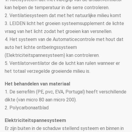
kan helpen de temperatuur in de serre controleren.
2. Ventilatiesysteem dat met het natuurlijke milieu komt
3. LEIDEN licht het groeien systeemsupplement de lichte
vraag van het licht zodat het groeien kan versnellen.
4. Het systeem van de Automaticecontrole met hout dat
auto het lichte ontberingssysteem
(Elektriciteitspannesysteem) kan controleren.
5. Ventilatorventilator die de lucht kan ruilen wanneer er
het totaal verzegelde groeiende milieu is.
Het behandelen van materiaal
1. De serrefilm (PE, pvc, EVA, Portugal) heeft verschillende
dikte (van micro 80 aan micro 200).
2. Polycarbonaatblad
Elektriciteitspannesysteem
Er zijn buiten in de schaduw stellend systeem en binnen in