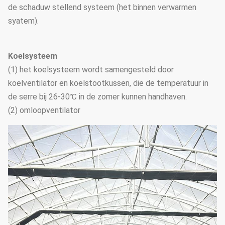
de schaduw stellend systeem (het binnen verwarmen
syatem).
Koelsysteem
(1) het koelsysteem wordt samengesteld door
koelventilator en koelstootkussen, die de temperatuur in
de serre bij 26-30℃ in de zomer kunnen handhaven.
(2) omloopventilator