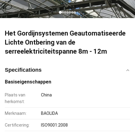
Het Gordijnsystemen Geautomatiseerde
Lichte Ontbering van de
serreelektriciteitspanne 8m - 12m
Specifications
Basiseigenschappen
Plaats van
China
herkomst:
Merknaam:
BAOLIDA
Certificering:
ISO9001:2008