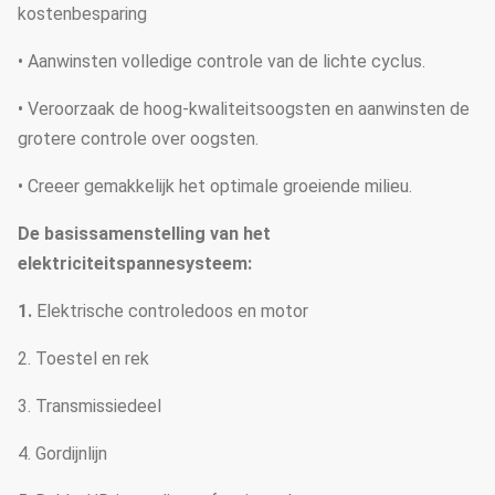
kostenbesparing
• Aanwinsten volledige controle van de lichte cyclus.
• Veroorzaak de hoog-kwaliteitsoogsten en aanwinsten de
grotere controle over oogsten.
• Creeer gemakkelijk het optimale groeiende milieu.
De basissamenstelling van het
elektriciteitspannesysteem:
1.
Elektrische controledoos en motor
2. Toestel en rek
3. Transmissiedeel
4. Gordijnlijn