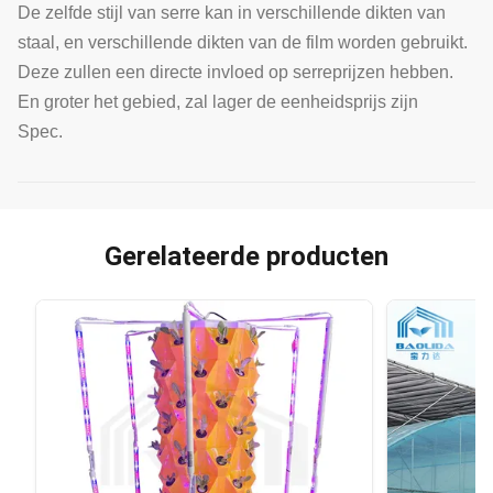
De zelfde stijl van serre kan in verschillende dikten van
staal, en verschillende dikten van de film worden gebruikt.
Deze zullen een directe invloed op serreprijzen hebben.
En groter het gebied, zal lager de eenheidsprijs zijn
Spec.
Gerelateerde producten