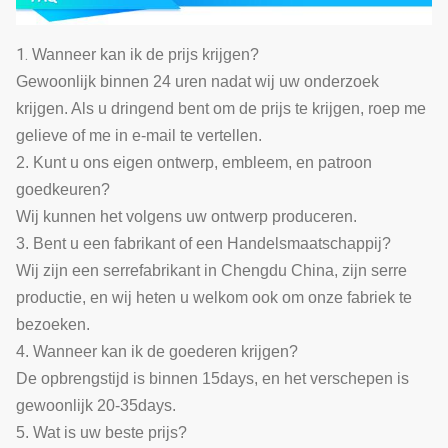
1.
Wanneer kan ik de prijs krijgen?
Gewoonlijk binnen 24 uren nadat wij uw onderzoek
krijgen. Als u dringend bent om de prijs te krijgen, roep me
gelieve of me in e-mail te vertellen.
2. Kunt u ons eigen ontwerp, embleem, en patroon
goedkeuren?
Wij kunnen het volgens uw ontwerp produceren.
3. Bent u een fabrikant of een Handelsmaatschappij?
Wij zijn een serrefabrikant in Chengdu China, zijn serre
productie, en wij heten u welkom ook om onze fabriek te
bezoeken.
4. Wanneer kan ik de goederen krijgen?
De opbrengstijd is binnen 15days, en het verschepen is
gewoonlijk 20-35days.
5. Wat is uw beste prijs?