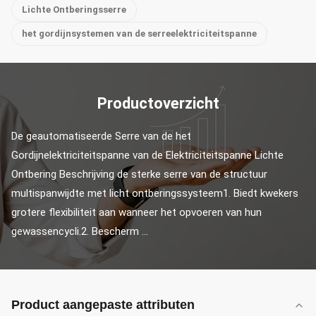
Lichte Ontberingsserre
het gordijnsystemen van de serreelektriciteitspanne
Productoverzicht
De geautomatiseerde Serre van de het 
Gordijnelektriciteitspanne van de Elektriciteitspanne Lichte 
Ontbering Beschrijving de sterke serre van de structuur 
multispanwijdte met licht ontberingssysteem1. Biedt kwekers 
grotere flexibiliteit aan wanneer het opvoeren van hun 
gewassencycli.2. Bescherm ...
Product aangepaste attributen