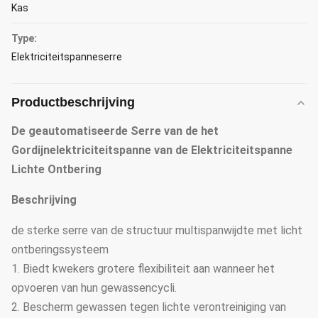
Kas
Type:
Elektriciteitspanneserre
Productbeschrijving
De geautomatiseerde Serre van de het
Gordijnelektriciteitspanne van de Elektriciteitspanne
Lichte Ontbering
Beschrijving
de sterke serre van de structuur multispanwijdte met licht
ontberingssysteem
1. Biedt kwekers grotere flexibiliteit aan wanneer het
opvoeren van hun gewassencycli.
2. Bescherm gewassen tegen lichte verontreiniging van