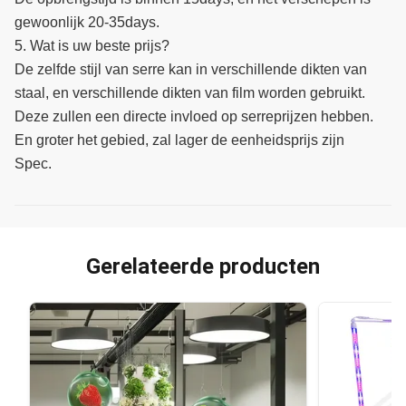
gewoonlijk 20-35days.
5. Wat is uw beste prijs?
De zelfde stijl van serre kan in verschillende dikten van
staal, en verschillende dikten van film worden gebruikt.
Deze zullen een directe invloed op serreprijzen hebben.
En groter het gebied, zal lager de eenheidsprijs zijn
Spec.
Gerelateerde producten