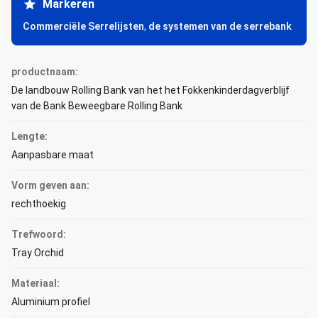
Markeren
Commerciële Serrelijsten
,
de systemen van de serrebank
productnaam:
De landbouw Rolling Bank van het het Fokkenkinderdagverblijf
van de Bank Beweegbare Rolling Bank
Lengte:
Aanpasbare maat
Vorm geven aan:
rechthoekig
Trefwoord:
Tray Orchid
Materiaal:
Aluminium profiel