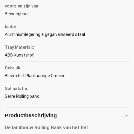
voorzien zijn van:
Beweegbaar
kader:
Aluminiumlegering + gegalvaniseerd staal
Tray Material::
ABS-kunststof
Gebruik:
Bloem het Plantaardige Groeien
Sollicitatie:
Serre Rolling bank
Productbeschrijving
De landbouw Rolling Bank van het het