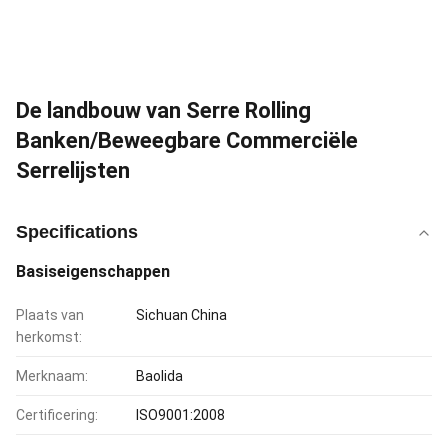
De landbouw van Serre Rolling
Banken/Beweegbare Commerciële
Serrelijsten
Specifications
Basiseigenschappen
Plaats van
Sichuan China
herkomst:
Merknaam:
Baolida
Certificering:
ISO9001:2008