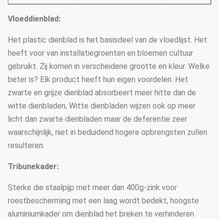
Vloeddienblad:
Het plastic dienblad is het basisdeel van de vloedlijst. Het
heeft voor van installatiegroenten en bloemen cultuur
gebruikt. Zij komen in verscheidene grootte en kleur. Welke
beter is? Elk product heeft hun eigen voordelen. Het
zwarte en grijze dienblad absorbeert meer hitte dan de
witte dienbladen, Witte dienbladen wijzen ook op meer
licht dan zwarte dienbladen maar de deferentie zeer
waarschijnlijk, niet in beduidend hogere opbrengsten zullen
resulteren.
Tribunekader:
Sterke die staalpijp met meer dan 400g-zink voor
roestbescherming met een laag wordt bedekt, hoogste
aluminiumkader om dienblad het breken te verhinderen