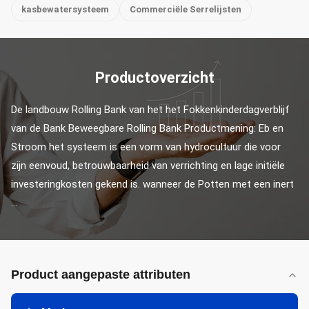
kasbewatersysteem
Commerciële Serrelijsten
Productoverzicht
De landbouw Rolling Bank van het het Fokkenkinderdagverblijf 
van de Bank Beweegbare Rolling Bank Productmening: Eb en 
Stroom het systeem is een vorm van hydrocultuur die voor 
zijn eenvoud, betrouwbaarheid van verrichting en lage initiële 
investeringkosten gekend is. wanneer de Potten met een inert 
...
Product aangepaste attributen