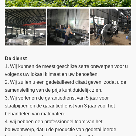
De dienst
1. Wij kunnen de meest geschikte serre ontwerpen voor u
volgens uw lokaal klimaat en uw behoeften.
2. Wij zullen u een gedetailleerd citaat geven, zodat u de
samenstelling van de prijs kunt duidelijk zien.
3. Wij verlenen de garantiedienst van 5 jaar voor
staalpijpen en de garantiedienst van 3 jaar voor het
behandelen van materialen.
4. wij hebben een professioneel team van het
bouwontwerp, dat u de productie van gedetailleerde