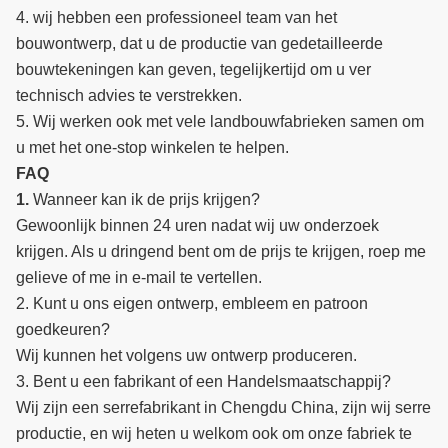
4. wij hebben een professioneel team van het
bouwontwerp, dat u de productie van gedetailleerde
bouwtekeningen kan geven, tegelijkertijd om u ver
technisch advies te verstrekken.
5. Wij werken ook met vele landbouwfabrieken samen om
u met het one-stop winkelen te helpen.
FAQ
1.
Wanneer kan ik de prijs krijgen?
Gewoonlijk binnen 24 uren nadat wij uw onderzoek
krijgen. Als u dringend bent om de prijs te krijgen, roep me
gelieve of me in e-mail te vertellen.
2. Kunt u ons eigen ontwerp, embleem en patroon
goedkeuren?
Wij kunnen het volgens uw ontwerp produceren.
3. Bent u een fabrikant of een Handelsmaatschappij?
Wij zijn een serrefabrikant in Chengdu China, zijn wij serre
productie, en wij heten u welkom ook om onze fabriek te