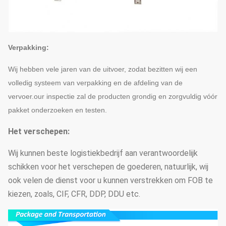
Verpakking:
Wij hebben vele jaren van de uitvoer, zodat bezitten wij een
volledig systeem van verpakking en de afdeling van de
vervoer.our inspectie zal de producten grondig en zorgvuldig vóór
pakket onderzoeken en testen.
Het verschepen:
Wij kunnen beste logistiekbedrijf aan verantwoordelijk
schikken voor het verschepen de goederen, natuurlijk, wij
ook velen de dienst voor u kunnen verstrekken om FOB te
kiezen, zoals, CIF, CFR, DDP, DDU etc.