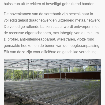
buissteun uit te rekken of beveiligd gebruikend banden.
De bovenkanten van de serrebank zijn beschikbaar in
volledig gelast draadnetwerk en uitgebreid metaalnetwerk.
De volledige rollende bankstructuur wordt ontworpen met
de recentste eigenschappen, met inbegrip van aluminium
zijprofiel, anti-uiteindeapparaat, wielstralen, vlotte rond
gemaakte hoeken en de benen van de hoogteaanpassing.
Elk van deze zijn voor efficiënte en geschikte verrichting.