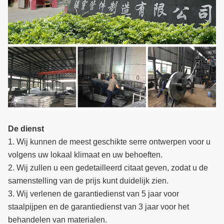
De dienst
1. Wij kunnen de meest geschikte serre ontwerpen voor u
volgens uw lokaal klimaat en uw behoeften.
2. Wij zullen u een gedetailleerd citaat geven, zodat u de
samenstelling van de prijs kunt duidelijk zien.
3. Wij verlenen de garantiedienst van 5 jaar voor
staalpijpen en de garantiedienst van 3 jaar voor het
behandelen van materialen.