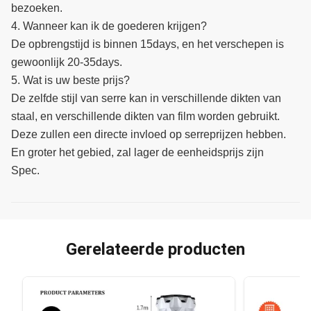
bezoeken.
4. Wanneer kan ik de goederen krijgen?
De opbrengstijd is binnen 15days, en het verschepen is
gewoonlijk 20-35days.
5. Wat is uw beste prijs?
De zelfde stijl van serre kan in verschillende dikten van
staal, en verschillende dikten van film worden gebruikt.
Deze zullen een directe invloed op serreprijzen hebben.
En groter het gebied, zal lager de eenheidsprijs zijn
Spec.
Gerelateerde producten