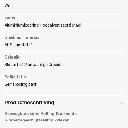
Wit
kader:
Aluminiumlegering + gegalvaniseerd staal
Dienblad materiaal:
ABS-kunststof
Gebruik:
Bloem het Plantaardige Groeien
Sollicitatie:
Serre Rolling bank
Productbeschrijving
Beweegbare serre Rolling Banken die
Kinderdagverblijfzaailing kweken