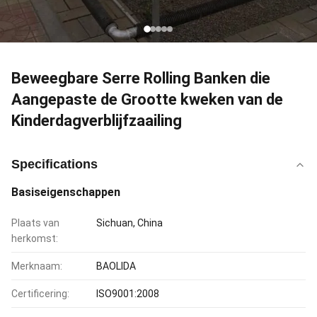
Beweegbare Serre Rolling Banken die
Aangepaste de Grootte kweken van de
Kinderdagverblijfzaailing
Specifications
Basiseigenschappen
Plaats van
Sichuan, China
herkomst:
Merknaam:
BAOLIDA
Certificering:
ISO9001:2008