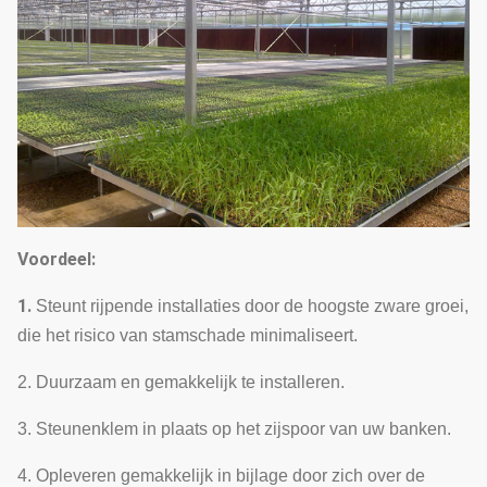
Voordeel:
1.
Steunt rijpende installaties door de hoogste zware groei,
die het risico van stamschade minimaliseert.
2. Duurzaam en gemakkelijk te installeren.
3. Steunenklem in plaats op het zijspoor van uw banken.
4. Opleveren gemakkelijk in bijlage door zich over de