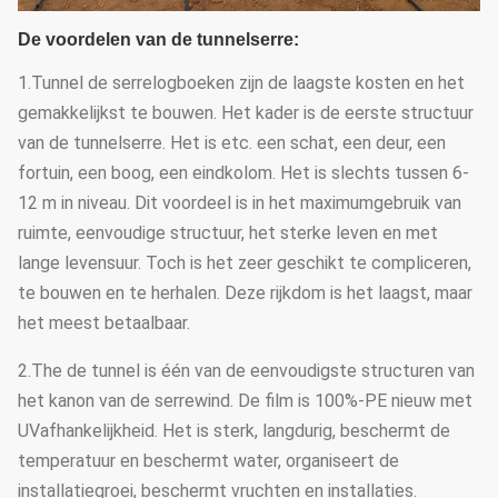
De voordelen van de tunnelserre:
1.Tunnel de serrelogboeken zijn de laagste kosten en het
gemakkelijkst te bouwen. Het kader is de eerste structuur
van de tunnelserre. Het is etc. een schat, een deur, een
fortuin, een boog, een eindkolom. Het is slechts tussen 6-
12 m in niveau. Dit voordeel is in het maximumgebruik van
ruimte, eenvoudige structuur, het sterke leven en met
lange levensuur. Toch is het zeer geschikt te compliceren,
te bouwen en te herhalen. Deze rijkdom is het laagst, maar
het meest betaalbaar.
2.The de tunnel is één van de eenvoudigste structuren van
het kanon van de serrewind. De film is 100%-PE nieuw met
UVafhankelijkheid. Het is sterk, langdurig, beschermt de
temperatuur en beschermt water, organiseert de
installatiegroei, beschermt vruchten en installaties.