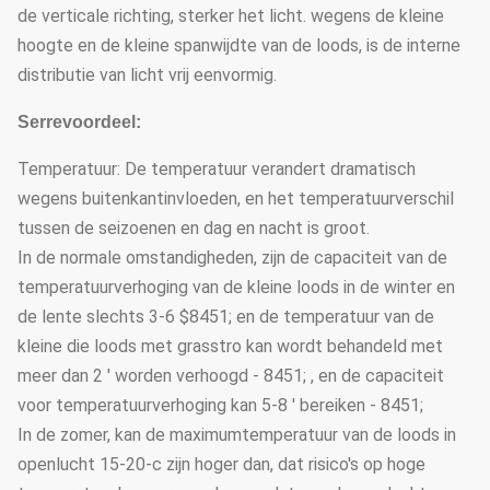
de verticale richting, sterker het licht. wegens de kleine
hoogte en de kleine spanwijdte van de loods, is de interne
distributie van licht vrij eenvormig.
Serrevoordeel:
Temperatuur: De temperatuur verandert dramatisch
wegens buitenkantinvloeden, en het temperatuurverschil
tussen de seizoenen en dag en nacht is groot.
In de normale omstandigheden, zijn de capaciteit van de
temperatuurverhoging van de kleine loods in de winter en
de lente slechts 3-6 $8451; en de temperatuur van de
kleine die loods met grasstro kan wordt behandeld met
meer dan 2 ' worden verhoogd - 8451; , en de capaciteit
voor temperatuurverhoging kan 5-8 ' bereiken - 8451;
In de zomer, kan de maximumtemperatuur van de loods in
openlucht 15-20-c zijn hoger dan, dat risico's op hoge