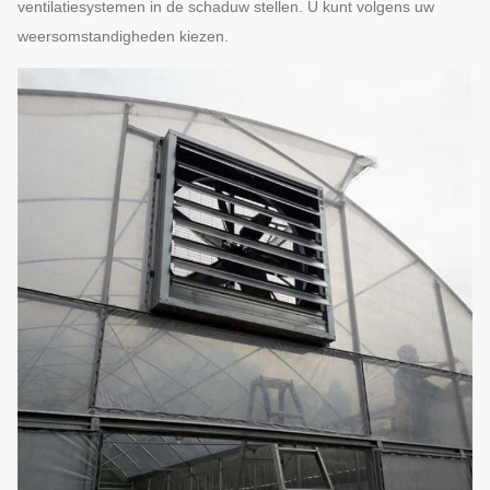
ventilatiesystemen in de schaduw stellen. U kunt volgens uw
weersomstandigheden kiezen.