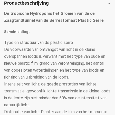
Productbeschrijving
De tropische Hydroponic het Groeien van de de
Zaagtandtunnel van de Serrestomaat Plastic Serre
Serreinleiding:
Type en structuur van de plastic serre
De voorwaarde van ontvangst van licht in de kleine
overspannen loods is verwant met het type van oude en
nieuwe plastic film, graad van verontreiniging, het aantal
van opgesloten waterdalingen en het type van loods en
richting van uitbreiding van de loods.
Intensiteit van licht: de goede prestaties van lichte
transmissie, gewoonlijk lichte transmissie in de kleine loods
in de lente zijn niet minder dan 50% van de intensiteit van
natuurlijk licht.
Distributie van licht: Dichter aan de film van het morsen in