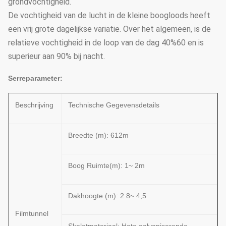
grondvochtigheid.
De vochtigheid van de lucht in de kleine boogloods heeft
een vrij grote dagelijkse variatie. Over het algemeen, is de
relatieve vochtigheid in de loop van de dag 40%60 en is
superieur aan 90% bij nacht.
Serreparameter:
Beschrijving
Technische Gegevensdetails
Breedte (m): 612m
Boog Ruimte(m): 1~ 2m
Dakhoogte (m): 2.8~ 4,5
Filmtunnel