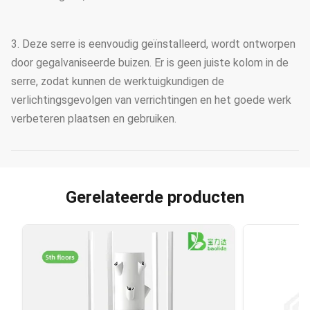
3. Deze serre is eenvoudig geïnstalleerd, wordt ontworpen
door gegalvaniseerde buizen. Er is geen juiste kolom in de
serre, zodat kunnen de werktuigkundigen de
verlichtingsgevolgen van verrichtingen en het goede werk
verbeteren plaatsen en gebruiken.
Gerelateerde producten