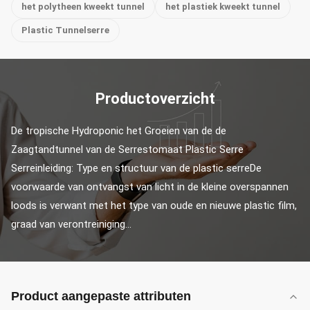
het polytheen kweekt tunnel
het plastiek kweekt tunnel
Plastic Tunnelserre
Productoverzicht
De tropische Hydroponic het Groeien van de de 
Zaagtandtunnel van de Serrestomaat Plastic Serre 
Serreinleiding: Type en structuur van de plastic serreDe 
voorwaarde van ontvangst van licht in de kleine overspannen 
loods is verwant met het type van oude en nieuwe plastic film, 
graad van verontreiniging...
Product aangepaste attributen