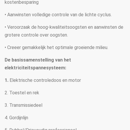
kostenbesparing
• Aanwinsten volledige controle van de lichte cyclus.
• Veroorzaak de hoog-kwaliteitsoogsten en aanwinsten de
grotere controle over oogsten.
• Creeer gemakkelijk het optimale groeiende milieu.
De basissamenstelling van het
elektriciteitspannesysteem:
1.
Elektrische controledoos en motor
2. Toestel en rek
3. Transmissiedeel
4. Gordijnlijn