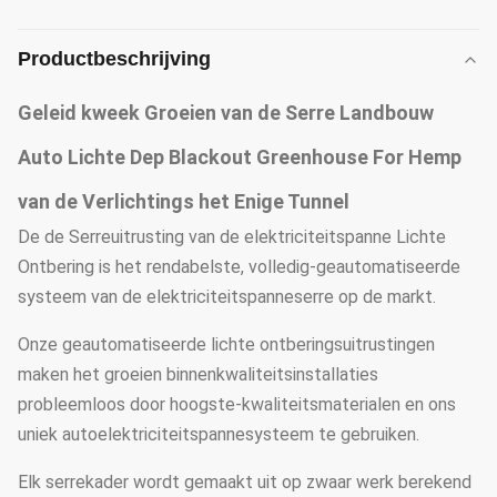
Productbeschrijving
Geleid kweek Groeien van de Serre Landbouw
Auto Lichte Dep Blackout Greenhouse For Hemp
van de Verlichtings het Enige Tunnel
De de Serreuitrusting van de elektriciteitspanne Lichte
Ontbering is het rendabelste, volledig-geautomatiseerde
systeem van de elektriciteitspanneserre op de markt.
Onze geautomatiseerde lichte ontberingsuitrustingen
maken het groeien binnenkwaliteitsinstallaties
probleemloos door hoogste-kwaliteitsmaterialen en ons
uniek autoelektriciteitspannesysteem te gebruiken.
Elk serrekader wordt gemaakt uit op zwaar werk berekend