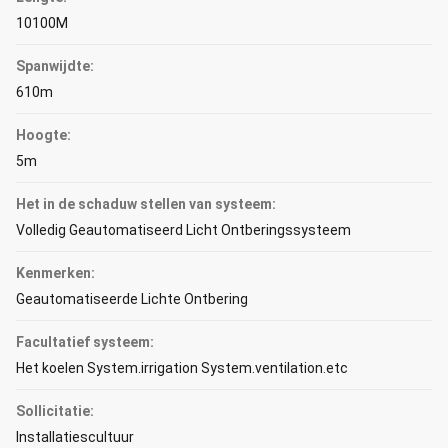
10100M
Spanwijdte:
610m
Hoogte:
5m
Het in de schaduw stellen van systeem:
Volledig Geautomatiseerd Licht Ontberingssysteem
Kenmerken:
Geautomatiseerde Lichte Ontbering
Facultatief systeem:
Het koelen System.irrigation System.ventilation.etc
Sollicitatie:
Installatiescultuur