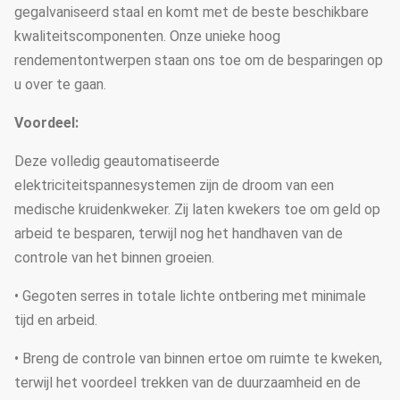
gegalvaniseerd staal en komt met de beste beschikbare
kwaliteitscomponenten. Onze unieke hoog
rendementontwerpen staan ons toe om de besparingen op
u over te gaan.
Voordeel:
Deze volledig geautomatiseerde
elektriciteitspannesystemen zijn de droom van een
medische kruidenkweker. Zij laten kwekers toe om geld op
arbeid te besparen, terwijl nog het handhaven van de
controle van het binnen groeien.
• Gegoten serres in totale lichte ontbering met minimale
tijd en arbeid.
• Breng de controle van binnen ertoe om ruimte te kweken,
terwijl het voordeel trekken van de duurzaamheid en de