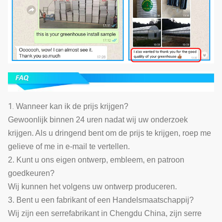
1.
Wanneer kan ik de prijs krijgen?
Gewoonlijk binnen 24 uren nadat wij uw onderzoek
krijgen. Als u dringend bent om de prijs te krijgen, roep me
gelieve of me in e-mail te vertellen.
2. Kunt u ons eigen ontwerp, embleem, en patroon
goedkeuren?
Wij kunnen het volgens uw ontwerp produceren.
3. Bent u een fabrikant of een Handelsmaatschappij?
Wij zijn een serrefabrikant in Chengdu China, zijn serre