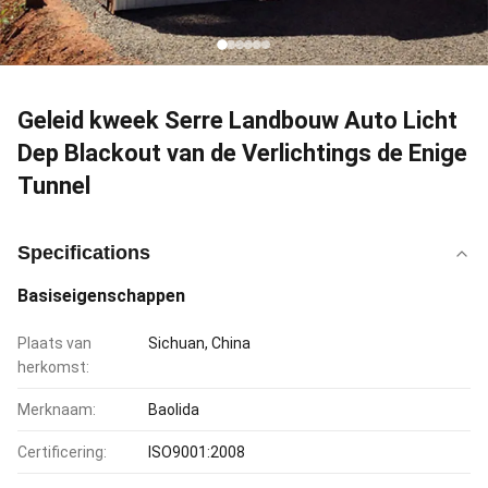
Geleid kweek Serre Landbouw Auto Licht
Dep Blackout van de Verlichtings de Enige
Tunnel
Specifications
Basiseigenschappen
Plaats van
Sichuan, China
herkomst:
Merknaam:
Baolida
Certificering:
ISO9001:2008