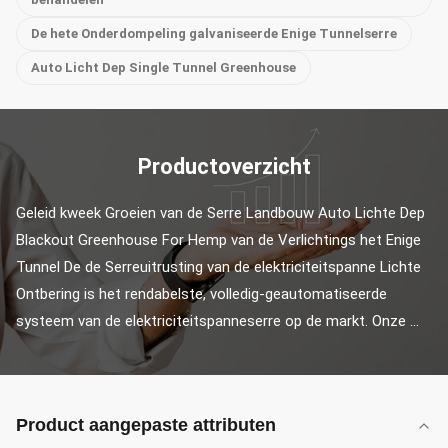
De hete Onderdompeling galvaniseerde Enige Tunnelserre
Auto Licht Dep Single Tunnel Greenhouse
Productoverzicht
Geleid kweek Groeien van de Serre Landbouw Auto Lichte Dep 
Blackout Greenhouse For Hemp van de Verlichtings het Enige 
Tunnel De de Serreuitrusting van de elektriciteitspanne Lichte 
Ontbering is het rendabelste, volledig-geautomatiseerde 
systeem van de elektriciteitspanneserre op de markt. Onze ...
Product aangepaste attributen