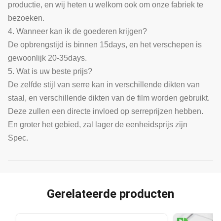
productie, en wij heten u welkom ook om onze fabriek te
bezoeken.
4. Wanneer kan ik de goederen krijgen?
De opbrengstijd is binnen 15days, en het verschepen is
gewoonlijk 20-35days.
5. Wat is uw beste prijs?
De zelfde stijl van serre kan in verschillende dikten van
staal, en verschillende dikten van de film worden gebruikt.
Deze zullen een directe invloed op serreprijzen hebben.
En groter het gebied, zal lager de eenheidsprijs zijn
Spec.
Gerelateerde producten