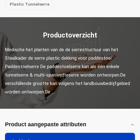
Plastic Tunnelserre
Productoverzicht
Medische het planten van de de serrestructuur van het 
Staalkader de serre plastic dekking voor paddestoel 
Paddestoelserre De paddestoelserre kan als één enkele 
tunnelserre & multi-spanwijdteserre worden ontworpen.De 
verschillende grootte kan volgens het landbouwbedrijfgebied 
worden ontworpen.De ...
Product aangepaste attributen