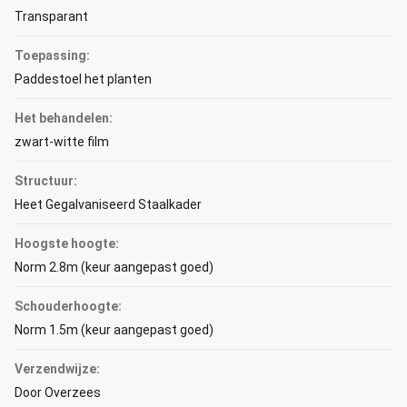
Transparant
Toepassing:
Paddestoel het planten
Het behandelen:
zwart-witte film
Structuur:
Heet Gegalvaniseerd Staalkader
Hoogste hoogte:
Norm 2.8m (keur aangepast goed)
Schouderhoogte:
Norm 1.5m (keur aangepast goed)
Verzendwijze:
Door Overzees