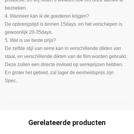
bezoeken.
4. Wanneer kan ik de goederen krijgen?
De opbrengstijd is binnen 15days, en het verschepen is
gewoonlijk 20-35days.
5. Wat is uw beste prijs?
De zelfde stijl van serre kan in verschillende dikten van
staal, en verschillende dikten van de film worden gebruikt.
Deze zullen een directe invloed op serreprijzen hebben.
En groter het gebied, zal lager de eenheidsprijs zijn
Spec.
Gerelateerde producten