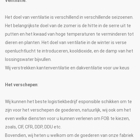
Ventilatie:
Het doel van ventilatie is verschillend in verschillende seizoenen.
Het belangrijkste doel van de zomer is de hitte in de serre uit te
putten en het kwaad van hoge temperaturen te verminderen tot
dieren en planten. Het doel van ventilatie in de winter is verse
openluchtlucht te introduceren, kooldioxide, en de damp van het
lossingswater bijvullen.
Wij verstrekken kantenventilatie en dakventilatie voor uw keus
Het verschepen
:
Wij kunnen het beste logistiekbedrijf esponsible schikken om te
zijn voor het verschepen de goederen, natuurlijk, wij ook om het
even welke diensten voor u kunnen verlenen om FOB te kiezen,
zoals, CIF, CFR, DDP, DDU etc.
Bovendien, wij heten u welkom om de goederen van onze fabriek