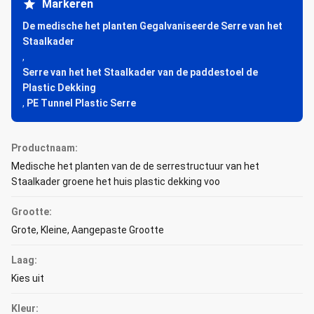
Markeren
De medische het planten Gegalvaniseerde Serre van het
Staalkader
,
Serre van het het Staalkader van de paddestoel de
Plastic Dekking
,
PE Tunnel Plastic Serre
Productnaam:
Medische het planten van de de serrestructuur van het
Staalkader groene het huis plastic dekking voo
Grootte:
Grote, Kleine, Aangepaste Grootte
Laag:
Kies uit
Kleur: