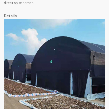
direct op te nemen.
Details
: