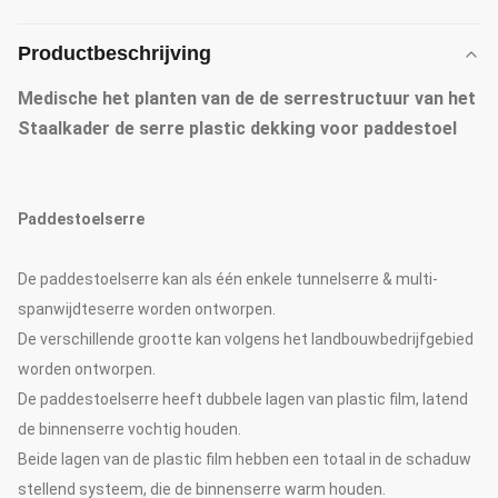
Productbeschrijving
Medische het planten van de de serrestructuur van het
Staalkader de serre plastic dekking voor paddestoel
Paddestoelserre
De paddestoelserre kan als één enkele tunnelserre & multi-
spanwijdteserre worden ontworpen.
De verschillende grootte kan volgens het landbouwbedrijfgebied
worden ontworpen.
De paddestoelserre heeft dubbele lagen van plastic film, latend
de binnenserre vochtig houden.
Beide lagen van de plastic film hebben een totaal in de schaduw
stellend systeem, die de binnenserre warm houden.