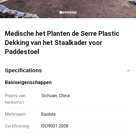
Medische het Planten de Serre Plastic
Dekking van het Staalkader voor
Paddestoel
Specifications
Basiseigenschappen
Plaats van
Sichuan, China
herkomst:
Merknaam:
Baolida
Certificering:
ISO9001:2008