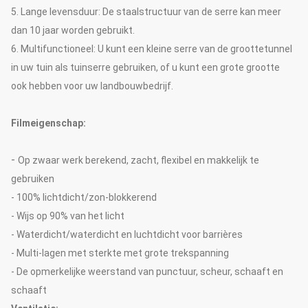
5. Lange levensduur: De staalstructuur van de serre kan meer
dan 10 jaar worden gebruikt.
6. Multifunctioneel: U kunt een kleine serre van de groottetunnel
in uw tuin als tuinserre gebruiken, of u kunt een grote grootte
ook hebben voor uw landbouwbedrijf.
Filmeigenschap:
-
Op zwaar werk berekend, zacht, flexibel en makkelijk te
gebruiken
- 100% lichtdicht/zon-blokkerend
- Wijs op 90% van het licht
- Waterdicht/waterdicht en luchtdicht voor barrières
- Multi-lagen met sterkte met grote trekspanning
- De opmerkelijke weerstand van punctuur, scheur, schaaft en
schaaft