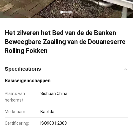
Het zilveren het Bed van de de Banken
Beweegbare Zaailing van de Douaneserre
Rolling Fokken
Specifications
Basiseigenschappen
Plaats van
Sichuan China
herkomst:
Merknaam:
Baolida
Certificering:
ISO9001:2008