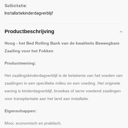
Sollicitatie:
Installatiekinderdagverblijf
Productbeschrijving
Hoog - het Bed Rolling Bank van de kwaliteits Beweegbare
Zaailing voor het Fokken
Productmening:
Het zaailingskinderdagverblijf is de betekenis van het voeden van
zaailingen in een specifieke milieu en een voeding. Het originele
eaning is kinderdagverblijf, broeikas of serre voedend zaailingen
voor transplantatie aan het land aan installatie.
Eigenschappen:
Mooi, economisch en praktisch.