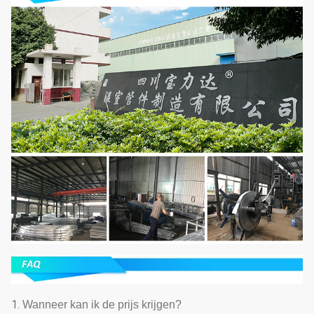
1.
Wanneer kan ik de prijs krijgen?