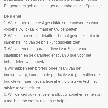
En groter het gebied, zal lager de eenheidsprijs Spec. zijn.
De dienst
1.
Wij kunnen de meest geschikte serre ontwerpen voor u
volgens uw lokaal klimaat en uw behoeften.
2. Wij zullen u een gedetailleerd citaat geven, zodat u de
samenstelling van de prijs kunt duidelijk zien.
3. Wij verlenen de garantiedienst van 5 jaar voor
staalpijpen en de garantiedienst van 3 jaar voor het
behandelen van materialen.
4. wij hebben een professioneel team van het
bouwontwerp, kunnen u de productie van gedetailleerde
bouwtekeningen geven, tegelijkertijd om u ver technisch
advies te verstrekken.
5. Wij werken ook met vele landbouwfabrieken samen om
u met het one-stop winkelen te helpen.