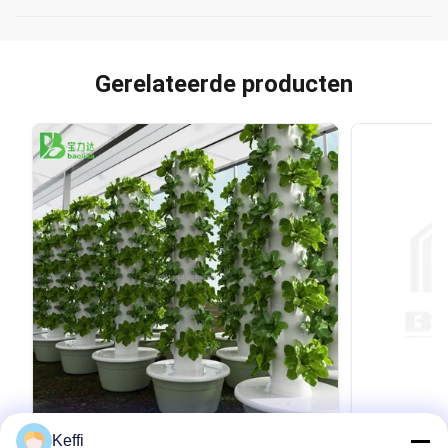
Gerelateerde producten
Keffi