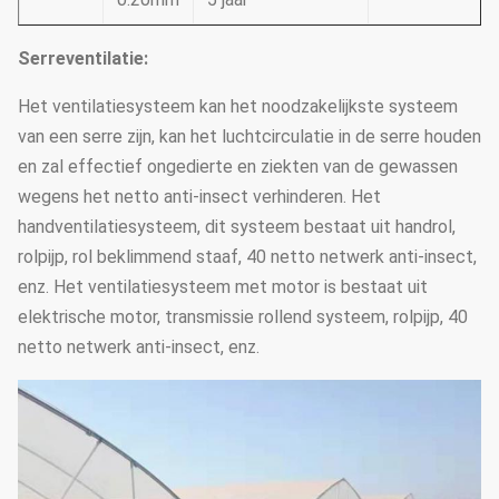
Serreventilatie:
Het ventilatiesysteem kan het noodzakelijkste systeem
van een serre zijn, kan het luchtcirculatie in de serre houden
en zal effectief ongedierte en ziekten van de gewassen
wegens het netto anti-insect verhinderen. Het
handventilatiesysteem, dit systeem bestaat uit handrol,
rolpijp, rol beklimmend staaf, 40 netto netwerk anti-insect,
enz. Het ventilatiesysteem met motor is bestaat uit
elektrische motor, transmissie rollend systeem, rolpijp, 40
netto netwerk anti-insect, enz.