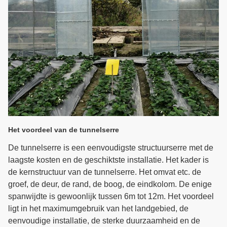
Het voordeel van de tunnelserre
De tunnelserre is een eenvoudigste structuurserre met de
laagste kosten en de geschiktste installatie. Het kader is
de kernstructuur van de tunnelserre. Het omvat etc. de
groef, de deur, de rand, de boog, de eindkolom. De enige
spanwijdte is gewoonlijk tussen 6m tot 12m. Het voordeel
ligt in het maximumgebruik van het landgebied, de
eenvoudige installatie, de sterke duurzaamheid en de