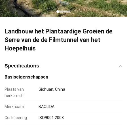
Landbouw het Plantaardige Groeien de
Serre van de de Filmtunnel van het
Hoepelhuis
Specifications
Basiseigenschappen
Plaats van
Sichuan, China
herkomst:
Merknaam:
BAOLIDA
Certificering:
ISO9001:2008