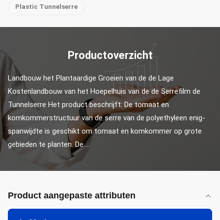
Plastic Tunnelserre
Productoverzicht
Landbouw het Plantaardige Groeien van de de Lage 
Kostenlandbouw van het Hoepelhuis van de de Serrefilm de 
Tunnelserre Het product beschrijft: De tomaat en 
komkommerstructuur van de serre van de polyethyleen enig-
spanwijdte is geschikt om tomaat en komkommer op grote 
gebieden te planten. De ...
Product aangepaste attributen