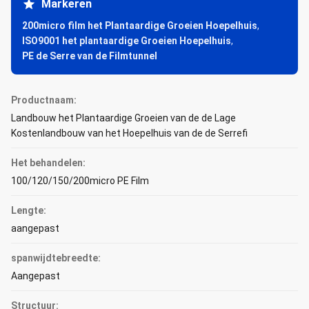
Markeren
200micro film het Plantaardige Groeien Hoepelhuis
,
ISO9001 het plantaardige Groeien Hoepelhuis
,
PE de Serre van de Filmtunnel
Productnaam:
Landbouw het Plantaardige Groeien van de de Lage
Kostenlandbouw van het Hoepelhuis van de de Serrefi
Het behandelen:
100/120/150/200micro PE Film
Lengte:
aangepast
spanwijdtebreedte:
Aangepast
Structuur: