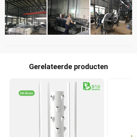
Gerelateerde producten