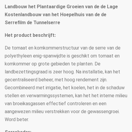
Landbouw het Plantaardige Groeien van de de Lage
Kostenlandbouw van het Hoepelhuis van de de
Serrefilm de Tunnelserre
Het product beschrijft:
De tomaat en komkommerstructuur van de serre van de
polyethyleen enig-spanwijdte is geschikt om tomaat en
komkommer op grote gebieden te planten. De
landbezettingsgraad is zeer hoog. Na installatie, kan het
gecentraliseerd beheer, met hoog rendement zijn.
Gecombineerd met irrigatie, het koelen, het in de schaduw
stellen en verwarmingssystemen, kan het het interne milieu
van broeikasgassen effectief controleren en een
aangewezen milieu verstrekken voor de gewassengroei.
Word beter.