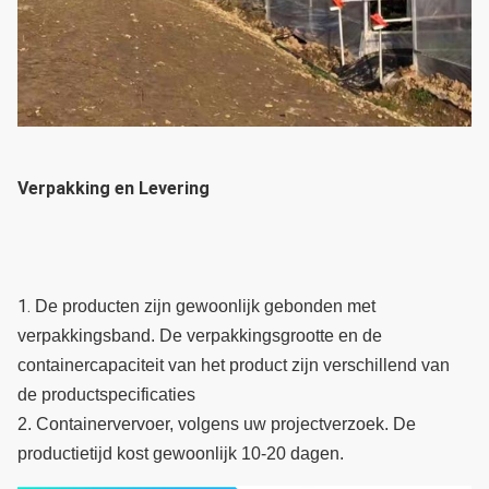
Verpakking en Levering
1. 
De producten zijn gewoonlijk gebonden met 
verpakkingsband. De verpakkingsgrootte en de 
containercapaciteit van het product zijn verschillend van 
de productspecificaties
2. Containervervoer, volgens uw projectverzoek. De 
productietijd kost gewoonlijk 10-20 dagen.