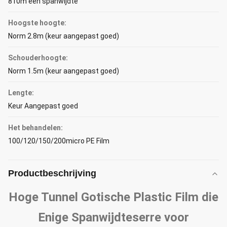
810m een spanwijdte
Hoogste hoogte:
Norm 2.8m (keur aangepast goed)
Schouderhoogte:
Norm 1.5m (keur aangepast goed)
Lengte:
Keur Aangepast goed
Het behandelen:
100/120/150/200micro PE Film
Productbeschrijving
Hoge Tunnel Gotische Plastic Film die
Enige Spanwijdteserre voor