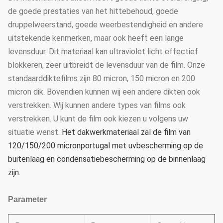
de goede prestaties van het hittebehoud, goede
druppelweerstand, goede weerbestendigheid en andere
uitstekende kenmerken, maar ook heeft een lange
levensduur. Dit materiaal kan ultraviolet licht effectief
blokkeren, zeer uitbreidt de levensduur van de film. Onze
standaarddiktefilms zijn 80 micron, 150 micron en 200
micron dik. Bovendien kunnen wij een andere dikten ook
verstrekken. Wij kunnen andere types van films ook
verstrekken. U kunt de film ook kiezen u volgens uw
situatie wenst.
Het dakwerkmateriaal zal de film van
120/150/200 micronportugal met uvbescherming op de
buitenlaag en condensatiebescherming op de binnenlaag
zijn.
Parameter