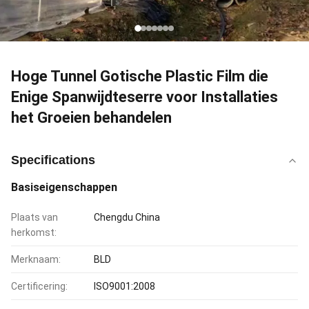
Hoge Tunnel Gotische Plastic Film die
Enige Spanwijdteserre voor Installaties
het Groeien behandelen
Specifications
Basiseigenschappen
Plaats van
Chengdu China
herkomst:
Merknaam:
BLD
Certificering:
ISO9001:2008