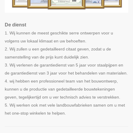
De dienst
1. Wij kunnen de meest geschikte serre ontwerpen voor u
volgens uw lokaal klimaat en uw behoeften.
2. Wij zullen u een gedetailleerd citaat geven, zodat u de
samenstelling van de prijs kunt duidelijk zien.
3. Wij verlenen de garantiedienst van 5 jaar voor staalpijpen en
de garantiedienst van 3 jaar voor het behandelen van materialen.
4. wij hebben een professioneel team van het bouwontwerp,
kunnen u de productie van gedetailleerde bouwtekeningen
geven, tegelijkertijd om u ver technisch advies te verstrekken.
5. Wij werken ook met vele landbouwfabrieken samen om u met
het one-stop winkelen te helpen.