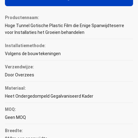
Productennaam:
Hoge Tunnel Gotische Plastic Film die Enige Spanwijdteserre
voor Installaties het Groeien behandelen
Installatiemethode:
Volgens de bouwtekeningen
Verzendwijze:
Door Overzees
Materiaal:
Heet Ondergedompeld Gegalvaniseerd Kader
MOQ:
Geen MOQ
Breedte: