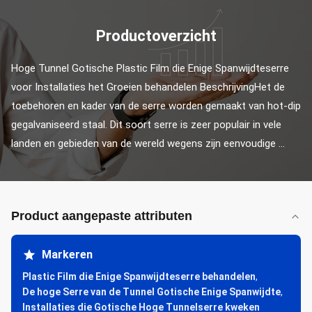
Productoverzicht
Hoge Tunnel Gotische Plastic Film die Enige Spanwijdteserre 
voor Installaties het Groeien behandelen BeschrijvingHet de 
toebehoren en kader van de serre worden gemaakt van hot-dip 
gegalvaniseerd staal. Dit soort serre is zeer populair in vele 
landen en gebieden van de wereld wegens zijn eenvoudige ...
Product aangepaste attributen
Markeren
Plastic Film die Enige Spanwijdteserre behandelen
,
De hoge Serre van de Tunnel Gotische Enige Spanwijdte
,
Installaties die Gotische Hoge Tunnelserre kweken