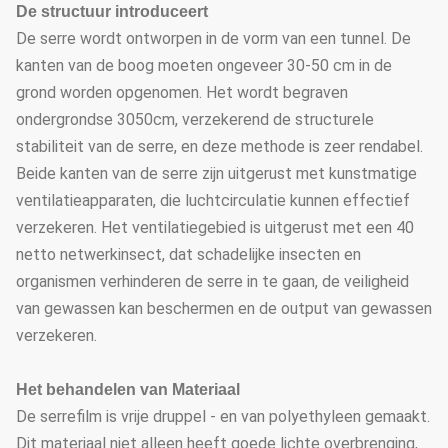
De structuur introduceert
De serre wordt ontworpen in de vorm van een tunnel. De
kanten van de boog moeten ongeveer 30-50 cm in de
grond worden opgenomen. Het wordt begraven
ondergrondse 3050cm, verzekerend de structurele
stabiliteit van de serre, en deze methode is zeer rendabel.
Beide kanten van de serre zijn uitgerust met kunstmatige
ventilatieapparaten, die luchtcirculatie kunnen effectief
verzekeren. Het ventilatiegebied is uitgerust met een 40
netto netwerkinsect, dat schadelijke insecten en
organismen verhinderen de serre in te gaan, de veiligheid
van gewassen kan beschermen en de output van gewassen
verzekeren.
Het behandelen van Materiaal
De serrefilm is vrije druppel - en van polyethyleen gemaakt.
Dit materiaal niet alleen heeft goede lichte overbrenging,