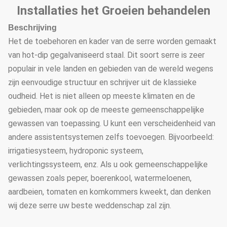
Installaties het Groeien behandelen
Beschrijving
Het de toebehoren en kader van de serre worden gemaakt
van hot-dip gegalvaniseerd staal. Dit soort serre is zeer
populair in vele landen en gebieden van de wereld wegens
zijn eenvoudige structuur en schrijver uit de klassieke
oudheid. Het is niet alleen op meeste klimaten en de
gebieden, maar ook op de meeste gemeenschappelijke
gewassen van toepassing. U kunt een verscheidenheid van
andere assistentsystemen zelfs toevoegen. Bijvoorbeeld:
irrigatiesysteem, hydroponic systeem,
verlichtingssysteem, enz. Als u ook gemeenschappelijke
gewassen zoals peper, boerenkool, watermeloenen,
aardbeien, tomaten en komkommers kweekt, dan denken
wij deze serre uw beste weddenschap zal zijn.