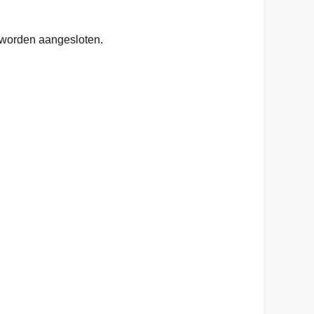
 worden aangesloten.