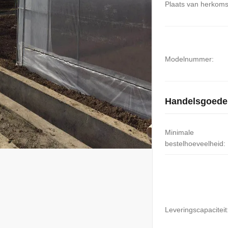
Plaats van herkoms
Modelnummer:
Handelsgoede
Minimale
bestelhoeveelheid:
Leveringscapaciteit