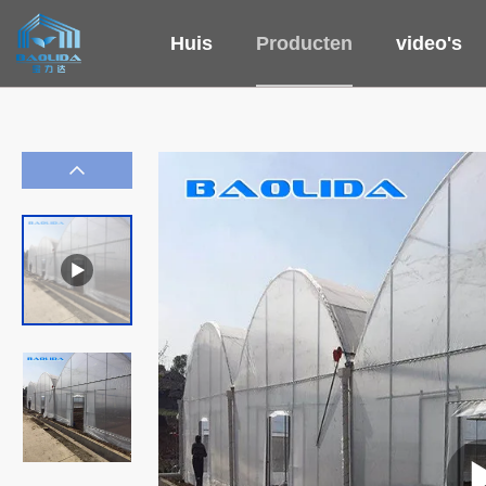
Huis
Producten
video's