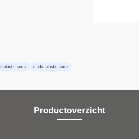
 plastic serre
sterke plastic serre
Productoverzicht