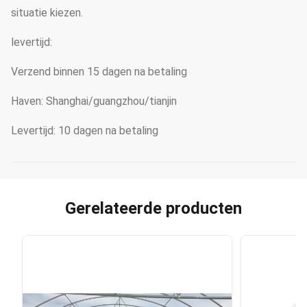
situatie kiezen.
levertijd:
Verzend binnen 15 dagen na betaling
Haven: Shanghai/guangzhou/tianjin
Levertijd: 10 dagen na betaling
Gerelateerde producten