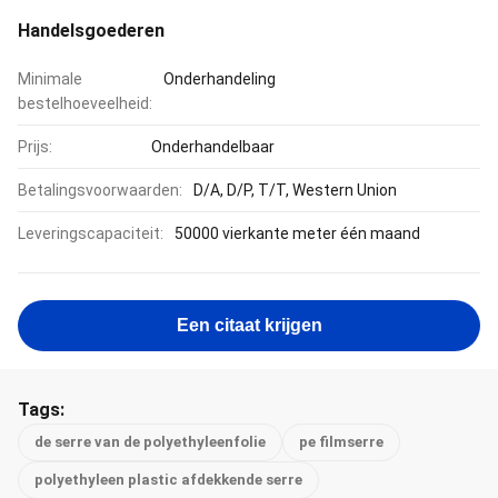
Handelsgoederen
Minimale
Onderhandeling
bestelhoeveelheid:
Prijs:
Onderhandelbaar
Betalingsvoorwaarden:
D/A, D/P, T/T, Western Union
Leveringscapaciteit:
50000 vierkante meter één maand
Een citaat krijgen
Tags:
de serre van de polyethyleenfolie
pe filmserre
polyethyleen plastic afdekkende serre