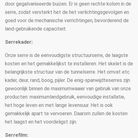
door gegalvaniseerde buizen. Er is geen rechte kolom in de
serre, zodat versterkt het de het verlichtingsgevolgen en
goed voor de mechanische verrichtingen, bevorderend de
land-gebruikende capaciteit.
Serrekader:
Onze serre is de eenvoudigste structuurserre, de laagste
kosten en het gemakkelijkst te installeren. Het skelet is de
belangrijkste structuur van de tunnelserre. Het omvat etc.
kader, deur, rand, boog, pijler. De enig-spanwijdteserres zijn
gewoonlijk binnen de maximumwaaier van gebruik van onze
producten: maximumlandgebruik, eenvoudige installatie,
het hoge leven en met lange levensuur. Het is ook
gemakkelijk apart te vervoeren. Daarom zullen de kosten
het laagst en het voordeligst zijn.
Serrefilm: