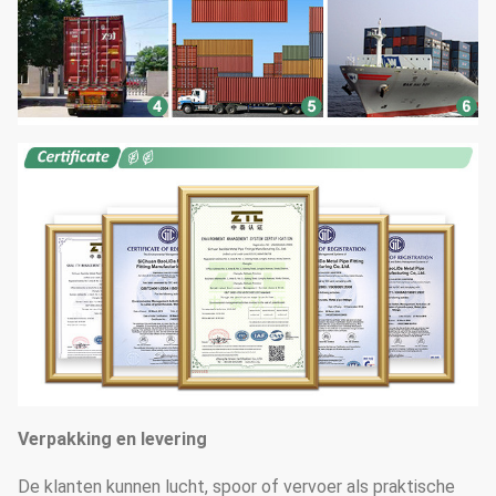
Verpakking en levering
De klanten kunnen lucht, spoor of vervoer als praktische