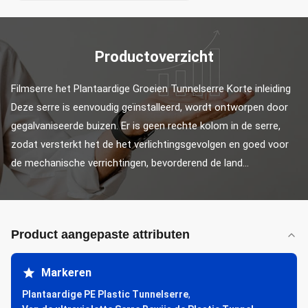
Productoverzicht
Filmserre het Plantaardige Groeien Tunnelserre Korte inleiding 
Deze serre is eenvoudig geïnstalleerd, wordt ontworpen door 
gegalvaniseerde buizen. Er is geen rechte kolom in de serre, 
zodat versterkt het de het verlichtingsgevolgen en goed voor 
de mechanische verrichtingen, bevorderend de land...
Product aangepaste attributen
Markeren
Plantaardige PE Plastic Tunnelserre
,