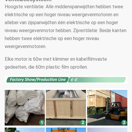
Hoogste ventilatie: Alle middenspanwijdten hebben twee
elektrische op een hoger niveau weergevenmotoren en
allebei van zijspanwijdten één elektrische op een hoger
niveau weergevenmotor hebben. Zijventilatie: Beide kanten
hebben twee elektrische op een hoger niveau
weergevenmotoren.
Elke motor is 60w met klimmer en kabelfilmvaste
gedeelten, die 60m plastic film oprollen.