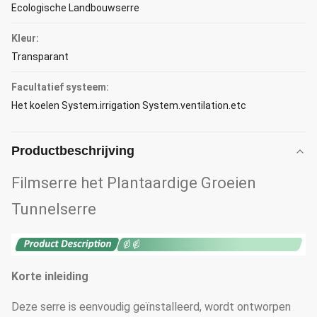
Ecologische Landbouwserre
Kleur:
Transparant
Facultatief systeem:
Het koelen System.irrigation System.ventilation.etc
Productbeschrijving
Filmserre het Plantaardige Groeien
Tunnelserre
Korte inleiding
Deze serre is eenvoudig geïnstalleerd, wordt ontworpen