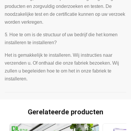
producten en zorgvuldig onderzoeken en testen. De
noodzakelijke test en de certificatie kunnen op uw verzoek
worden verkregen.
5.
Hoe te om is de structuur of uw bedrijf die het komen
installeren te installeren?
Het is gemakkelijk te installeren. Wij instructies naar
verzenden u. Of onthaal die onze fabriek bezoeken. Wij
zullen u begeleiden hoe te om het in onze fabriek te
installeren.
Gerelateerde producten