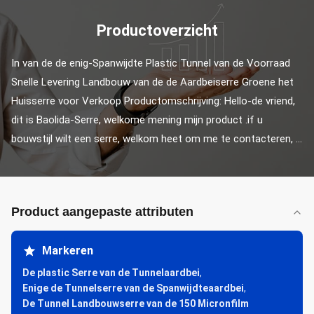
Productoverzicht
In van de de enig-Spanwijdte Plastic Tunnel van de Voorraad 
Snelle Levering Landbouw van de de Aardbeiserre Groene het 
Huisserre voor Verkoop Productomschrijving: Hello-de vriend, 
dit is Baolida-Serre, welkome mening mijn product .if u 
bouwstijl wilt een serre, welkom heet om me te contacteren, ...
Product aangepaste attributen
Markeren
De plastic Serre van de Tunnelaardbei
,
Enige de Tunnelserre van de Spanwijdteaardbei
,
De Tunnel Landbouwserre van de 150 Micronfilm