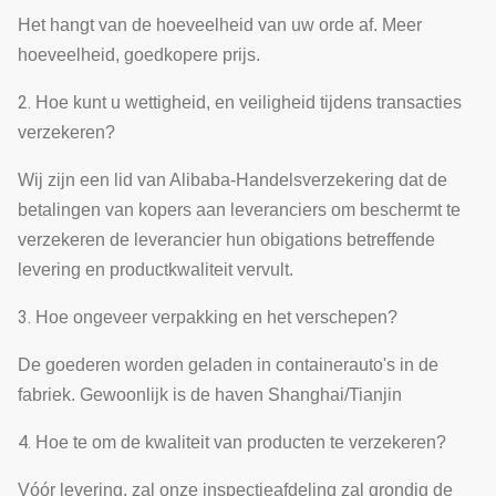
Het hangt van de hoeveelheid van uw orde af. Meer
hoeveelheid, goedkopere prijs.
2.
Hoe kunt u wettigheid, en veiligheid tijdens transacties
verzekeren?
Wij zijn een lid van Alibaba-Handelsverzekering dat de
betalingen van kopers aan leveranciers om beschermt te
verzekeren de leverancier hun obigations betreffende
levering en productkwaliteit vervult.
3.
Hoe ongeveer verpakking en het verschepen?
De goederen worden geladen in containerauto's in de
fabriek. Gewoonlijk is de haven Shanghai/Tianjin
4.
Hoe te om de kwaliteit van producten te verzekeren?
Vóór levering, zal onze inspectieafdeling zal grondig de