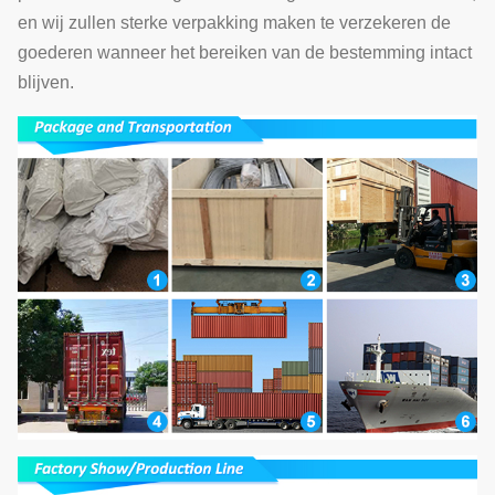
en wij zullen sterke verpakking maken te verzekeren de
goederen wanneer het bereiken van de bestemming intact
blijven.