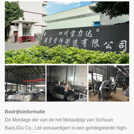
Bedrijfsinformatie
De Montage die van de het Metaalpijp van Sichuan
BaoLiDa Co., Ltd vervaardigen is een geïntegreerde high-