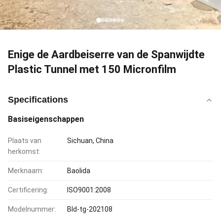
Enige de Aardbeiserre van de Spanwijdte
Plastic Tunnel met 150 Micronfilm
Specifications
Basiseigenschappen
Plaats van
Sichuan, China
herkomst:
Merknaam:
Baolida
Certificering:
ISO9001:2008
Modelnummer:
Bld-tg-202108