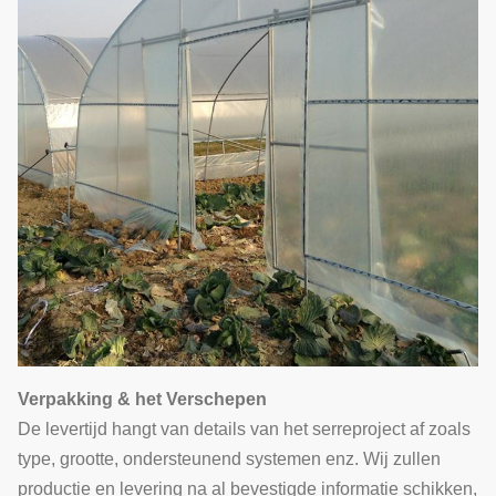
Verpakking & het Verschepen
De levertijd hangt van details van het serreproject af zoals
type, grootte, ondersteunend systemen enz. Wij zullen
productie en levering na al bevestigde informatie schikken,