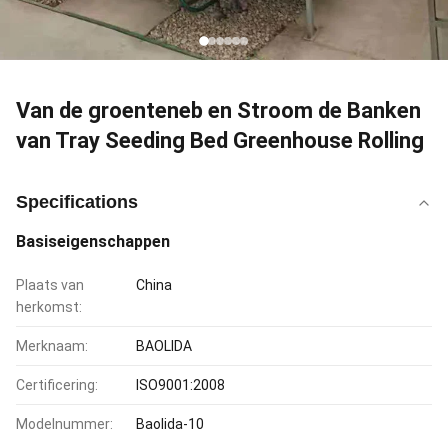
Van de groenteneb en Stroom de Banken
van Tray Seeding Bed Greenhouse Rolling
Specifications
Basiseigenschappen
Plaats van
China
herkomst:
Merknaam:
BAOLIDA
Certificering:
ISO9001:2008
Modelnummer:
Baolida-10