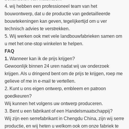
4. wij hebben een professioneel team van het
bouwontwerp, dat u de productie van gedetailleerde
bouwtekeningen kan geven, tegelijkertijd om u ver
technisch advies te verstrekken.
5. Wij werken ook met vele landbouwfabrieken samen om
u met het one-stop winkelen te helpen.
FAQ
1.
Wanneer kan ik de prijs krijgen?
Gewoonlijk binnen 24 uren nadat wij uw onderzoek
krijgen. Als u dringend bent om de prijs te krijgen, roep me
gelieve of me in e-mail te vertellen.
2. Kunt u ons eigen ontwerp, embleem en patroon
goedkeuren?
Wij kunnen het volgens uw ontwerp produceren.
3. Bent u een fabrikant of een Handelsmaatschappij?
Wij zijn een serrefabrikant in Chengdu China, zijn wij serre
productie, en wij heten u welkom ook om onze fabriek te