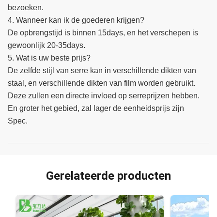
bezoeken.
4. Wanneer kan ik de goederen krijgen?
De opbrengstijd is binnen 15days, en het verschepen is
gewoonlijk 20-35days.
5. Wat is uw beste prijs?
De zelfde stijl van serre kan in verschillende dikten van
staal, en verschillende dikten van film worden gebruikt.
Deze zullen een directe invloed op serreprijzen hebben.
En groter het gebied, zal lager de eenheidsprijs zijn
Spec.
Gerelateerde producten