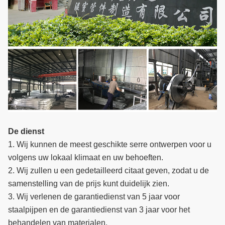
De dienst
1. Wij kunnen de meest geschikte serre ontwerpen voor u
volgens uw lokaal klimaat en uw behoeften.
2. Wij zullen u een gedetailleerd citaat geven, zodat u de
samenstelling van de prijs kunt duidelijk zien.
3. Wij verlenen de garantiedienst van 5 jaar voor
staalpijpen en de garantiedienst van 3 jaar voor het
behandelen van materialen.