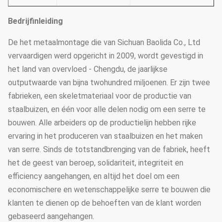
Bedrijfinleiding
De het metaalmontage die van Sichuan Baolida Co., Ltd
vervaardigen werd opgericht in 2009, wordt gevestigd in
het land van overvloed - Chengdu, de jaarlijkse
outputwaarde van bijna twohundred miljoenen. Er zijn twee
fabrieken, een skeletmateriaal voor de productie van
staalbuizen, en één voor alle delen nodig om een serre te
bouwen. Alle arbeiders op de productielijn hebben rijke
ervaring in het produceren van staalbuizen en het maken
van serre. Sinds de totstandbrenging van de fabriek, heeft
het de geest van beroep, solidariteit, integriteit en
efficiency aangehangen, en altijd het doel om een
economischere en wetenschappelijke serre te bouwen die
klanten te dienen op de behoeften van de klant worden
gebaseerd aangehangen.