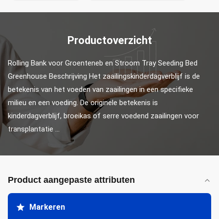
Productoverzicht
Rolling Bank voor Groenteneb en Stroom Tray Seeding Bed 
Greenhouse Beschrijving Het zaailingskinderdagverblijf is de 
betekenis van het voeden van zaailingen in een specifieke 
milieu en een voeding. De originele betekenis is 
kinderdagverblijf, broeikas of serre voedend zaailingen voor 
transplantatie ...
Product aangepaste attributen
Markeren