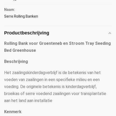
Naam:
Serre Rolling Banken
Productbeschrijving
Rolling Bank voor Groenteneb en Stroom Tray Seeding
Bed Greenhouse
Beschrijving
Het zaailingskinderdagverblijf is de betekenis van het
voeden van zaailingen in een specifieke milieu en een
voeding. De originele betekenis is kinderdagverblijf,
broeikas of serre voedend zaailingen voor transplantatie
aan het land aan installatie
Kenmerk