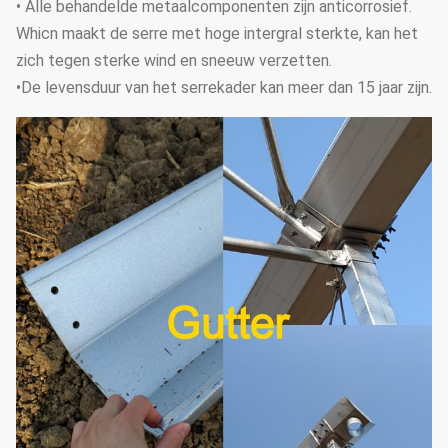
• Alle behandelde metaalcomponenten zijn anticorrosief.
Whicn maakt de serre met hoge intergral sterkte, kan het
zich tegen sterke wind en sneeuw verzetten.
•De levensduur van het serrekader kan meer dan 15 jaar zijn.