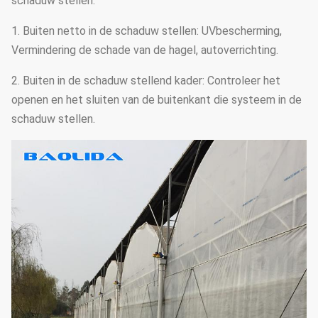
schaduw stellen.
1. Buiten netto in de schaduw stellen: UVbescherming,
Vermindering de schade van de hagel, autoverrichting.
2. Buiten in de schaduw stellend kader: Controleer het
openen en het sluiten van de buitenkant die systeem in de
schaduw stellen.