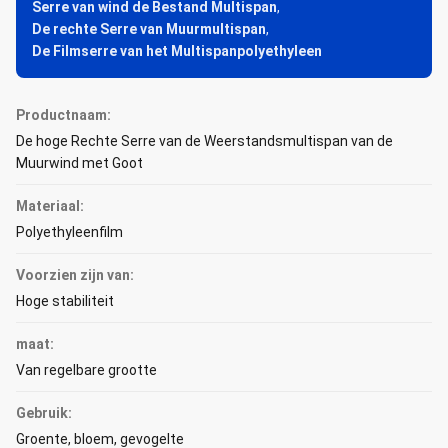
Serre van wind de Bestand Multispan
,
De rechte Serre van Muurmultispan
,
De Filmserre van het Multispanpolyethyleen
Productnaam:
De hoge Rechte Serre van de Weerstandsmultispan van de
Muurwind met Goot
Materiaal:
Polyethyleenfilm
Voorzien zijn van:
Hoge stabiliteit
maat:
Van regelbare grootte
Gebruik:
Groente, bloem, gevogelte