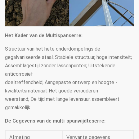
Het Kader van de Multispanserre:
Structuur van het hete onderdompelings de
gegalvaniseerde staal; Stabiele structuur, hoge intensiteit;
Assemblagestijl zonder lassenpunten; Uitstekende
anticorrosief
doeltreffendheid; Aangepaste ontwerp en hoogte -
kwaliteitsmateriaal; Het goede verouderen
weerstand; De tijd met lange levensuur, assembleert
gemakkelijk.
De Gegevens van de multi-spanwijdteserre:
Afmeting
Verwante gegevens