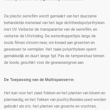
De plastic serrefilm wordt gemaakt van het duurzame
behandelde materiaal van het lage dichtheidspolyethyleen
met UV. Verbeter de transparantie van de serrefilm, en
verbeter de UVstraling. De waterdruppeltjes langs de
loods filmen stroom neer, om kwaad aan groenten en
gewassen te vermijden. Het taaie polyethyleen opent
gemakkelijk en duurt lange tijd. Pas de temperatuur binnen
de loods, geschikt voor de gewassengroei aan.
De Toepassing van de Multispanserre:
Het kan voor het zaad-fokken en het planten van bloem en
plantaardig, en het fokken van poultry.Besides.used worden
gebruikt als etc. het planten van groente en vruchten,