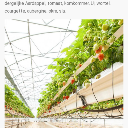
dergelijke Aardappel, tomaat, komkommer, Ui, wortel,
courgette, aubergine, okra, sla.