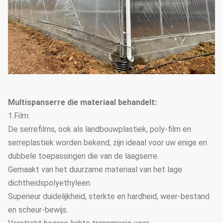
Multispanserre die materiaal behandelt:
1.Film:
De serrefilms, ook als landbouwplastiek, poly-film en
serreplastiek worden bekend, zijn ideaal voor uw enige en
dubbele toepassingen die van de laagserre.
Gemaakt van het duurzame materiaal van het lage
dichtheidspolyethyleen.
Superieur duidelijkheid, sterkte en hardheid, weer-bestand
en scheur-bewijs.