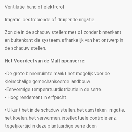
Ventilatie: hand of elektrorol
Irrigatie: bestrooiende of druipende irrigatie.
Zon die in de schaduw stellen: met of zonder binnenkant
en buitenkant die systeem, afhankelijk van het ontwerp in
de schaduw stellen.
Het Voordeel van de Multispanserre:
•De grote binnenruimte maakt het mogelijk voor de
kleinschalige gemechaniseerde landbouw.
•Eenvormige temperatuurdistributie in de serre.
• Hoog rendement in erfpacht.
• U kunt het in de schaduw stellen, het aansteken, irrigatie,
het koelen, het verwarmen, intellectuele controle enz.
tegelijkertijd in deze plantaardige serre doen.