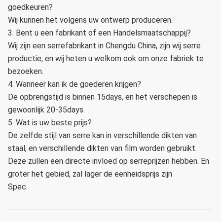
goedkeuren?
Wij kunnen het volgens uw ontwerp produceren.
3. Bent u een fabrikant of een Handelsmaatschappij?
Wij zijn een serrefabrikant in Chengdu China, zijn wij serre
productie, en wij heten u welkom ook om onze fabriek te
bezoeken.
4. Wanneer kan ik de goederen krijgen?
De opbrengstijd is binnen 15days, en het verschepen is
gewoonlijk 20-35days.
5. Wat is uw beste prijs?
De zelfde stijl van serre kan in verschillende dikten van
staal, en verschillende dikten van film worden gebruikt.
Deze zullen een directe invloed op serreprijzen hebben. En
groter het gebied, zal lager de eenheidsprijs zijn
Spec.