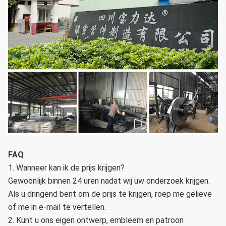
FAQ
1. Wanneer kan ik de prijs krijgen?
Gewoonlijk binnen 24 uren nadat wij uw onderzoek krijgen.
Als u dringend bent om de prijs te krijgen, roep me gelieve
of me in e-mail te vertellen.
2. Kunt u ons eigen ontwerp, embleem en patroon