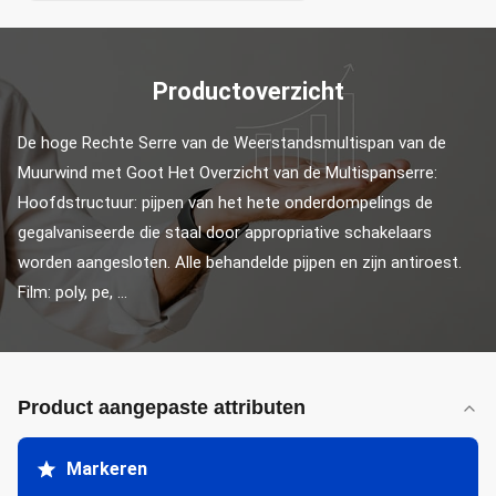
Productoverzicht
De hoge Rechte Serre van de Weerstandsmultispan van de 
Muurwind met Goot Het Overzicht van de Multispanserre: 
Hoofdstructuur: pijpen van het hete onderdompelings de 
gegalvaniseerde die staal door appropriative schakelaars 
worden aangesloten. Alle behandelde pijpen en zijn antiroest. 
Film: poly, pe, ...
Product aangepaste attributen
Markeren