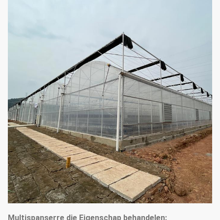
Multispanserre die Eigenschap behandelen: