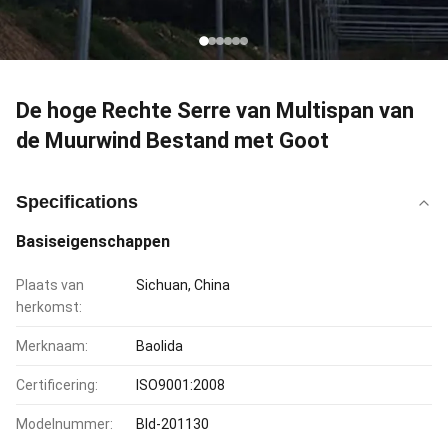
De hoge Rechte Serre van Multispan van
de Muurwind Bestand met Goot
Specifications
Basiseigenschappen
Plaats van
Sichuan, China
herkomst:
Merknaam:
Baolida
Certificering:
ISO9001:2008
Modelnummer:
Bld-201130