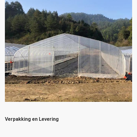
Verpakking en Levering