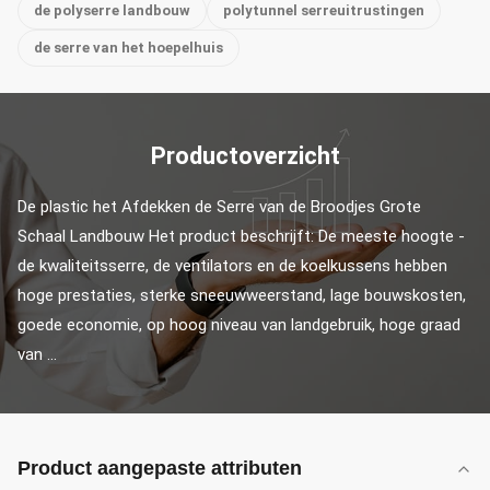
de polyserre landbouw
polytunnel serreuitrustingen
de serre van het hoepelhuis
Productoverzicht
De plastic het Afdekken de Serre van de Broodjes Grote 
Schaal Landbouw Het product beschrijft: De meeste hoogte - 
de kwaliteitsserre, de ventilators en de koelkussens hebben 
hoge prestaties, sterke sneeuwweerstand, lage bouwskosten, 
goede economie, op hoog niveau van landgebruik, hoge graad 
van ...
Product aangepaste attributen