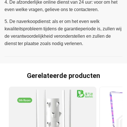
4.
De afzonderlijke online dienst van 24 uur: voor om het
even welke vragen, gelieve ons te contacteren.
5.
De naverkoopdienst: als er om het even welk
kwaliteitsprobleem tijdens de garantieperiode is, zullen wij
de verantwoordelijkheid veronderstellen en zullen de
dienst ter plaatse zoals nodig verlenen.
Gerelateerde producten