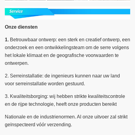
Onze diensten
1.
Betrouwbaar ontwerp: een sterk en creatief ontwerp, een
onderzoek en een ontwikkelingsteam om de serre volgens
het lokale klimaat en de geografische voorwaarden te
ontwerpen.
2.
Serreinstallatie: de ingenieurs kunnen naar uw land
voor serreinstallatie worden gestuurd.
3.
Kwaliteitsborging: wij hebben strikte kwaliteitscontrole
en de rijpe technologie, heeft onze producten bereikt
Nationale en de industrienormen.
Al onze uitvoer zal strikt
geïnspecteerd vóór verzending.