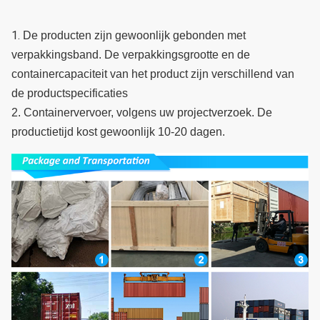
1. 
De producten zijn gewoonlijk gebonden met 
verpakkingsband. De verpakkingsgrootte en de 
containercapaciteit van het product zijn verschillend van 
de productspecificaties
2. Containervervoer, volgens uw projectverzoek. De 
productietijd kost gewoonlijk 10-20 dagen.