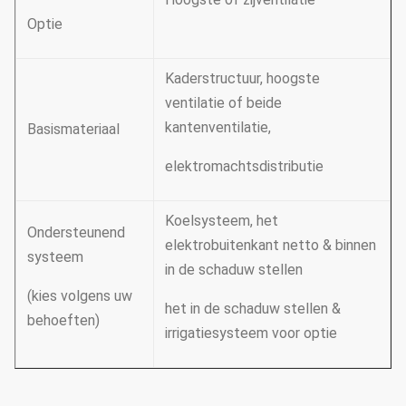
Optie
Kaderstructuur, hoogste
ventilatie of beide
kantenventilatie,
Basismateriaal
elektromachtsdistributie
Koelsysteem, het
Ondersteunend
elektrobuitenkant netto & binnen
systeem
in de schaduw stellen
(kies volgens uw
het in de schaduw stellen &
behoeften)
irrigatiesysteem voor optie