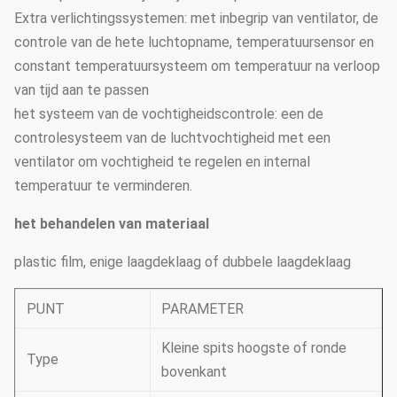
Extra verlichtingssystemen: met inbegrip van ventilator, de
controle van de hete luchtopname, temperatuursensor en
constant temperatuursysteem om temperatuur na verloop
van tijd aan te passen
het systeem van de vochtigheidscontrole: een de
controlesysteem van de luchtvochtigheid met een
ventilator om vochtigheid te regelen en internal
temperatuur te verminderen.
het behandelen van materiaal
plastic film, enige laagdeklaag of dubbele laagdeklaag
PUNT
PARAMETER
Kleine spits hoogste of ronde
Type
bovenkant