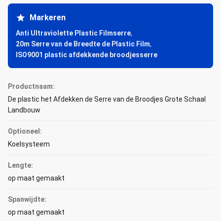
Markeren
Anti Ultraviolette Plastic Filmserre
,
20m Serre van de Breedte de Plastic Film
,
ISO9001 plastic afdekkende broodjesserre
Productnaam:
De plastic het Afdekken de Serre van de Broodjes Grote Schaal
Landbouw
Optioneel:
Koelsysteem
Lengte:
op maat gemaakt
Spanwijdte:
op maat gemaakt