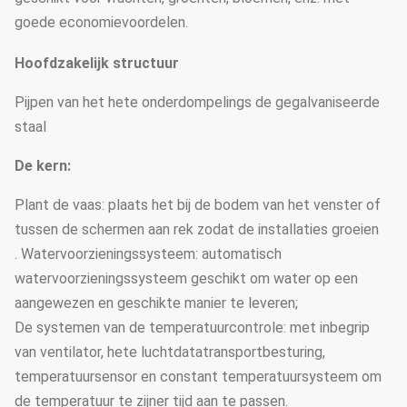
goede economievoordelen.
Hoofdzakelijk structuur
Pijpen van het hete onderdompelings de gegalvaniseerde
staal
De kern:
Plant de vaas: plaats het bij de bodem van het venster of
tussen de schermen aan rek zodat de installaties groeien
. Watervoorzieningssysteem: automatisch
watervoorzieningssysteem geschikt om water op een
aangewezen en geschikte manier te leveren;
De systemen van de temperatuurcontrole: met inbegrip
van ventilator, hete luchtdatatransportbesturing,
temperatuursensor en constant temperatuursysteem om
de temperatuur te zijner tijd aan te passen.