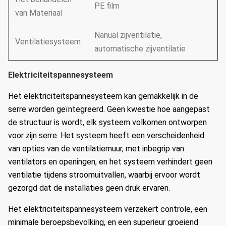
PE film
van Materiaal
Nanual zijventilatie,
Ventilatiesysteem
automatische zijventilatie
Elektriciteitspannesysteem
Het elektriciteitspannesysteem kan gemakkelijk in de
serre worden geïntegreerd.
Geen kwestie hoe aangepast
de structuur is wordt, elk systeem volkomen ontworpen
voor zijn serre.
Het systeem heeft een verscheidenheid
van opties van de ventilatiemuur, met inbegrip van
ventilators en openingen, en het systeem verhindert geen
ventilatie tijdens stroomuitvallen, waarbij ervoor wordt
gezorgd dat de installaties geen druk ervaren.
Het elektriciteitspannesysteem verzekert controle, een
minimale beroepsbevolking, en een superieur groeiend