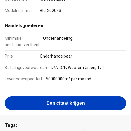
Modelnummer:
Bld-202043
Handelsgoederen
Minimale
Onderhandeling
bestelhoeveelheid:
Prijs:
Onderhandelbaar
Betalingsvoorwaarden:
D/A, D/P, Western Union, T/T
Leveringscapaciteit:
50000000m² per maand
Een citaat krijgen
Tags: