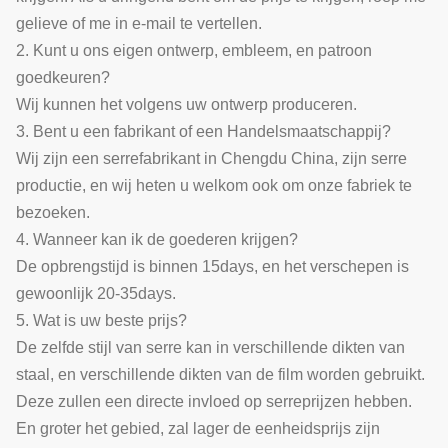
gelieve of me in e-mail te vertellen.
2. Kunt u ons eigen ontwerp, embleem, en patroon
goedkeuren?
Wij kunnen het volgens uw ontwerp produceren.
3. Bent u een fabrikant of een Handelsmaatschappij?
Wij zijn een serrefabrikant in Chengdu China, zijn serre
productie, en wij heten u welkom ook om onze fabriek te
bezoeken.
4. Wanneer kan ik de goederen krijgen?
De opbrengstijd is binnen 15days, en het verschepen is
gewoonlijk 20-35days.
5. Wat is uw beste prijs?
De zelfde stijl van serre kan in verschillende dikten van
staal, en verschillende dikten van de film worden gebruikt.
Deze zullen een directe invloed op serreprijzen hebben.
En groter het gebied, zal lager de eenheidsprijs zijn