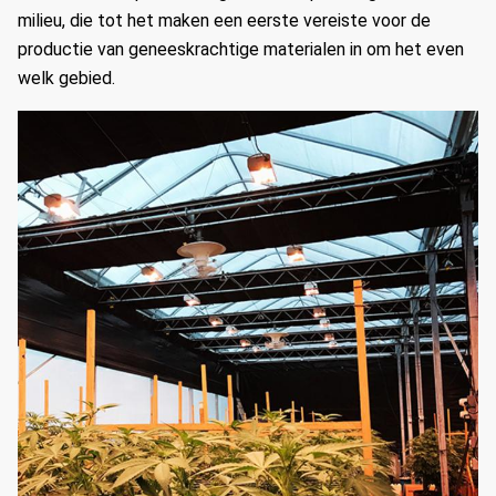
milieu, die tot het maken een eerste vereiste voor de
productie van geneeskrachtige materialen in om het even
welk gebied.