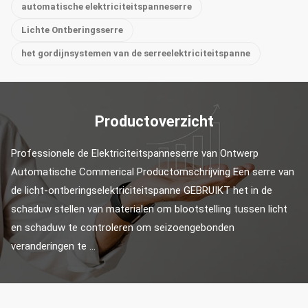
automatische elektriciteitspanneserre
Lichte Ontberingsserre
het gordijnsystemen van de serreelektriciteitspanne
Productoverzicht
Professionele de Elektriciteitspanneserre van Ontwerp 
Automatische Commerical Productomschrijving Een serre van 
de licht-ontberingselektriciteitspanne GEBRUIKT het in de 
schaduw stellen van materialen om blootstelling tussen licht 
en schaduw te controleren om seizoengebonden 
veranderingen te ...