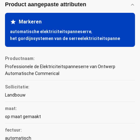
Product aangepaste attributen
Markeren
automatische elektriciteitspanneserre
,
het gordijnsystemen van de serreelektriciteitspanne
Productnaam:
Professionele de Elektriciteitspanneserre van Ontwerp
Automatische Commerical
Sollicitatie:
Landbouw
maat:
op maat gemaakt
fectuur:
automatisch