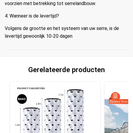
voorzien met betrekking tot serrelandbouw.
4.
Wanneer is de levertijd?
Volgens de grootte en het systeem van uw serre, is de
levertijd gewoonlijk 10-20 dagen
Gerelateerde producten