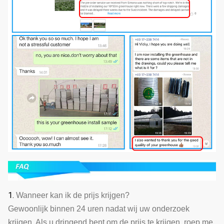
1.
Wanneer kan ik de prijs krijgen?
Gewoonlijk binnen 24 uren nadat wij uw onderzoek
krijgen. Als u dringend bent om de prijs te krijgen, roep me