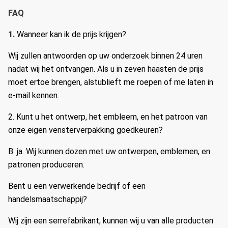
FAQ
1.
Wanneer kan ik de prijs krijgen?
Wij zullen antwoorden op uw onderzoek binnen 24 uren
nadat wij het ontvangen.
Als u in zeven haasten de prijs
moet ertoe brengen, alstublieft me roepen of me laten in
e-mail kennen.
2.
Kunt u het ontwerp, het embleem, en het patroon van
onze eigen vensterverpakking goedkeuren?
B: ja.
Wij kunnen dozen met uw ontwerpen, emblemen, en
patronen produceren.
Bent u een verwerkende bedrijf of een
handelsmaatschappij?
Wij zijn een serrefabrikant, kunnen wij u van alle producten