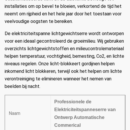
installaties om op bevel te bloeien, verkortend de tijd het
neemt om rijpheid en het hele jaar door het toestaan voor
veelvoudige oogsten te bereiken.
De elektriciteitspanne lichtgewichtserre wordt ontworpen
voor een ideaal gecontroleerd de groeimilieu.
Wij gebruiken
overzichts lichtgewichtstoffen en milieucontrolemateriaal
helpen temperatuur, vochtigheid, bemesting, Co2, en lichte
niveaus regelen.
Onze licht-blokkeert gordijnen helpen
inkomend licht blokkeren, terwijl ook het helpen om lichte
verontreiniging te elimineren wanneer het nemen van
beelden bij nacht.
Professionele de
Elektriciteitspanneserre van
Naam
Ontwerp Automatische
Commerical