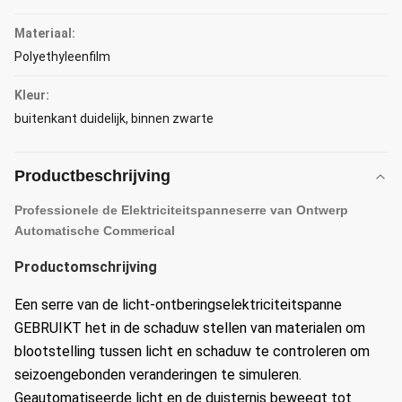
Materiaal:
Polyethyleenfilm
Kleur:
buitenkant duidelijk, binnen zwarte
Productbeschrijving
Professionele de Elektriciteitspanneserre van Ontwerp
Automatische Commerical
Productomschrijving
Een serre van de licht-ontberingselektriciteitspanne
GEBRUIKT het in de schaduw stellen van materialen om
blootstelling tussen licht en schaduw te controleren om
seizoengebonden veranderingen te simuleren.
Geautomatiseerde licht en de duisternis beweegt tot