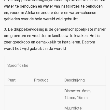
water te behouden en water van installaties te behouden
en, vooral in Afrika en andere dorre en water-schaarse
gebieden over de hele wereld wijd gebruikt.
3.
De druppelbevloeiing is de gemeenschappelijkste manier
om groenten en vruchten in landbouw te kweken.
Het is
zeer goedkoop en gemakkelijk te installeren.
Daarom
wordt het wijd gebruikt in de wereld.
Specificatie
Punt
Product
Beschrijving
Diameter: 6mm,
12mm, 16mm
Muurdikte: