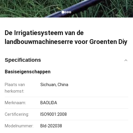
De Irrigatiesysteem van de
landbouwmachineserre voor Groenten Diy
Specifications
Basiseigenschappen
Plaats van
Sichuan, China
herkomst:
Merknaam:
BAOLIDA
Certificering:
ISO9001:2008
Modelnummer:
Bld-202038