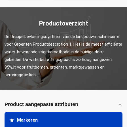
Productoverzicht
De Druppelbevloeiingssysteem van de landbouwmachineserre 
voor Groenten Productdescrption 1. Het is de meest efficiënte 
water-bewarende irrigatiemethode in de huidige dorre 
gebieden. De waterbezettingsgraad is zo hoog aangezien 
95%.It voor fruitbomen, groenten, marktgewassen en 
serreirrigatie kan ...
Product aangepaste attributen
Markeren