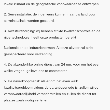
lokale klimaat en de geografische voorwaarden te ontwerpen.
2.
Serreinstallatie: de ingenieurs kunnen naar uw land voor
serreinstallatie worden gestuurd.
3.
Kwaliteitsborging: wij hebben strikte kwaliteitscontrole en de
rijpe technologie, heeft onze producten bereikt
Nationale en de industrienormen.
Al onze uitvoer zal strikt
geïnspecteerd vóór verzending.
4.
De afzonderlijke online dienst van 24 uur: voor om het even
welke vragen, gelieve ons te contacteren.
5.
De naverkoopdienst: als er om het even welk
kwaliteitsprobleem tijdens de garantieperiode is, zullen wij de
verantwoordelijkheid veronderstellen en zullen de dienst ter
plaatse zoals nodig verlenen.