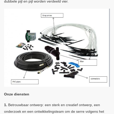
dubbele pijl en pijl worden verdeeld vier.
Onze diensten
1.
Betrouwbaar ontwerp: een sterk en creatief ontwerp, een
onderzoek en een ontwikkelingsteam om de serre volgens het