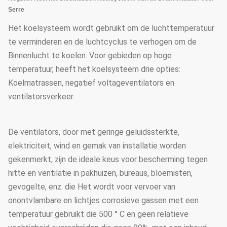
Serre
Het koelsysteem wordt gebruikt om de luchttemperatuur
te verminderen en de luchtcyclus te verhogen om de
Binnenlucht te koelen. Voor gebieden op hoge
temperatuur, heeft het koelsysteem drie opties:
Koelmatrassen, negatief voltageventilators en
ventilatorsverkeer.
De ventilators, door met geringe geluidssterkte,
elektriciteit, wind en gemak van installatie worden
gekenmerkt, zijn de ideale keus voor bescherming tegen
hitte en ventilatie in pakhuizen, bureaus, bloemisten,
gevogelte, enz. die Het wordt voor vervoer van
onontvlambare en lichtjes corrosieve gassen met een
temperatuur gebruikt die 500 ° C en geen relatieve