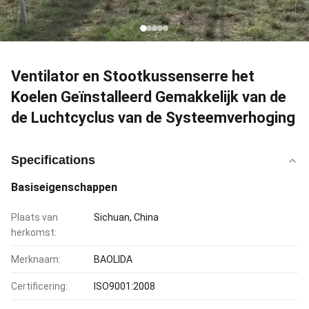
Ventilator en Stootkussenserre het
Koelen Geïnstalleerd Gemakkelijk van de
de Luchtcyclus van de Systeemverhoging
Specifications
Basiseigenschappen
Plaats van
Sichuan, China
herkomst:
Merknaam:
BAOLIDA
Certificering:
ISO9001:2008