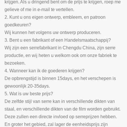
krijgen. Als u dringend bent om de prijs te krijgen, roep me
gelieve of me in e-mail te vertellen.
2. Kunt u ons eigen ontwerp, embleem, en patroon
goedkeuren?
Wij kunnen het volgens uw ontwerp produceren.
3. Bent u een fabrikant of een Handelsmaatschappij?
Wij zijn een serrefabrikant in Chengdu China, zijn serre
productie, en wij heten u welkom ook om onze fabriek te
bezoeken.
4. Wanneer kan ik de goederen krijgen?
De opbrengstijd is binnen 15days, en het verschepen is
gewoonlijk 20-35days.
5. Wat is uw beste prijs?
De zelfde stijl van serre kan in verschillende dikten van
staal, en verschillende dikten van de film worden gebruikt.
Deze zullen een directe invloed op serreprijzen hebben.
En groter het gebied, zal lager de eenheidsprijs zijn