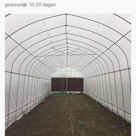
gewoonlijk 10-20 dagen