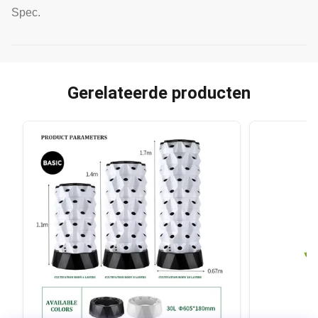
Spec.
Gerelateerde producten