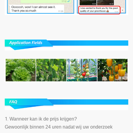
1.
Wanneer kan ik de prijs krijgen?
Gewoonlijk binnen 24 uren nadat wij uw onderzoek