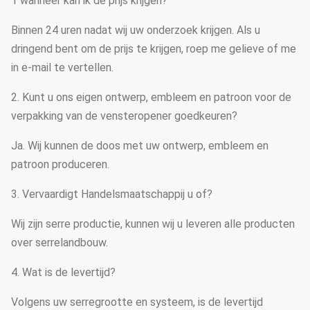
1 wanneer kan ik de prijs krijgen?
Binnen 24 uren nadat wij uw onderzoek krijgen. Als u
dringend bent om de prijs te krijgen, roep me gelieve of me
in e-mail te vertellen.
2. Kunt u ons eigen ontwerp, embleem en patroon voor de
verpakking van de vensteropener goedkeuren?
Ja. Wij kunnen de doos met uw ontwerp, embleem en
patroon produceren.
3. Vervaardigt Handelsmaatschappij u of?
Wij zijn serre productie, kunnen wij u leveren alle producten
over serrelandbouw.
4. Wat is de levertijd?
Volgens uw serregrootte en systeem, is de levertijd