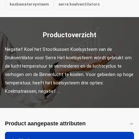
kasbewatersysteem
serre koelventilators
Productoverzicht
Negatief Koel het Stootkussen Koelsysteem van de 
Drukventilator voor Serre Het koelsysteem wordt gebruikt om 
de luchttemperatuur te verminderen en de luchtcyclus te 
verhogen om de Binnenlucht te koelen. Voor gebieden op hoge 
temperatuur, heeft het koelsysteem drie opties: 
Koelmatrassen, negatief ...
Product aangepaste attributen