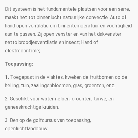
Dit systeem is het fundamentele plaatsen voor een serre,
maakt het tot binnenlucht natuurlijke convectie. Auto of
hand open ventilatie om binnentemperatuur en vochtigheid
aan te passen. Zij open venster en van het dakvenster
netto broodjesventilatie en insect; Hand of
elektrocontrole;
Toepassing:
1.
Toegepast in de vlaktes, kweken de fruitbomen op de
helling, tuin, zaailingenbloemen, gras, groenten, enz.
2. Geschikt voor watermeloen, groenten, tarwe, en
geneeskrachtige kruiden.
3. Ben op de golfcursus van toepassing,
openluchtlandbouw