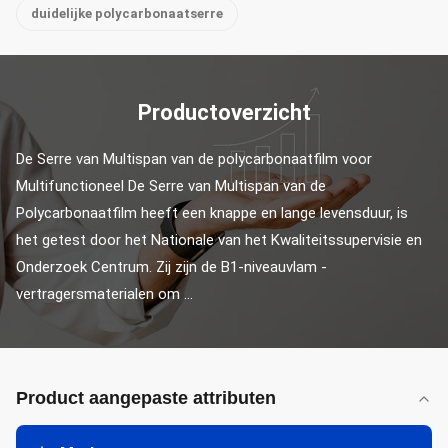
duidelijke polycarbonaatserre
Productoverzicht
De Serre van Multispan van de polycarbonaatfilm voor 
Multifunctioneel De Serre van Multispan van de 
Polycarbonaatfilm heeft een knappe en lange levensduur, is 
het getest door het Nationale van het Kwaliteitssupervisie en 
Onderzoek Centrum. Zij zijn de B1-niveauvlam - 
vertragersmaterialen om ...
Product aangepaste attributen