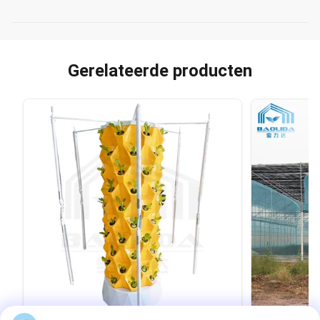
Gerelateerde producten