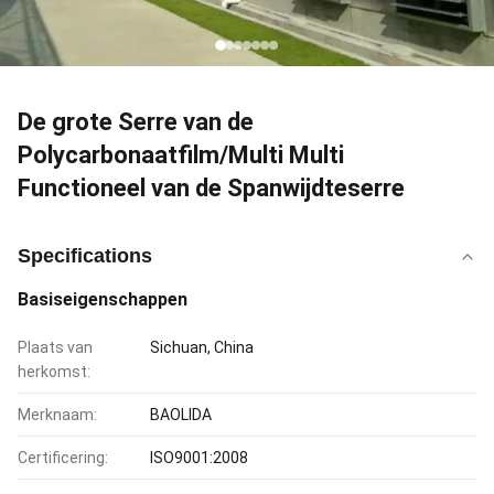
De grote Serre van de
Polycarbonaatfilm/Multi Multi
Functioneel van de Spanwijdteserre
Specifications
Basiseigenschappen
Plaats van
Sichuan, China
herkomst:
Merknaam:
BAOLIDA
Certificering:
ISO9001:2008