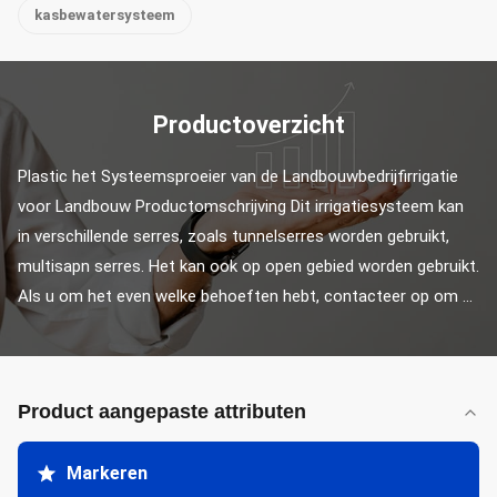
kasbewatersysteem
Productoverzicht
Plastic het Systeemsproeier van de Landbouwbedrijfirrigatie 
voor Landbouw Productomschrijving Dit irrigatiesysteem kan 
in verschillende serres, zoals tunnelserres worden gebruikt, 
multisapn serres. Het kan ook op open gebied worden gebruikt. 
Als u om het even welke behoeften hebt, contacteer op om ...
Product aangepaste attributen
Markeren