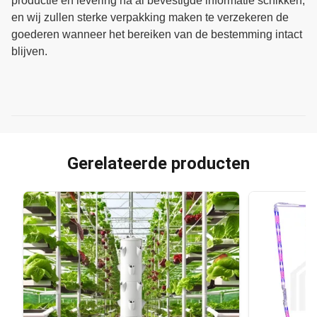
productie en levering na al bevestigde informatie schikken,
en wij zullen sterke verpakking maken te verzekeren de
goederen wanneer het bereiken van de bestemming intact
blijven.
Gerelateerde producten