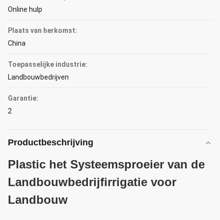
Online hulp
Plaats van herkomst:
China
Toepasselijke industrie:
Landbouwbedrijven
Garantie:
2
Productbeschrijving
Plastic het Systeemsproeier van de
Landbouwbedrijfirrigatie voor
Landbouw