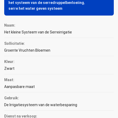
het systeem van de serredruppelbevloeiing
,
serre het water geven systeem
Naam:
Het kleine Systeem van de Serreirrigatie
Sollicitatie:
Groente Vruchten Bloemen
Kleur:
Zwart
Maat:
Aanpasbare maat
Gebruik:
De Irrigatiesysteem van de waterbesparing
Dienst na verkoop: