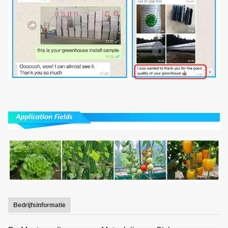
Bedrijfsinformatie