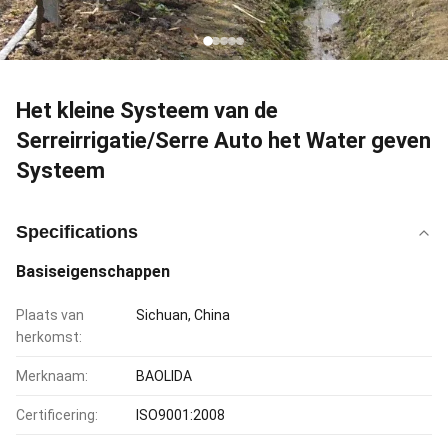
Het kleine Systeem van de
Serreirrigatie/Serre Auto het Water geven
Systeem
Specifications
Basiseigenschappen
Plaats van
Sichuan, China
herkomst:
Merknaam:
BAOLIDA
Certificering:
ISO9001:2008