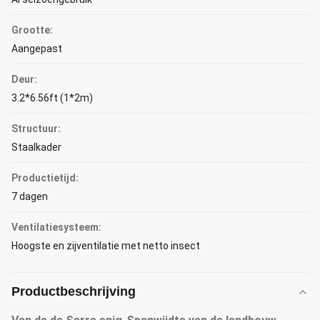
Grootte:
Aangepast
Deur:
3.2*6.56ft (1*2m)
Structuur:
Staalkader
Productietijd:
7 dagen
Ventilatiesysteem:
Hoogste en zijventilatie met netto insect
Productbeschrijving