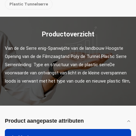
Plastic Tunnelserre
Productoverzicht
Van de de Serre enig-Spanwijdte van de landbouw Hoogste 
Opening van de de Filmzaagtand Poly de Tunnel Plastic Serre 
Serreinleiding: Type en structuur van de plastic serreDe 
voorwaarde van ontvangst van licht in de kleine overspannen 
loods is verwant met het type van oude en nieuwe plastic film, 
...
Product aangepaste attributen