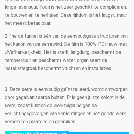
lange levensuur. Toch is het zeer geschikt te compliceren,
te bouwen en te herhalen. Deze rijkdom is het laagst, maar
het meest betaalbaar.
2.The de tunnel is één van de eenvoudigste structuren van
het kanon van de serrewind. De film is 100%-PE nieuw met
UVafhankelijkheid. Het is sterk, langdurig, beschermt de
temperatuur en beschermt water, organiseert de
installatiegroei, beschermt vruchten en installaties.
3. Deze serre is eenvoudig geïnstalleerd, wordt ontworpen
door gegalvaniseerde buizen. Er is geen juiste kolom in de
serre, zodat kunnen de werktuigkundigen de
verlichtingsgevolgen van verrichtingen en het goede werk
verbeteren plaatsen en gebruiken.