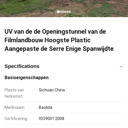
UV van de de Openingstunnel van de
Filmlandbouw Hoogste Plastic
Aangepaste de Serre Enige Spanwijdte
Specifications
Basiseigenschappen
Plaats van
Sichuan China
herkomst:
Merknaam:
Baolida
Certificering:
ISO9001:2008