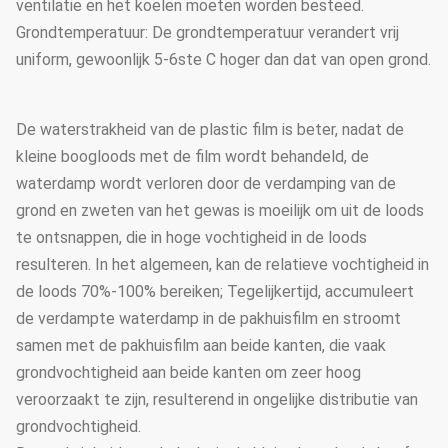
ventilatie en het koelen moeten worden besteed.
Grondtemperatuur: De grondtemperatuur verandert vrij
uniform, gewoonlijk 5-6ste C hoger dan dat van open grond.
De waterstrakheid van de plastic film is beter, nadat de
kleine boogloods met de film wordt behandeld, de
waterdamp wordt verloren door de verdamping van de
grond en zweten van het gewas is moeilijk om uit de loods
te ontsnappen, die in hoge vochtigheid in de loods
resulteren. In het algemeen, kan de relatieve vochtigheid in
de loods 70%-100% bereiken; Tegelijkertijd, accumuleert
de verdampte waterdamp in de pakhuisfilm en stroomt
samen met de pakhuisfilm aan beide kanten, die vaak
grondvochtigheid aan beide kanten om zeer hoog
veroorzaakt te zijn, resulterend in ongelijke distributie van
grondvochtigheid.