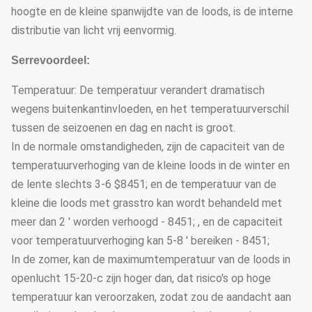
hoogte en de kleine spanwijdte van de loods, is de interne
distributie van licht vrij eenvormig.
Serrevoordeel:
Temperatuur: De temperatuur verandert dramatisch
wegens buitenkantinvloeden, en het temperatuurverschil
tussen de seizoenen en dag en nacht is groot.
In de normale omstandigheden, zijn de capaciteit van de
temperatuurverhoging van de kleine loods in de winter en
de lente slechts 3-6 $8451; en de temperatuur van de
kleine die loods met grasstro kan wordt behandeld met
meer dan 2 ' worden verhoogd - 8451; , en de capaciteit
voor temperatuurverhoging kan 5-8 ' bereiken - 8451;
In de zomer, kan de maximumtemperatuur van de loods in
openlucht 15-20-c zijn hoger dan, dat risico's op hoge
temperatuur kan veroorzaken, zodat zou de aandacht aan