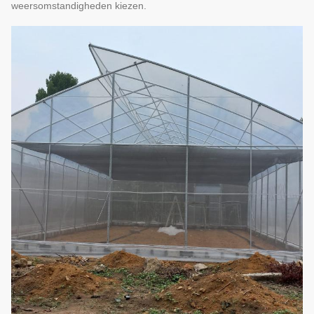
weersomstandigheden kiezen.