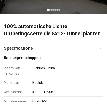
100% automatische Lichte
Ontberingsserre die 8x12-Tunnel planten
Specifications
Basiseigenschappen
Plaats van
Sichuan, China
herkomst:
Merknaam:
Baolida
Certificering:
ISO9001:2008
Modelnummer:
Bld-BG-615