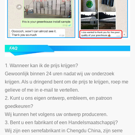
1.
Wanneer kan ik de prijs krijgen?
Gewoonlijk binnen 24 uren nadat wij uw onderzoek
krijgen. Als u dringend bent om de prijs te krijgen, roep me
gelieve of me in e-mail te vertellen.
2. Kunt u ons eigen ontwerp, embleem, en patroon
goedkeuren?
Wij kunnen het volgens uw ontwerp produceren.
3. Bent u een fabrikant of een Handelsmaatschappij?
Wij zijn een serrefabrikant in Chengdu China, zijn serre