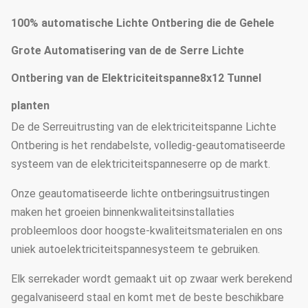
100% automatische Lichte Ontbering die de Gehele
Grote Automatisering van de de Serre Lichte
Ontbering van de Elektriciteitspanne8x12 Tunnel
planten
De de Serreuitrusting van de elektriciteitspanne Lichte
Ontbering is het rendabelste, volledig-geautomatiseerde
systeem van de elektriciteitspanneserre op de markt.
Onze geautomatiseerde lichte ontberingsuitrustingen
maken het groeien binnenkwaliteitsinstallaties
probleemloos door hoogste-kwaliteitsmaterialen en ons
uniek autoelektriciteitspannesysteem te gebruiken.
Elk serrekader wordt gemaakt uit op zwaar werk berekend
gegalvaniseerd staal en komt met de beste beschikbare