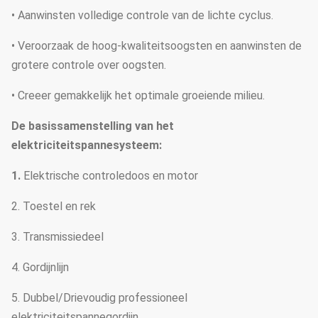
• Aanwinsten volledige controle van de lichte cyclus.
• Veroorzaak de hoog-kwaliteitsoogsten en aanwinsten de
grotere controle over oogsten.
• Creeer gemakkelijk het optimale groeiende milieu.
De basissamenstelling van het
elektriciteitspannesysteem:
1.
Elektrische controledoos en motor
2. Toestel en rek
3. Transmissiedeel
4. Gordijnlijn
5. Dubbel/Drievoudig professioneel
elektriciteitspannegordijn.