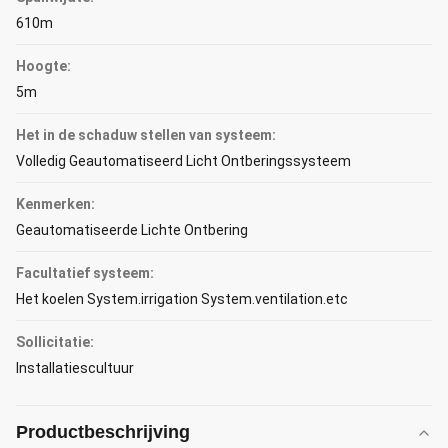
610m
Hoogte:
5m
Het in de schaduw stellen van systeem:
Volledig Geautomatiseerd Licht Ontberingssysteem
Kenmerken:
Geautomatiseerde Lichte Ontbering
Facultatief systeem:
Het koelen System.irrigation System.ventilation.etc
Sollicitatie:
Installatiescultuur
Productbeschrijving