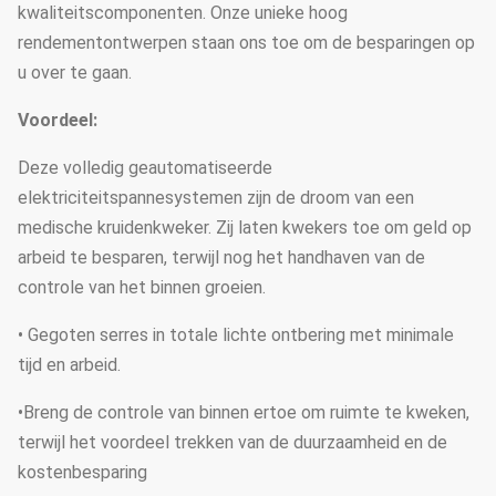
kwaliteitscomponenten. Onze unieke hoog
rendementontwerpen staan ons toe om de besparingen op
u over te gaan.
Voordeel:
Deze volledig geautomatiseerde
elektriciteitspannesystemen zijn de droom van een
medische kruidenkweker. Zij laten kwekers toe om geld op
arbeid te besparen, terwijl nog het handhaven van de
controle van het binnen groeien.
• Gegoten serres in totale lichte ontbering met minimale
tijd en arbeid.
•Breng de controle van binnen ertoe om ruimte te kweken,
terwijl het voordeel trekken van de duurzaamheid en de
kostenbesparing