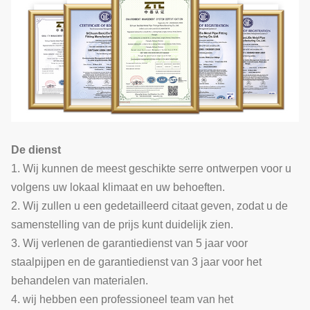
De dienst
1. Wij kunnen de meest geschikte serre ontwerpen voor u
volgens uw lokaal klimaat en uw behoeften.
2. Wij zullen u een gedetailleerd citaat geven, zodat u de
samenstelling van de prijs kunt duidelijk zien.
3. Wij verlenen de garantiedienst van 5 jaar voor
staalpijpen en de garantiedienst van 3 jaar voor het
behandelen van materialen.
4. wij hebben een professioneel team van het