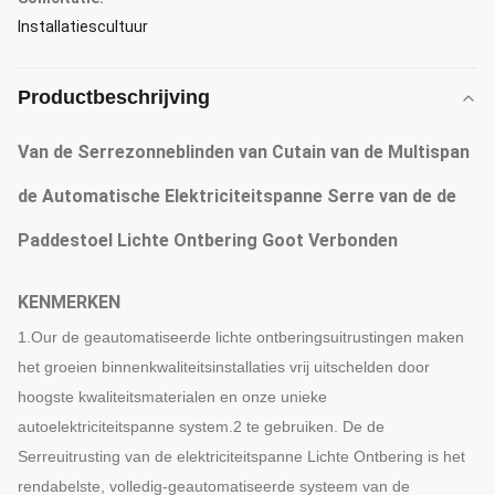
Installatiescultuur
Productbeschrijving
Van de Serrezonneblinden van Cutain van de Multispan
de Automatische Elektriciteitspanne Serre van de de
Paddestoel Lichte Ontbering Goot Verbonden
KENMERKEN
1.Our de geautomatiseerde lichte ontberingsuitrustingen maken
het groeien binnenkwaliteitsinstallaties vrij uitschelden door
hoogste kwaliteitsmaterialen en onze unieke
autoelektriciteitspanne system.2 te gebruiken. De de
Serreuitrusting van de elektriciteitspanne Lichte Ontbering is het
rendabelste, volledig-geautomatiseerde systeem van de