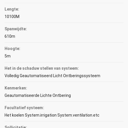
Lengte:
10100M
Spanwijdte:
610m
Hoogte:
5m
Het in de schaduw stellen van systeem:
Volledig Geautomatiseerd Licht Ontberingssysteem
Kenmerken:
Geautomatiseerde Lichte Ontbering
Facultatief systeem:
Het koelen System.irrigation System.ventilation.etc
Sollicitatie: