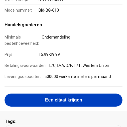
Modelnummer:
Bld-BG-610
Handelsgoederen
Minimale
Onderhandeling
bestelhoeveelheid:
Prijs:
15.99-29.99
Betalingsvoorwaarden:
L/C, D/A, D/P, T/T, Western Union
Leveringscapaciteit:
500000 vierkante meters per maand
Een citaat krijgen
Tags: