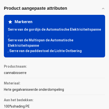
Product aangepaste attributen
Markeren
Serre van de gordijn de Automatische Elektriciteitspanne
,
Serre van de Multispan de Automatische
Elektriciteitspanne
,
Serre van de paddestoel de Lichte Ontbering
Productnaam:
cannabisserre
Materiaal:
Hete gegalvaniseerde onderdompeling
Aan het bedekken:
100%shading PE