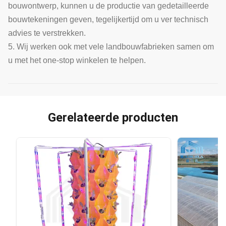
bouwontwerp, kunnen u de productie van gedetailleerde
bouwtekeningen geven, tegelijkertijd om u ver technisch
advies te verstrekken.
5. Wij werken ook met vele landbouwfabrieken samen om
u met het one-stop winkelen te helpen.
Gerelateerde producten