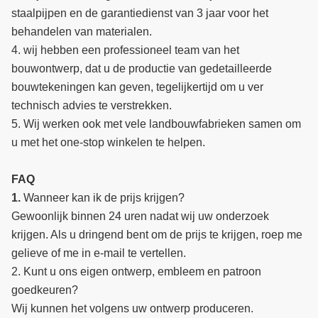
staalpijpen en de garantiedienst van 3 jaar voor het
behandelen van materialen.
4. wij hebben een professioneel team van het
bouwontwerp, dat u de productie van gedetailleerde
bouwtekeningen kan geven, tegelijkertijd om u ver
technisch advies te verstrekken.
5. Wij werken ook met vele landbouwfabrieken samen om
u met het one-stop winkelen te helpen.
FAQ
1.
Wanneer kan ik de prijs krijgen?
Gewoonlijk binnen 24 uren nadat wij uw onderzoek
krijgen. Als u dringend bent om de prijs te krijgen, roep me
gelieve of me in e-mail te vertellen.
2. Kunt u ons eigen ontwerp, embleem en patroon
goedkeuren?
Wij kunnen het volgens uw ontwerp produceren.