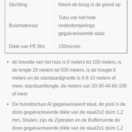
Stichting
Neem de boog in de grond op
Tubu van het hete
Buismateriaal
onderdompelings
gegalvaniseerde staal
Dikte van PE film
150micron
de breedte van het huis is 6 meters tot 100 meters, is
de lengte 20 meters tot 500 meters, is de hoogte 6
meters en de standaardgrootte is 6-8-10 meters of
meer, standaardlengte. de meters van 20-30-40-60-100
of meer
De huisstructuur Al gegalvaniseerd staal, de pool is de
doos gegalvaniseerde dikte van de staal2x2 duim 1,2
mm, Stralen, zijn de Zijstralen en de Bufferruimte de
doos gegalvaniseerde dikte van de staal2x1 duim 1,2