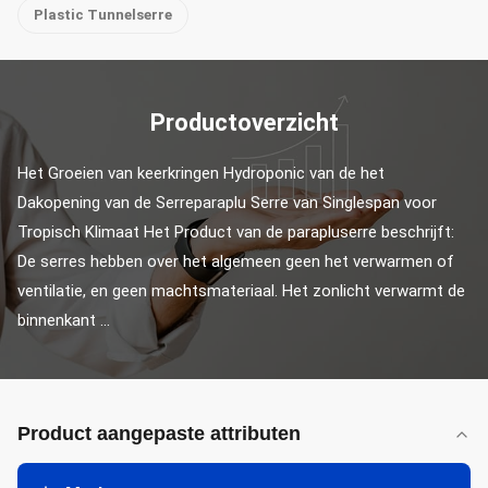
Plastic Tunnelserre
Productoverzicht
Het Groeien van keerkringen Hydroponic van de het 
Dakopening van de Serreparaplu Serre van Singlespan voor 
Tropisch Klimaat Het Product van de parapluserre beschrijft: 
De serres hebben over het algemeen geen het verwarmen of 
ventilatie, en geen machtsmateriaal. Het zonlicht verwarmt de 
binnenkant ...
Product aangepaste attributen