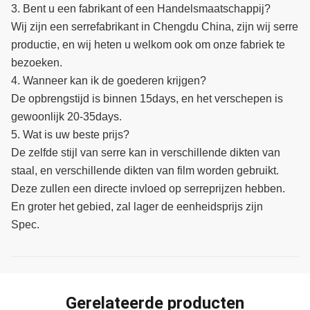
3. Bent u een fabrikant of een Handelsmaatschappij?
Wij zijn een serrefabrikant in Chengdu China, zijn wij serre
productie, en wij heten u welkom ook om onze fabriek te
bezoeken.
4. Wanneer kan ik de goederen krijgen?
De opbrengstijd is binnen 15days, en het verschepen is
gewoonlijk 20-35days.
5. Wat is uw beste prijs?
De zelfde stijl van serre kan in verschillende dikten van
staal, en verschillende dikten van film worden gebruikt.
Deze zullen een directe invloed op serreprijzen hebben.
En groter het gebied, zal lager de eenheidsprijs zijn
Spec.
Gerelateerde producten