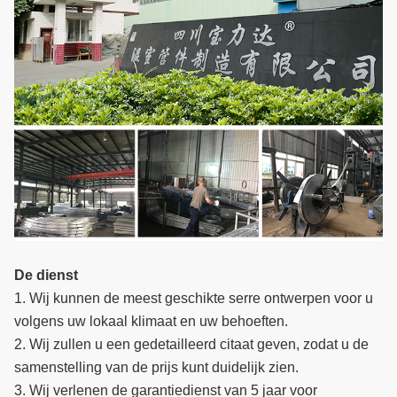
De dienst
1. Wij kunnen de meest geschikte serre ontwerpen voor u
volgens uw lokaal klimaat en uw behoeften.
2. Wij zullen u een gedetailleerd citaat geven, zodat u de
samenstelling van de prijs kunt duidelijk zien.
3. Wij verlenen de garantiedienst van 5 jaar voor