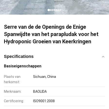
Serre van de de Openings de Enige
Spanwijdte van het parapludak voor het
Hydroponic Groeien van Keerkringen
Specifications
Basiseigenschappen
Plaats van
Sichuan, China
herkomst:
Merknaam:
BAOLIDA
Certificering:
ISO9001:2008