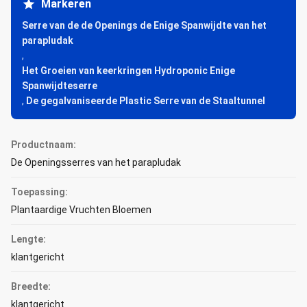
Markeren
Serre van de de Openings de Enige Spanwijdte van het
parapludak
,
Het Groeien van keerkringen Hydroponic Enige
Spanwijdteserre
,
De gegalvaniseerde Plastic Serre van de Staaltunnel
Productnaam:
De Openingsserres van het parapludak
Toepassing:
Plantaardige Vruchten Bloemen
Lengte:
klantgericht
Breedte:
klantgericht