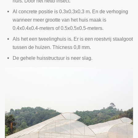
huis. Door het netto insect.
Al concrete positie is 0.3x0.3x0.3 m. En de verhoging
wanneer meer grootte van het huis maak is
0.4x0.4x0.4-meters of 0.5x0.5x0.5-meters.
Als het een tweelinghuis is. Er is een roestvrij staalgoot
tussen de huizen. Thicness 0,8 mm.
De gehele huisstructuur is neer slag.