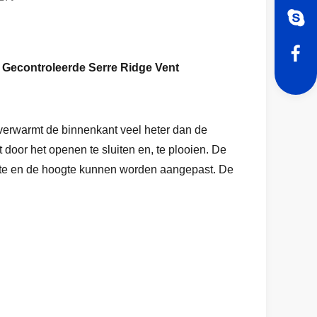
 Gecontroleerde Serre Ridge Vent
verwarmt de binnenkant veel heter dan de
t door het openen te sluiten en, te plooien. De
engte en de hoogte kunnen worden aangepast. De