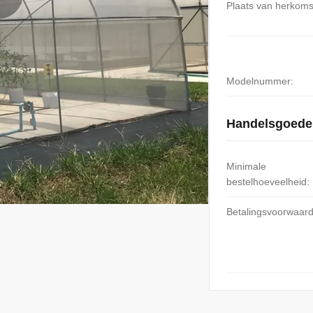
Plaats van herkoms
Modelnummer:
Handelsgoede
Minimale
bestelhoeveelheid:
Betalingsvoorwaar