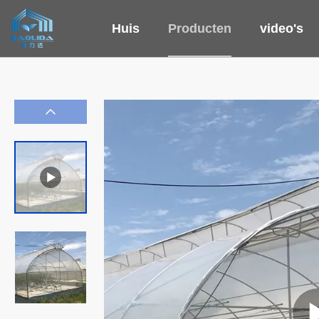
Huis
Producten
video's