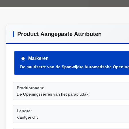
Product Aangepaste Attributen
Markeren
De multiserre van de Spanwijdte Automatische Openin
Productnaam:
De Openingsserres van het parapludak
Lengte:
klantgericht