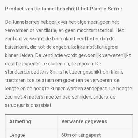
Product
van
de
tunnel
beschrijft het
Plastic Serre
:
De tunnelserres hebben over het algemeen geen het
verwarmen of ventilatie, en geen machtsmateriaal. Het
zonlicht verwarmt de binnenkant veel heter dan de
buitenkant, die tot de ongebruikelijke installatiegroei
binnen leiden. De ventilatie wordt gewoonlijk verwezenlijkt
door het openen te sluiten en, te plooien. De
standaardbreedte is 8m, is het zeer geschikt om kleine
tractoren toe te staan om groenten te vervoeren. de
lengte en de hoogte kunnen worden aangepast. De hoogte
zou niet 4 meters moeten overschrijden, anders, de
structuur is onstabiel.
Afmeting
Verwante gegevens
Lengte
60m of aangepast