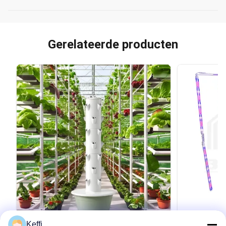
Gerelateerde producten
Keffi