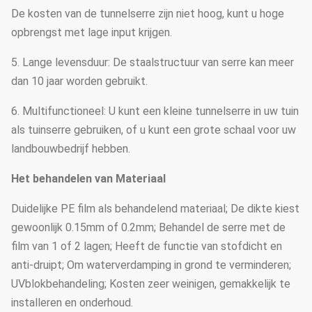
De kosten van de tunnelserre zijn niet hoog, kunt u hoge
opbrengst met lage input krijgen.
5. Lange levensduur: De staalstructuur van serre kan meer
dan 10 jaar worden gebruikt.
6. Multifunctioneel: U kunt een kleine tunnelserre in uw tuin
als tuinserre gebruiken, of u kunt een grote schaal voor uw
landbouwbedrijf hebben.
Het behandelen van Materiaal
Duidelijke PE film als behandelend materiaal; De dikte kiest
gewoonlijk 0.15mm of 0.2mm; Behandel de serre met de
film van 1 of 2 lagen; Heeft de functie van stofdicht en
anti-druipt; Om waterverdamping in grond te verminderen;
UVblokbehandeling; Kosten zeer weinigen, gemakkelijk te
installeren en onderhoud.