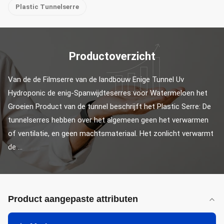
Plastic Tunnelserre
Productoverzicht
Van de de Filmserre van de landbouw Enige Tunnel Uv 
Hydroponic de enig-Spanwijdteserres voor Watermeloen het 
Groeien Product van de tunnel beschrijft het Plastic Serre: De 
tunnelserres hebben over het algemeen geen het verwarmen 
of ventilatie, en geen machtsmateriaal. Het zonlicht verwarmt 
de ...
Product aangepaste attributen