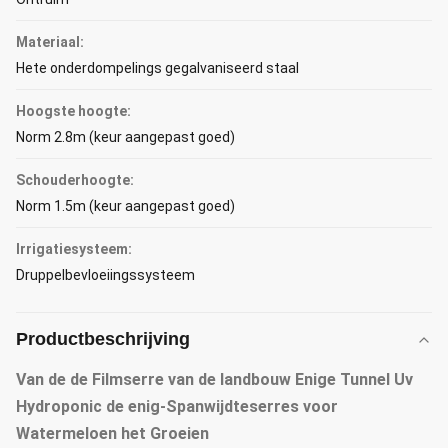
Materiaal:
Hete onderdompelings gegalvaniseerd staal
Hoogste hoogte:
Norm 2.8m (keur aangepast goed)
Schouderhoogte:
Norm 1.5m (keur aangepast goed)
Irrigatiesysteem:
Druppelbevloeiingssysteem
Productbeschrijving
Van de de Filmserre van de landbouw Enige Tunnel Uv
Hydroponic de enig-Spanwijdteserres voor
Watermeloen het Groeien