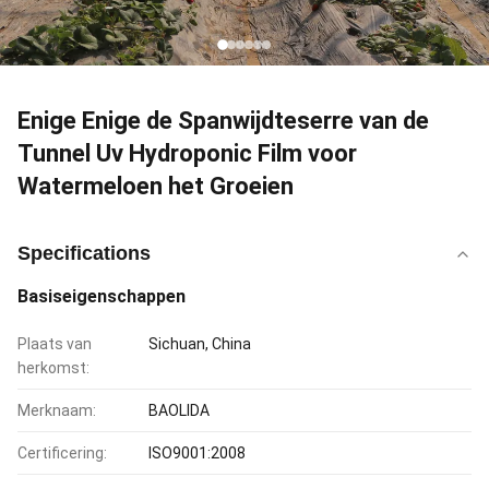
Enige Enige de Spanwijdteserre van de
Tunnel Uv Hydroponic Film voor
Watermeloen het Groeien
Specifications
Basiseigenschappen
Plaats van
Sichuan, China
herkomst:
Merknaam:
BAOLIDA
Certificering:
ISO9001:2008