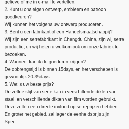
gelieve of me in e-mail te vertellen.
2. Kunt u ons eigen ontwerp, embleem en patroon
goedkeuren?
Wij kunnen het volgens uw ontwerp produceren.
3. Bent u een fabrikant of een Handelsmaatschappij?
Wij zijn een serrefabrikant in Chengdu China, zijn wij serre
productie, en wij heten u welkom ook om onze fabriek te
bezoeken.
4. Wanneer kan ik de goederen krijgen?
De opbrengstijd is binnen 15days, en het verschepen is
gewoonlijk 20-35days.
5. Wat is uw beste prijs?
De zelfde stijl van serre kan in verschillende dikten van
staal, en verschillende dikten van film worden gebruikt.
Deze zullen een directe invloed op serreprijzen hebben.
En groter het gebied, zal lager de eenheidsprijs zijn
Spec.