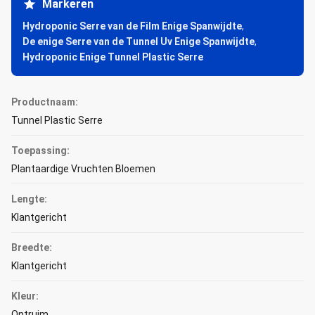
Markeren
Hydroponic Serre van de Film Enige Spanwijdte
,
De enige Serre van de Tunnel Uv Enige Spanwijdte
,
Hydroponic Enige Tunnel Plastic Serre
Productnaam:
Tunnel Plastic Serre
Toepassing:
Plantaardige Vruchten Bloemen
Lengte:
Klantgericht
Breedte:
Klantgericht
Kleur:
Ontruim