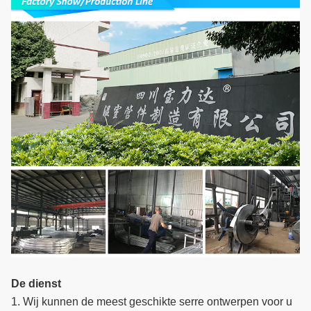
De dienst
1. Wij kunnen de meest geschikte serre ontwerpen voor u