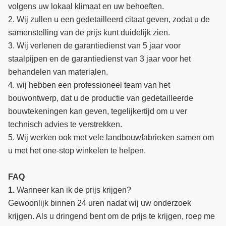
volgens uw lokaal klimaat en uw behoeften.
2. Wij zullen u een gedetailleerd citaat geven, zodat u de
samenstelling van de prijs kunt duidelijk zien.
3. Wij verlenen de garantiedienst van 5 jaar voor
staalpijpen en de garantiedienst van 3 jaar voor het
behandelen van materialen.
4. wij hebben een professioneel team van het
bouwontwerp, dat u de productie van gedetailleerde
bouwtekeningen kan geven, tegelijkertijd om u ver
technisch advies te verstrekken.
5. Wij werken ook met vele landbouwfabrieken samen om
u met het one-stop winkelen te helpen.
FAQ
1.
Wanneer kan ik de prijs krijgen?
Gewoonlijk binnen 24 uren nadat wij uw onderzoek
krijgen. Als u dringend bent om de prijs te krijgen, roep me