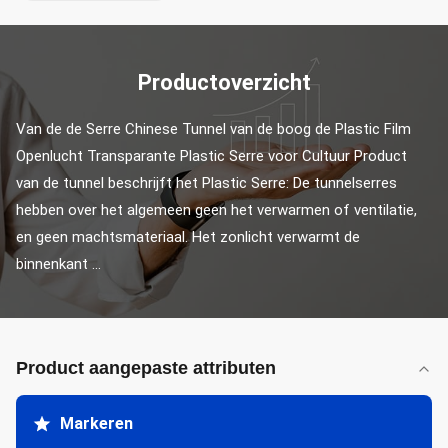
Productoverzicht
Van de de Serre Chinese Tunnel van de boog de Plastic Film 
Openlucht Transparante Plastic Serre voor Cultuur Product 
van de tunnel beschrijft het Plastic Serre: De tunnelserres 
hebben over het algemeen geen het verwarmen of ventilatie, 
en geen machtsmateriaal. Het zonlicht verwarmt de 
binnenkant ...
Product aangepaste attributen
Markeren