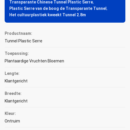
Transparante Chinese Tunnel Plastic Serre
,
Plastic Serre van de boog de Transparante Tunnel
,
Het cultuurplastiek kweekt Tunnel 2.8m
Productnaam:
Tunnel Plastic Serre
Toepassing:
Plantaardige Vruchten Bloemen
Lengte:
Klantgericht
Breedte:
Klantgericht
Kleur:
Ontruim