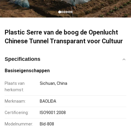
Plastic Serre van de boog de Openlucht
Chinese Tunnel Transparant voor Cultuur
Specifications
Basiseigenschappen
Plaats van
Sichuan, China
herkomst:
Merknaam:
BAOLIDA
Certificering:
ISO9001:2008
Modelnummer:
Bld-808