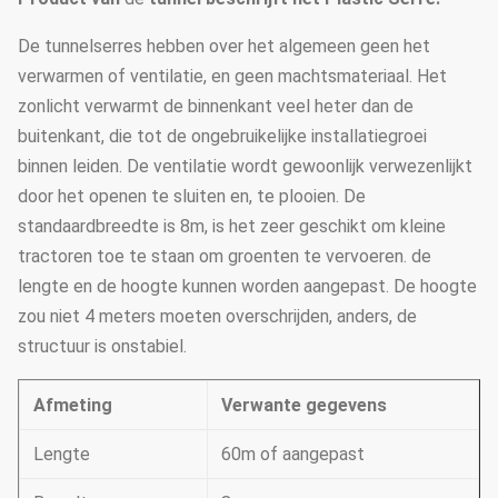
De tunnelserres hebben over het algemeen geen het
verwarmen of ventilatie, en geen machtsmateriaal. Het
zonlicht verwarmt de binnenkant veel heter dan de
buitenkant, die tot de ongebruikelijke installatiegroei
binnen leiden. De ventilatie wordt gewoonlijk verwezenlijkt
door het openen te sluiten en, te plooien. De
standaardbreedte is 8m, is het zeer geschikt om kleine
tractoren toe te staan om groenten te vervoeren. de
lengte en de hoogte kunnen worden aangepast. De hoogte
zou niet 4 meters moeten overschrijden, anders, de
structuur is onstabiel.
Afmeting
Verwante gegevens
Lengte
60m of aangepast