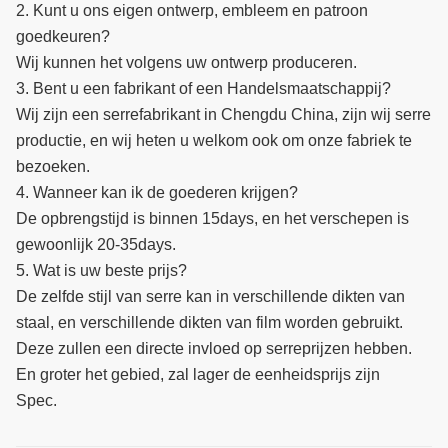
2. Kunt u ons eigen ontwerp, embleem en patroon
goedkeuren?
Wij kunnen het volgens uw ontwerp produceren.
3. Bent u een fabrikant of een Handelsmaatschappij?
Wij zijn een serrefabrikant in Chengdu China, zijn wij serre
productie, en wij heten u welkom ook om onze fabriek te
bezoeken.
4. Wanneer kan ik de goederen krijgen?
De opbrengstijd is binnen 15days, en het verschepen is
gewoonlijk 20-35days.
5. Wat is uw beste prijs?
De zelfde stijl van serre kan in verschillende dikten van
staal, en verschillende dikten van film worden gebruikt.
Deze zullen een directe invloed op serreprijzen hebben.
En groter het gebied, zal lager de eenheidsprijs zijn
Spec.