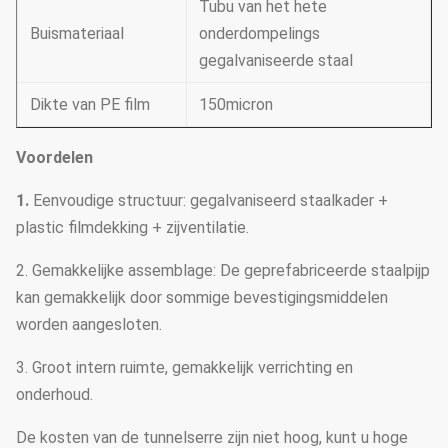
Tubu van het hete
Buismateriaal
onderdompelings
gegalvaniseerde staal
Dikte van PE film
150micron
Voordelen
1.
Eenvoudige structuur: gegalvaniseerd staalkader +
plastic filmdekking + zijventilatie.
2. Gemakkelijke assemblage: De geprefabriceerde staalpijp
kan gemakkelijk door sommige bevestigingsmiddelen
worden aangesloten.
3. Groot intern ruimte, gemakkelijk verrichting en
onderhoud.
De kosten van de tunnelserre zijn niet hoog, kunt u hoge