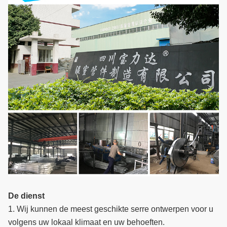
De dienst
1. Wij kunnen de meest geschikte serre ontwerpen voor u
volgens uw lokaal klimaat en uw behoeften.