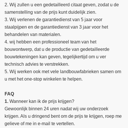
2. Wij zullen u een gedetailleerd citaat geven, zodat u de
samenstelling van de prijs kunt duidelijk zien.
3. Wij verlenen de garantiedienst van 5 jaar voor
staalpijpen en de garantiedienst van 3 jaar voor het
behandelen van materialen.
4. wij hebben een professioneel team van het
bouwontwerp, dat u de productie van gedetailleerde
bouwtekeningen kan geven, tegelijkertijd om u ver
technisch advies te verstrekken.
5. Wij werken ook met vele landbouwfabrieken samen om
u met het one-stop winkelen te helpen.
FAQ
1.
Wanneer kan ik de prijs krijgen?
Gewoonlijk binnen 24 uren nadat wij uw onderzoek
krijgen. Als u dringend bent om de prijs te krijgen, roep me
gelieve of me in e-mail te vertellen.