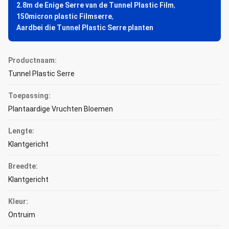
2.8m de Enige Serre van de Tunnel Plastic Film
,
150micron plastic Filmserre
,
Aardbei die Tunnel Plastic Serre planten
Productnaam:
Tunnel Plastic Serre
Toepassing:
Plantaardige Vruchten Bloemen
Lengte:
Klantgericht
Breedte:
Klantgericht
Kleur:
Ontruim