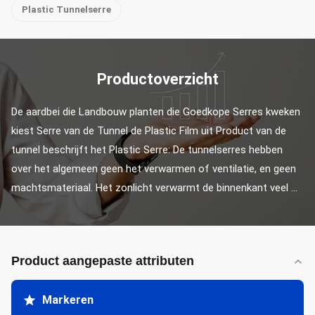
Plastic Tunnelserre
Productoverzicht
De aardbei die Landbouw planten die Goedkope Serres kweken 
kiest Serre van de Tunnel de Plastic Film uit Product van de 
tunnel beschrijft het Plastic Serre: De tunnelserres hebben 
over het algemeen geen het verwarmen of ventilatie, en geen 
machtsmateriaal. Het zonlicht verwarmt de binnenkant veel ...
Product aangepaste attributen
Markeren