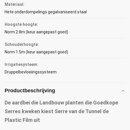
Materiaal:
Hete onderdompelings gegalvaniseerd staal
Hoogste hoogte:
Norm 2.8m (keur aangepast goed)
Schouderhoogte:
Norm 1.5m (keur aangepast goed)
Irrigatiesysteem:
Druppelbevloeiingssysteem
Productbeschrijving
De aardbei die Landbouw planten die Goedkope
Serres kweken kiest Serre van de Tunnel de
Plastic Film uit