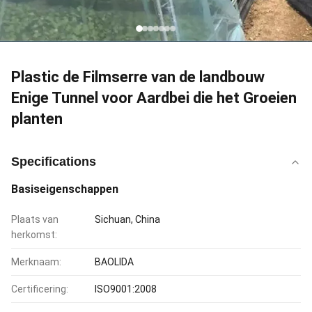
Plastic de Filmserre van de landbouw
Enige Tunnel voor Aardbei die het Groeien
planten
Specifications
Basiseigenschappen
Plaats van
Sichuan, China
herkomst:
Merknaam:
BAOLIDA
Certificering:
ISO9001:2008