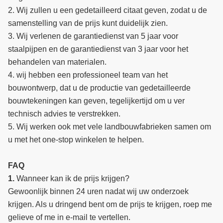
2. Wij zullen u een gedetailleerd citaat geven, zodat u de
samenstelling van de prijs kunt duidelijk zien.
3. Wij verlenen de garantiedienst van 5 jaar voor
staalpijpen en de garantiedienst van 3 jaar voor het
behandelen van materialen.
4. wij hebben een professioneel team van het
bouwontwerp, dat u de productie van gedetailleerde
bouwtekeningen kan geven, tegelijkertijd om u ver
technisch advies te verstrekken.
5. Wij werken ook met vele landbouwfabrieken samen om
u met het one-stop winkelen te helpen.
FAQ
1.
Wanneer kan ik de prijs krijgen?
Gewoonlijk binnen 24 uren nadat wij uw onderzoek
krijgen. Als u dringend bent om de prijs te krijgen, roep me
gelieve of me in e-mail te vertellen.