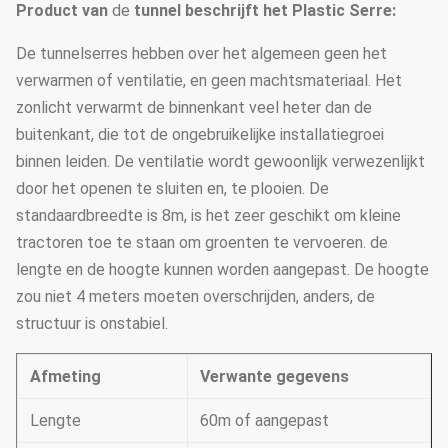
Product
van
de
tunnel
beschrijft het
Plastic Serre
:
De tunnelserres hebben over het algemeen geen het
verwarmen of ventilatie, en geen machtsmateriaal. Het
zonlicht verwarmt de binnenkant veel heter dan de
buitenkant, die tot de ongebruikelijke installatiegroei
binnen leiden. De ventilatie wordt gewoonlijk verwezenlijkt
door het openen te sluiten en, te plooien. De
standaardbreedte is 8m, is het zeer geschikt om kleine
tractoren toe te staan om groenten te vervoeren. de
lengte en de hoogte kunnen worden aangepast. De hoogte
zou niet 4 meters moeten overschrijden, anders, de
structuur is onstabiel.
Afmeting
Verwante gegevens
Lengte
60m of aangepast