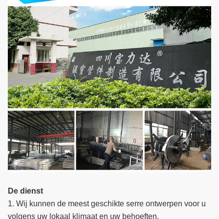
De dienst
1. Wij kunnen de meest geschikte serre ontwerpen voor u
volgens uw lokaal klimaat en uw behoeften.