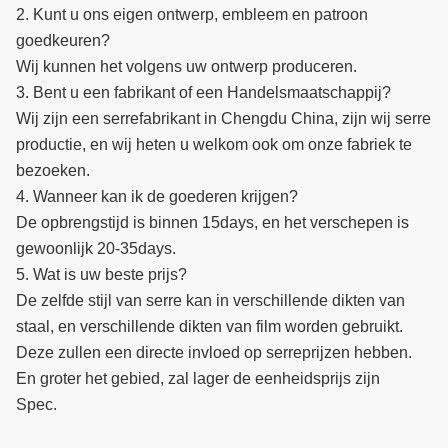
2. Kunt u ons eigen ontwerp, embleem en patroon
goedkeuren?
Wij kunnen het volgens uw ontwerp produceren.
3. Bent u een fabrikant of een Handelsmaatschappij?
Wij zijn een serrefabrikant in Chengdu China, zijn wij serre
productie, en wij heten u welkom ook om onze fabriek te
bezoeken.
4. Wanneer kan ik de goederen krijgen?
De opbrengstijd is binnen 15days, en het verschepen is
gewoonlijk 20-35days.
5. Wat is uw beste prijs?
De zelfde stijl van serre kan in verschillende dikten van
staal, en verschillende dikten van film worden gebruikt.
Deze zullen een directe invloed op serreprijzen hebben.
En groter het gebied, zal lager de eenheidsprijs zijn
Spec.