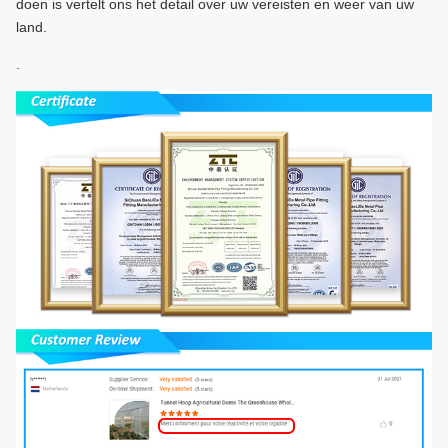
doen is vertelt ons het detail over uw vereisten en weer van uw
land.
.