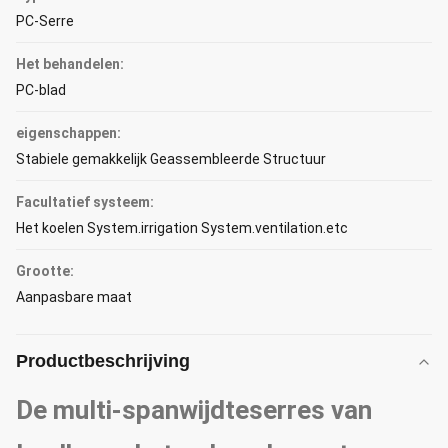
PC-Serre
Het behandelen:
PC-blad
eigenschappen:
Stabiele gemakkelijk Geassembleerde Structuur
Facultatief systeem:
Het koelen System.irrigation System.ventilation.etc
Grootte:
Aanpasbare maat
Productbeschrijving
De multi-spanwijdteserres van