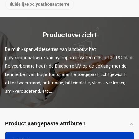
duidelijke polycarbonaatserre
Productoverzicht
De multi-spanwijdteserres van landbouw het 
polycarbonaatserre van hydroponic systeem 30 x 100 PC-blad 
Polycarbonate heeft de Bladserre UV op de deklaag met de 
kenmerken van hoge transparantie toegepast, lichtgewicht, 
effectweerstand, anti-noise, hitteisolatie, vlam - vertrager, 
anti-verouderend, etc...
Product aangepaste attributen