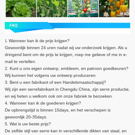
Wanneer kan ik de prijs krijgen?
1.
Gewoonlijk binnen 24 uren nadat wij uw onderzoek krijgen. Als u
dringend bent om de prijs te krijgen, roep me gelieve of me in e-
mail te vertellen.
2. Kunt u ons eigen ontwerp, embleem, en patroon goedkeuren?
Wij kunnen het volgens uw ontwerp produceren.
3. Bent u een fabrikant of een Handelsmaatschappij?
Wij zijn een serrefabrikant in Chengdu China, zijn serre productie,
en wij heten u welkom ook om onze fabriek te bezoeken.
4. Wanneer kan ik de goederen krijgen?
De opbrengstijd is binnen 15days, en het verschepen is
gewoonlijk 20-35days.
5. Wat is uw beste prijs?
De zelfde stijl van serre kan in verschillende dikten van staal, en