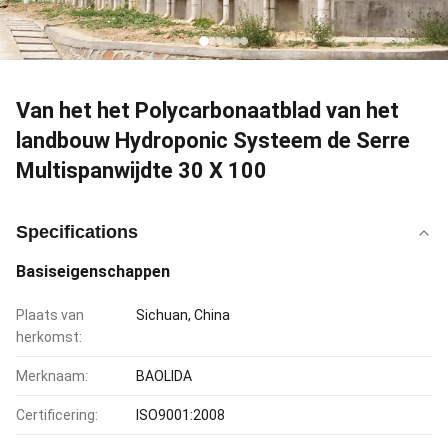
Van het het Polycarbonaatblad van het
landbouw Hydroponic Systeem de Serre
Multispanwijdte 30 X 100
Specifications
Basiseigenschappen
Plaats van
Sichuan, China
herkomst:
Merknaam:
BAOLIDA
Certificering:
ISO9001:2008