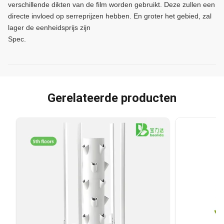
verschillende dikten van de film worden gebruikt. Deze zullen een
directe invloed op serreprijzen hebben. En groter het gebied, zal
lager de eenheidsprijs zijn
Spec.
Gerelateerde producten