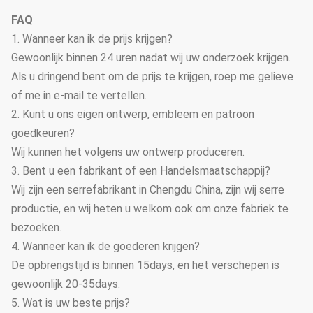
FAQ
1. Wanneer kan ik de prijs krijgen?
Gewoonlijk binnen 24 uren nadat wij uw onderzoek krijgen.
Als u dringend bent om de prijs te krijgen, roep me gelieve
of me in e-mail te vertellen.
2. Kunt u ons eigen ontwerp, embleem en patroon
goedkeuren?
Wij kunnen het volgens uw ontwerp produceren.
3. Bent u een fabrikant of een Handelsmaatschappij?
Wij zijn een serrefabrikant in Chengdu China, zijn wij serre
productie, en wij heten u welkom ook om onze fabriek te
bezoeken.
4. Wanneer kan ik de goederen krijgen?
De opbrengstijd is binnen 15days, en het verschepen is
gewoonlijk 20-35days.
5. Wat is uw beste prijs?