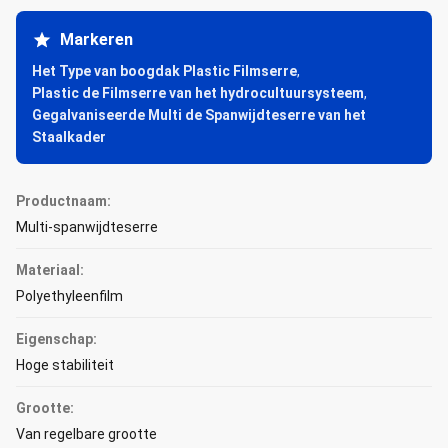
Markeren
Het Type van boogdak Plastic Filmserre
,
Plastic de Filmserre van het hydrocultuursysteem
,
Gegalvaniseerde Multi de Spanwijdteserre van het
Staalkader
Productnaam:
Multi-spanwijdteserre
Materiaal:
Polyethyleenfilm
Eigenschap:
Hoge stabiliteit
Grootte:
Van regelbare grootte