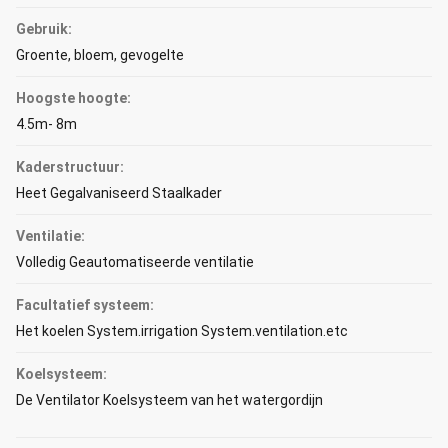
Gebruik:
Groente, bloem, gevogelte
Hoogste hoogte:
4.5m- 8m
Kaderstructuur:
Heet Gegalvaniseerd Staalkader
Ventilatie:
Volledig Geautomatiseerde ventilatie
Facultatief systeem:
Het koelen System.irrigation System.ventilation.etc
Koelsysteem:
De Ventilator Koelsysteem van het watergordijn