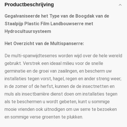
Productbeschrijving
Gegalvaniseerde het Type van de Boogdak van de
Staalpijp Plastic Film Landbouwserre met
Hydrocultuursysteem
Het Overzicht van de Multispanserre:
De multi-spanwijdteserres worden wijd over de hele wereld
gebruikt. Verstrek een ideaal milieu voor de snelle
germinatie en de groei van zaailingen, en bescherm uw
installaties tegen vorst, hagel, regen en ander streng weer;
in de zomer of de herfst, kunnen de de insectnetten en
muls als insectbarrière dienst doen om installaties tegen
als te beschermen u wordt gebeten, kunt u sommige
mooie vrienden ook uitnodigen om uw serre te bezoeken
en sommige verse groenten te plukken.