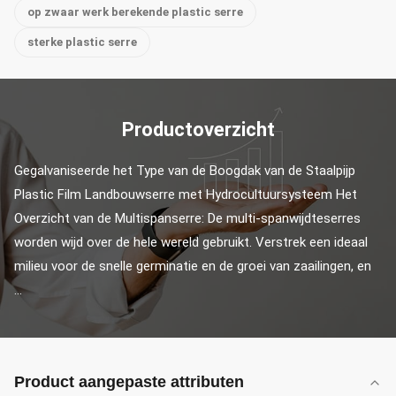
op zwaar werk berekende plastic serre
sterke plastic serre
Productoverzicht
Gegalvaniseerde het Type van de Boogdak van de Staalpijp 
Plastic Film Landbouwserre met Hydrocultuursysteem Het 
Overzicht van de Multispanserre: De multi-spanwijdteserres 
worden wijd over de hele wereld gebruikt. Verstrek een ideaal 
milieu voor de snelle germinatie en de groei van zaailingen, en 
...
Product aangepaste attributen