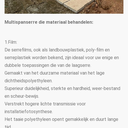
Multispanserre die materiaal behandelen:
1.Film:
De serrefilms, ook als landbouwplastiek, poly-film en
serreplastiek worden bekend, zijn ideaal voor uw enige en
dubbele toepassingen die van de laagserre.
Gemaakt van het duurzame materiaal van het lage
dichtheidspolyethyleen.
Superieur duidelijkheid, sterkte en hardheid, weer-bestand
en scheur-bewijs.
Verstrekt hogere lichte transmissie voor
installatiefotosynthese.
Het taaie polyethyleen opent gemakkelijk en duurt lange
tijd.