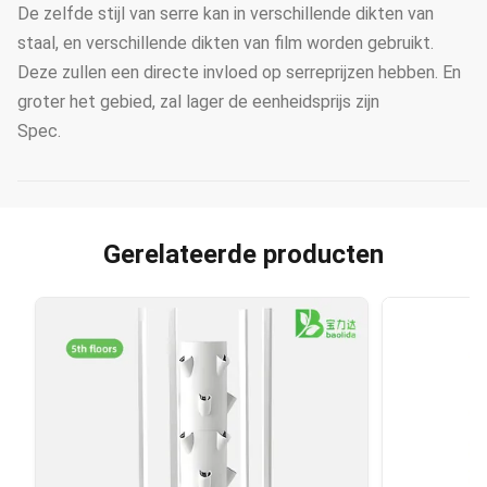
De zelfde stijl van serre kan in verschillende dikten van
staal, en verschillende dikten van film worden gebruikt.
Deze zullen een directe invloed op serreprijzen hebben. En
groter het gebied, zal lager de eenheidsprijs zijn
Spec.
Gerelateerde producten