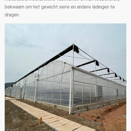
bekwaam om het gewicht serre en andere ladingen te
dragen.