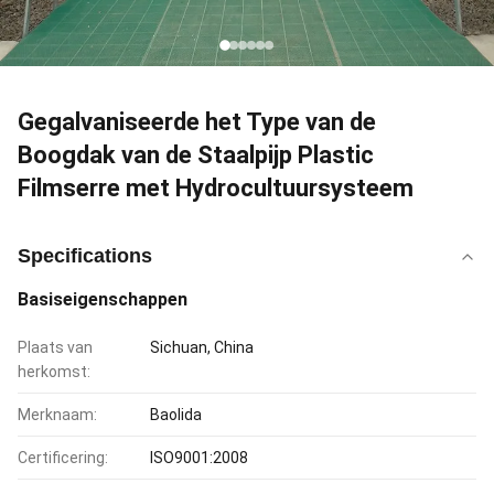
Gegalvaniseerde het Type van de
Boogdak van de Staalpijp Plastic
Filmserre met Hydrocultuursysteem
Specifications
Basiseigenschappen
Plaats van
Sichuan, China
herkomst:
Merknaam:
Baolida
Certificering:
ISO9001:2008