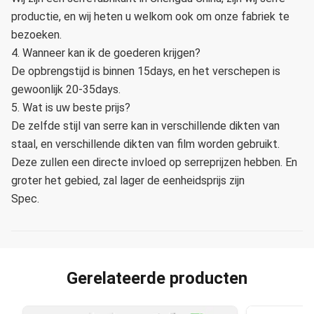
productie, en wij heten u welkom ook om onze fabriek te
bezoeken.
4. Wanneer kan ik de goederen krijgen?
De opbrengstijd is binnen 15days, en het verschepen is
gewoonlijk 20-35days.
5. Wat is uw beste prijs?
De zelfde stijl van serre kan in verschillende dikten van
staal, en verschillende dikten van film worden gebruikt.
Deze zullen een directe invloed op serreprijzen hebben. En
groter het gebied, zal lager de eenheidsprijs zijn
Spec.
Gerelateerde producten