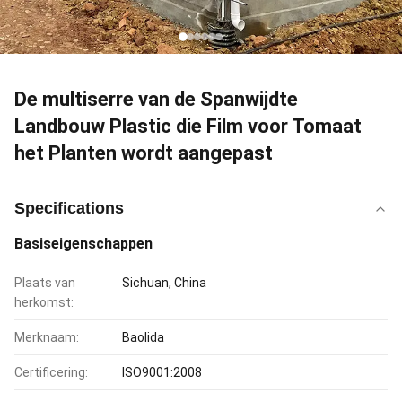
De multiserre van de Spanwijdte
Landbouw Plastic die Film voor Tomaat
het Planten wordt aangepast
Specifications
Basiseigenschappen
Plaats van
Sichuan, China
herkomst:
Merknaam:
Baolida
Certificering:
ISO9001:2008