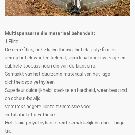
Multispanserre die materiaal behandelt:
1.Film:
De serrefilms, ook als landbouwplastiek, poly-film en
serreplastiek worden bekend, zijn ideaal voor uw enige en
dubbele toepassingen die van de laagserre.
Gemaakt van het duurzame materiaal van het lage
dichtheidspolyethyleen.
Superieur duidelijkheid, sterkte en hardheid, weer-bestand
en scheur-bewijs.
Verstrekt hogere lichte transmissie voor
installatiefotosynthese.
Het taaie polyethyleen opent gemakkelijk en duurt lange
tijd.