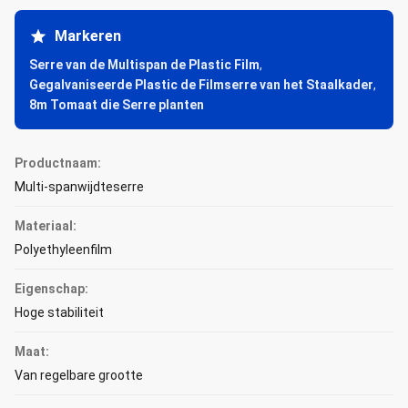
Markeren
Serre van de Multispan de Plastic Film
,
Gegalvaniseerde Plastic de Filmserre van het Staalkader
,
8m Tomaat die Serre planten
Productnaam:
Multi-spanwijdteserre
Materiaal:
Polyethyleenfilm
Eigenschap:
Hoge stabiliteit
Maat:
Van regelbare grootte