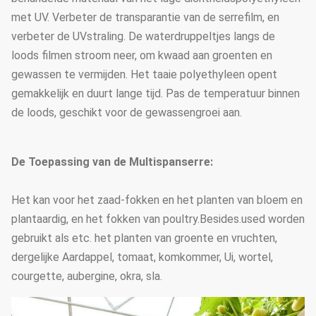
met UV. Verbeter de transparantie van de serrefilm, en
verbeter de UVstraling. De waterdruppeltjes langs de
loods filmen stroom neer, om kwaad aan groenten en
gewassen te vermijden. Het taaie polyethyleen opent
gemakkelijk en duurt lange tijd. Pas de temperatuur binnen
de loods, geschikt voor de gewassengroei aan.
De Toepassing van de Multispanserre:
Het kan voor het zaad-fokken en het planten van bloem en
plantaardig, en het fokken van poultry.Besides.used worden
gebruikt als etc. het planten van groente en vruchten,
dergelijke Aardappel, tomaat, komkommer, Ui, wortel,
courgette, aubergine, okra, sla.