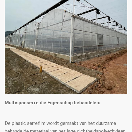
Multispanserre die Eigenschap behandelen:
De plastic serrefilm wordt gemaakt van het duurzame
behandelde materiaal van het lage dichtheidspolyethyleen