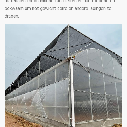
materialen, mechanische faciliteiten en hun toebehoren,
bekwaam om het gewicht serre en andere ladingen te
dragen.