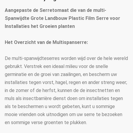
Aangepaste de Serretomaat die van de multi-
Spanwijdte Grote Landbouw Plastic Film Serre voor
Installaties het Groeien planten
Het Overzicht van de Multispanserre:
De multi-spanwijdteserres worden wijd over de hele wereld
gebruikt. Verstrek een ideaal milieu voor de snelle
germinatie en de groei van zaailingen, en bescherm uw
installaties tegen vorst, hagel, regen en ander streng weer;
in de zomer of de herfst, kunnen de de insectnetten en
muls als insectbarrière dienst doen om installaties tegen
als te beschermen u wordt gebeten, kunt u sommige
mooie vrienden ook uitnodigen om uw serre te bezoeken
en sommige verse groenten te plukken.