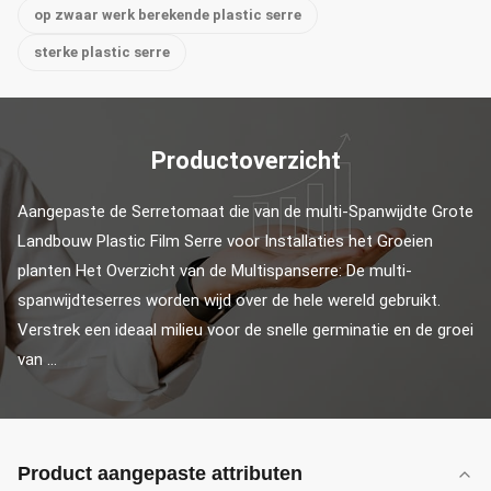
op zwaar werk berekende plastic serre
sterke plastic serre
Productoverzicht
Aangepaste de Serretomaat die van de multi-Spanwijdte Grote 
Landbouw Plastic Film Serre voor Installaties het Groeien 
planten Het Overzicht van de Multispanserre: De multi-
spanwijdteserres worden wijd over de hele wereld gebruikt. 
Verstrek een ideaal milieu voor de snelle germinatie en de groei 
van ...
Product aangepaste attributen