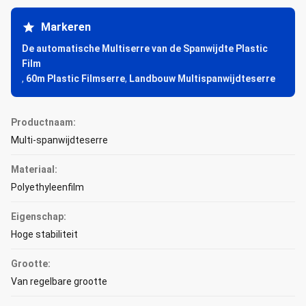
Markeren
De automatische Multiserre van de Spanwijdte Plastic
Film
,
60m Plastic Filmserre
,
Landbouw Multispanwijdteserre
Productnaam:
Multi-spanwijdteserre
Materiaal:
Polyethyleenfilm
Eigenschap:
Hoge stabiliteit
Grootte:
Van regelbare grootte