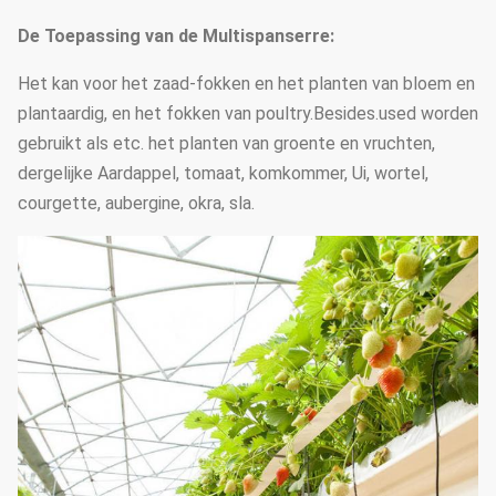
De Toepassing van de Multispanserre:
Het kan voor het zaad-fokken en het planten van bloem en
plantaardig, en het fokken van poultry.Besides.used worden
gebruikt als etc. het planten van groente en vruchten,
dergelijke Aardappel, tomaat, komkommer, Ui, wortel,
courgette, aubergine, okra, sla.