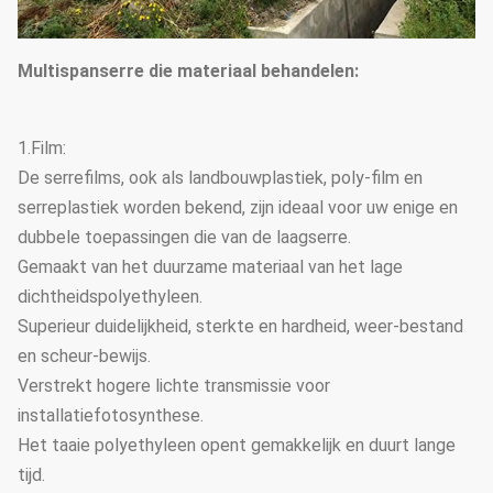
Multispanserre die materiaal behandelen:
1.Film:
De serrefilms, ook als landbouwplastiek, poly-film en
serreplastiek worden bekend, zijn ideaal voor uw enige en
dubbele toepassingen die van de laagserre.
Gemaakt van het duurzame materiaal van het lage
dichtheidspolyethyleen.
Superieur duidelijkheid, sterkte en hardheid, weer-bestand
en scheur-bewijs.
Verstrekt hogere lichte transmissie voor
installatiefotosynthese.
Het taaie polyethyleen opent gemakkelijk en duurt lange
tijd.