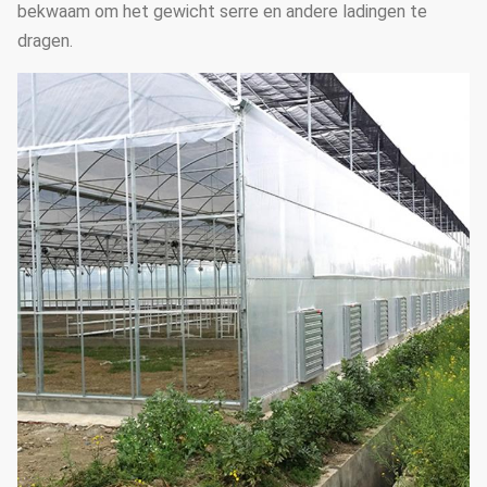
bekwaam om het gewicht serre en andere ladingen te
dragen.