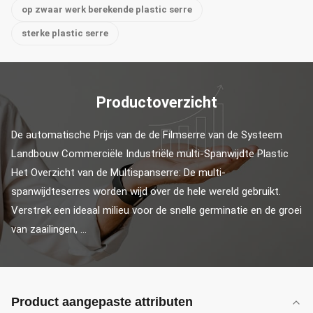
op zwaar werk berekende plastic serre
sterke plastic serre
Productoverzicht
De automatische Prijs van de de Filmserre van de Systeem 
Landbouw Commerciële Industriële multi-Spanwijdte Plastic 
Het Overzicht van de Multispanserre: De multi-
spanwijdteserres worden wijd over de hele wereld gebruikt. 
Verstrek een ideaal milieu voor de snelle germinatie en de groei 
van zaailingen, ...
Product aangepaste attributen