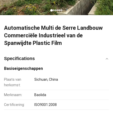
Automatische Multi de Serre Landbouw
Commerciële Industrieel van de
Spanwijdte Plastic Film
Specifications
Basiseigenschappen
Plaats van
Sichuan, China
herkomst:
Merknaam:
Baolida
Certificering:
ISO9001:2008