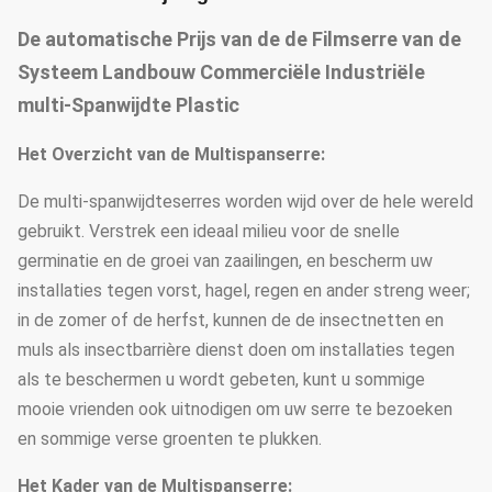
De automatische Prijs van de de Filmserre van de
Systeem Landbouw Commerciële Industriële
multi-Spanwijdte Plastic
Het Overzicht van de Multispanserre:
De multi-spanwijdteserres worden wijd over de hele wereld
gebruikt. Verstrek een ideaal milieu voor de snelle
germinatie en de groei van zaailingen, en bescherm uw
installaties tegen vorst, hagel, regen en ander streng weer;
in de zomer of de herfst, kunnen de de insectnetten en
muls als insectbarrière dienst doen om installaties tegen
als te beschermen u wordt gebeten, kunt u sommige
mooie vrienden ook uitnodigen om uw serre te bezoeken
en sommige verse groenten te plukken.
Het Kader van de Multispanserre: