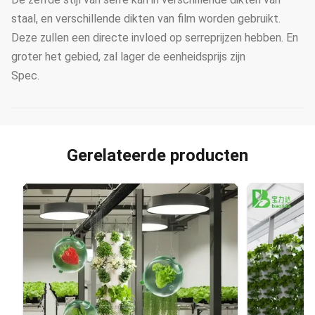
staal, en verschillende dikten van film worden gebruikt.
Deze zullen een directe invloed op serreprijzen hebben. En
groter het gebied, zal lager de eenheidsprijs zijn
Spec.
Gerelateerde producten