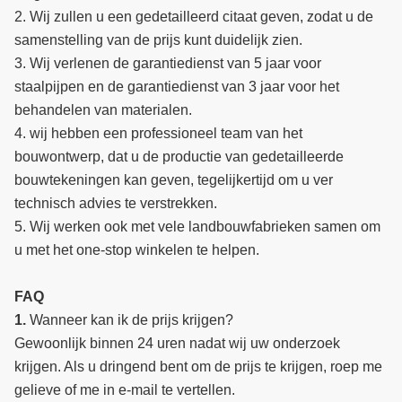
2. Wij zullen u een gedetailleerd citaat geven, zodat u de
samenstelling van de prijs kunt duidelijk zien.
3. Wij verlenen de garantiedienst van 5 jaar voor
staalpijpen en de garantiedienst van 3 jaar voor het
behandelen van materialen.
4. wij hebben een professioneel team van het
bouwontwerp, dat u de productie van gedetailleerde
bouwtekeningen kan geven, tegelijkertijd om u ver
technisch advies te verstrekken.
5. Wij werken ook met vele landbouwfabrieken samen om
u met het one-stop winkelen te helpen.
FAQ
1.
Wanneer kan ik de prijs krijgen?
Gewoonlijk binnen 24 uren nadat wij uw onderzoek
krijgen. Als u dringend bent om de prijs te krijgen, roep me
gelieve of me in e-mail te vertellen.