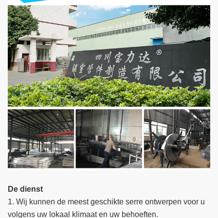
De dienst
1. Wij kunnen de meest geschikte serre ontwerpen voor u
volgens uw lokaal klimaat en uw behoeften.