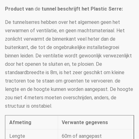
Product
van
de
tunnel
beschrijft het
Plastic Serre
:
De tunnelserres hebben over het algemeen geen het
verwarmen of ventilatie, en geen machtsmateriaal. Het
zonlicht verwarmt de binnenkant veel heter dan de
buitenkant, die tot de ongebruikelijke installatiegroei
binnen leiden. De ventilatie wordt gewoonlijk verwezenlijkt
door het openen te sluiten en, te plooien. De
standaardbreedte is 8m, is het zeer geschikt om kleine
tractoren toe te staan om groenten te vervoeren. de
lengte en de hoogte kunnen worden aangepast. De hoogte
zou niet 4 meters moeten overschrijden, anders, de
structuur is onstabiel.
Afmeting
Verwante gegevens
Lengte
60m of aangepast