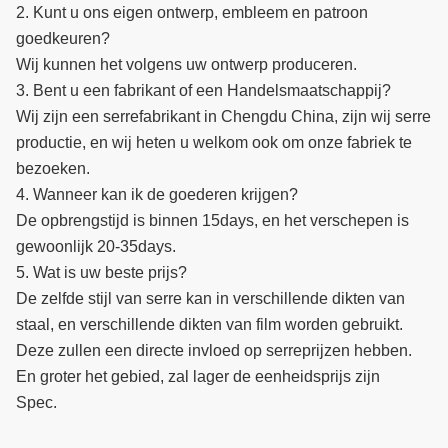
2. Kunt u ons eigen ontwerp, embleem en patroon
goedkeuren?
Wij kunnen het volgens uw ontwerp produceren.
3. Bent u een fabrikant of een Handelsmaatschappij?
Wij zijn een serrefabrikant in Chengdu China, zijn wij serre
productie, en wij heten u welkom ook om onze fabriek te
bezoeken.
4. Wanneer kan ik de goederen krijgen?
De opbrengstijd is binnen 15days, en het verschepen is
gewoonlijk 20-35days.
5. Wat is uw beste prijs?
De zelfde stijl van serre kan in verschillende dikten van
staal, en verschillende dikten van film worden gebruikt.
Deze zullen een directe invloed op serreprijzen hebben.
En groter het gebied, zal lager de eenheidsprijs zijn
Spec.