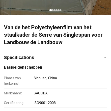
Van de het Polyethyleenfilm van het
staalkader de Serre van Singlespan voor
Landbouw de Landbouw
Specifications
Basiseigenschappen
Plaats van
Sichuan, China
herkomst:
Merknaam:
BAOLIDA
Certificering:
ISO9001:2008