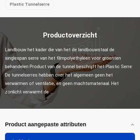
Plastic Tunnelserre
Productoverzicht
Landbouw het kader die van het de landbouwstaal de 
singlespan serre van het filmpolyethyleen voor groenten 
behandelen Product van de tunnel beschrijft het Plastic Serre: 
De tunnelserres hebben over het algemeen geen het 
verwarmen of ventilatie, en geen machtsmateriaal. Het 
zonlicht verwarmt de ...
Product aangepaste attributen