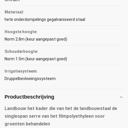
Materiaal:
hete onderdompelings gegalvaniseerd staal
Hoogste hoogte:
Norm 2.8m (keur aangepast goed)
Schouderhoogte:
Norm 1.5m (keur aangepast goed)
Irrigatiesysteem:
Druppelbevloeiingssysteem
Productbeschrijving
Landbouw het kader die van het de landbouwstaal de
singlespan serre van het filmpolyethyleen voor
groenten behandelen