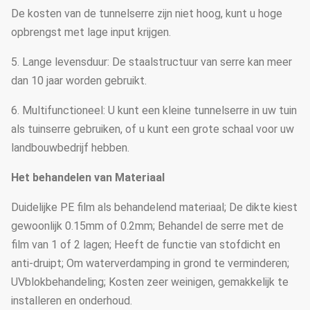
De kosten van de tunnelserre zijn niet hoog, kunt u hoge
opbrengst met lage input krijgen.
5. Lange levensduur: De staalstructuur van serre kan meer
dan 10 jaar worden gebruikt.
6. Multifunctioneel: U kunt een kleine tunnelserre in uw tuin
als tuinserre gebruiken, of u kunt een grote schaal voor uw
landbouwbedrijf hebben.
Het behandelen van Materiaal
Duidelijke PE film als behandelend materiaal; De dikte kiest
gewoonlijk 0.15mm of 0.2mm; Behandel de serre met de
film van 1 of 2 lagen; Heeft de functie van stofdicht en
anti-druipt; Om waterverdamping in grond te verminderen;
UVblokbehandeling; Kosten zeer weinigen, gemakkelijk te
installeren en onderhoud.