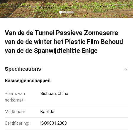
Van de de Tunnel Passieve Zonneserre
van de de winter het Plastic Film Behoud
van de de Spanwijdtehitte Enige
Specifications
Basiseigenschappen
Plaats van
Sichuan, China
herkomst:
Merknaam:
Baolida
Certificering:
ISO9001:2008