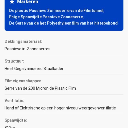
Markeren
De plastic Passieve Zonneserre van de Filmtunnel
,
Enige Spanwijdte Passieve Zonneserre
,
De Serre van de het Polyethyleenfilm van het hittebehoud
Dekkingsmateriaal:
Passieve in-Zonneserres
Structuur:
Heet Gegalvaniseerd Staalkader
Filmeigenschappen:
Serre van de 200 Micron de Plastic Film
Ventilatie:
Hand of Elektrische op een hoger niveau weergevenventilatie
Spanwijdte:
812m