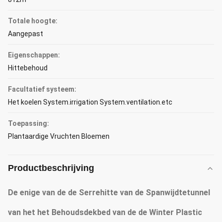
Totale hoogte:
Aangepast
Eigenschappen:
Hittebehoud
Facultatief systeem:
Het koelen System.irrigation System.ventilation.etc
Toepassing:
Plantaardige Vruchten Bloemen
Productbeschrijving
De enige van de de Serrehitte van de Spanwijdtetunnel
van het het Behoudsdekbed van de de Winter Plastic