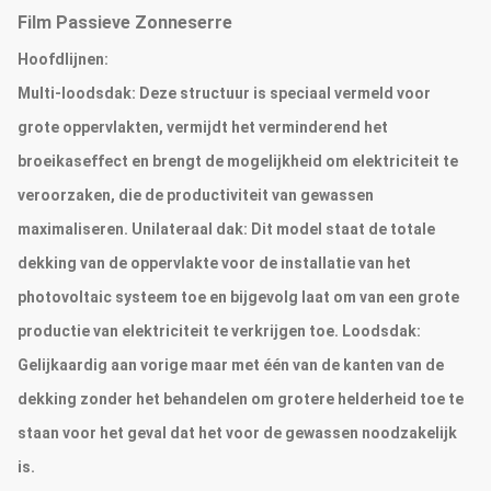
Film Passieve Zonneserre
Hoofdlijnen:
Multi-loodsdak: Deze structuur is speciaal vermeld voor
grote oppervlakten, vermijdt het verminderend het
broeikaseffect en brengt de mogelijkheid om elektriciteit te
veroorzaken, die de productiviteit van gewassen
maximaliseren. Unilateraal dak: Dit model staat de totale
dekking van de oppervlakte voor de installatie van het
photovoltaic systeem toe en bijgevolg laat om van een grote
productie van elektriciteit te verkrijgen toe. Loodsdak:
Gelijkaardig aan vorige maar met één van de kanten van de
dekking zonder het behandelen om grotere helderheid toe te
staan voor het geval dat het voor de gewassen noodzakelijk
is.