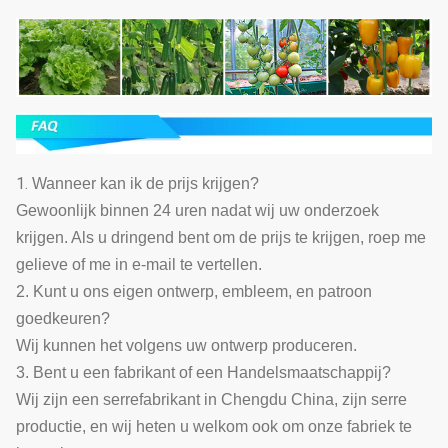
1.
Wanneer kan ik de prijs krijgen?
Gewoonlijk binnen 24 uren nadat wij uw onderzoek
krijgen. Als u dringend bent om de prijs te krijgen, roep me
gelieve of me in e-mail te vertellen.
2. Kunt u ons eigen ontwerp, embleem, en patroon
goedkeuren?
Wij kunnen het volgens uw ontwerp produceren.
3. Bent u een fabrikant of een Handelsmaatschappij?
Wij zijn een serrefabrikant in Chengdu China, zijn serre
productie, en wij heten u welkom ook om onze fabriek te