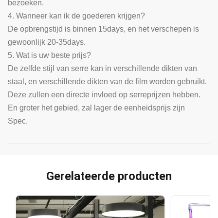
bezoeken.
4. Wanneer kan ik de goederen krijgen?
De opbrengstijd is binnen 15days, en het verschepen is
gewoonlijk 20-35days.
5. Wat is uw beste prijs?
De zelfde stijl van serre kan in verschillende dikten van
staal, en verschillende dikten van de film worden gebruikt.
Deze zullen een directe invloed op serreprijzen hebben.
En groter het gebied, zal lager de eenheidsprijs zijn
Spec.
Gerelateerde producten