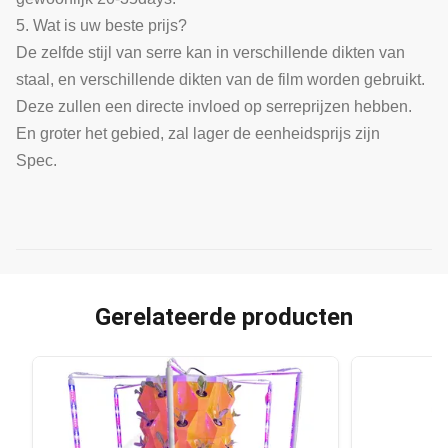
5. Wat is uw beste prijs?
De zelfde stijl van serre kan in verschillende dikten van
staal, en verschillende dikten van de film worden gebruikt.
Deze zullen een directe invloed op serreprijzen hebben.
En groter het gebied, zal lager de eenheidsprijs zijn
Spec.
Gerelateerde producten