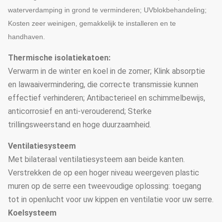
waterverdamping in grond te verminderen; UVblokbehandeling;
Kosten zeer weinigen, gemakkelijk te installeren en te
handhaven.
Thermische isolatiekatoen:
Verwarm in de winter en koel in de zomer; Klink absorptie
en lawaaivermindering, die correcte transmissie kunnen
effectief verhinderen; Antibacterieel en schimmelbewijs,
anticorrosief en anti-verouderend; Sterke
trillingsweerstand en hoge duurzaamheid.
Ventilatiesysteem
Met bilateraal ventilatiesysteem aan beide kanten.
Verstrekken de op een hoger niveau weergeven plastic
muren op de serre een tweevoudige oplossing: toegang
tot in openlucht voor uw kippen en ventilatie voor uw serre.
Koelsysteem