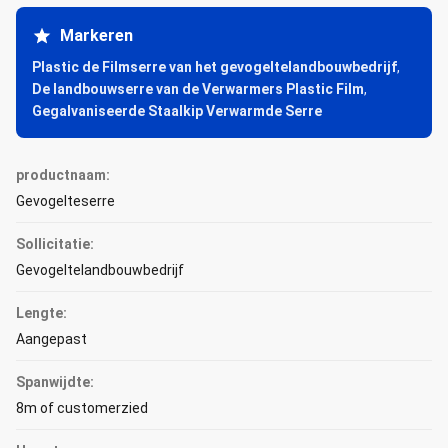
Markeren
Plastic de Filmserre van het gevogeltelandbouwbedrijf
,
De landbouwserre van de Verwarmers Plastic Film
,
Gegalvaniseerde Staalkip Verwarmde Serre
productnaam:
Gevogelteserre
Sollicitatie:
Gevogeltelandbouwbedrijf
Lengte:
Aangepast
Spanwijdte:
8m of customerzied