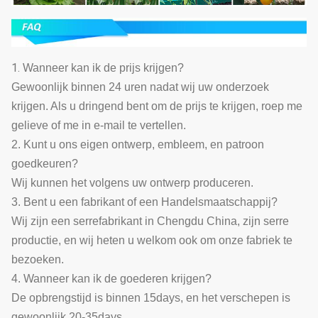
1.
Wanneer kan ik de prijs krijgen?
Gewoonlijk binnen 24 uren nadat wij uw onderzoek
krijgen. Als u dringend bent om de prijs te krijgen, roep me
gelieve of me in e-mail te vertellen.
2. Kunt u ons eigen ontwerp, embleem, en patroon
goedkeuren?
Wij kunnen het volgens uw ontwerp produceren.
3. Bent u een fabrikant of een Handelsmaatschappij?
Wij zijn een serrefabrikant in Chengdu China, zijn serre
productie, en wij heten u welkom ook om onze fabriek te
bezoeken.
4. Wanneer kan ik de goederen krijgen?
De opbrengstijd is binnen 15days, en het verschepen is
gewoonlijk 20-35days.