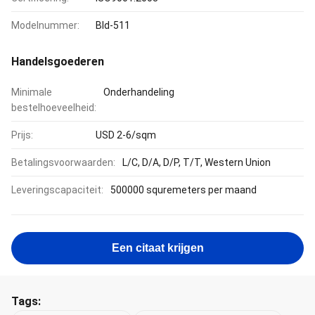
Modelnummer:
Bld-511
Handelsgoederen
Minimale
Onderhandeling
bestelhoeveelheid:
Prijs:
USD 2-6/sqm
Betalingsvoorwaarden:
L/C, D/A, D/P, T/T, Western Union
Leveringscapaciteit:
500000 squremeters per maand
Een citaat krijgen
Tags: