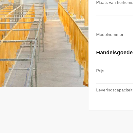
Plaats van herkoms
Modelnummer:
Handelsgoede
Prijs:
Leveringscapaciteit