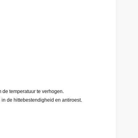
m de temperatuur te verhogen.
in de hittebestendigheid en antiroest.