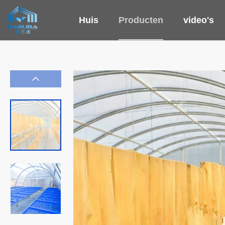
Huis
Producten
video's