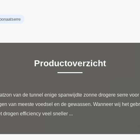
rbonaatserre
Productoverzicht
atzon van de tunnel enige spanwijdte zonne drogere serre voor
gen van meeste voedsel en de gewassen. Wanneer wij het gebr