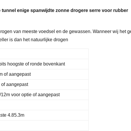
 tunnel enige spanwijdte zonne drogere serre voor rubber
drogen van meeste voedsel en de gewassen. Wanneer wij het ge
ller is dan het natuurlijke drogen
pits hoogste of ronde bovenkant
 of aangepast
of aangepast
12m voor optie of aangepast
ste 4.85.3m