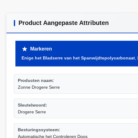
Product Aangepaste Attributen
Markeren
Enige het Bladserre van het Spanwijdtepolycarbonaat
,
Producten naam:
Zonne Drogere Serre
Sleutelwoord:
Drogere Serre
Besturingssysteem:
Automatische het Controleren Doos