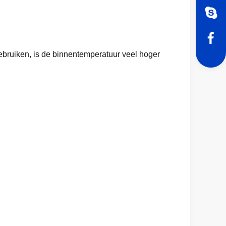
bruiken, is de binnentemperatuur veel hoger