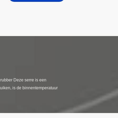
 rubber Deze serre is een
uiken, is de binnentemperatuur