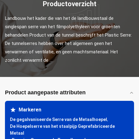
Productoverzicht
Landbouw het kader die van het de landbouwstaal de 
singlespan serre van het filmpolyethyleen voor groenten 
behandelen Product van de tunnel beschrijft het Plastic Serre: 
De tunnelserres hebben over het algemeen geen het 
verwarmen of ventilatie, en geen machtsmateriaal. Het 
zonlicht verwarmt de ...
Product aangepaste attributen
Markeren
De gegalvaniseerde Serre van de Metaalhoepel
,
De Hoepelserre van het staalpijp Geprefabriceerde
Metaal