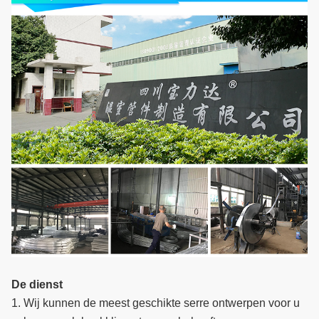
De dienst
1. Wij kunnen de meest geschikte serre ontwerpen voor u