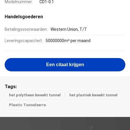
Modelnummer:
CD1-0.1
Handelsgoederen
Betalingsvoorwaarden:
Western Union, T/T
Leveringscapaciteit:
50000000m² per maand
Een citaat krijgen
Tags:
het polytheen kweekt tunnel
het plastiek kweekt tunnel
Plastic Tunnelserre