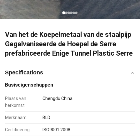
Van het de Koepelmetaal van de staalpijp
Gegalvaniseerde de Hoepel de Serre
prefabriceerde Enige Tunnel Plastic Serre
Specifications
Basiseigenschappen
Plaats van
Chengdu China
herkomst:
Merknaam:
BLD
Certificering:
ISO9001:2008