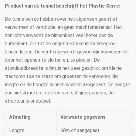
Product
van
de
tunnel
beschrijft het
Plastic Serre
:
De tunnelserres hebben over het algemeen geen het
verwarmen of ventilatie, en geen machtsmateriaal. Het
zonlicht verwarmt de binnenkant veel heter dan de
buitenkant, die tot de ongebruikelijke installatiegroei
binnen leiden. De ventilatie wordt gewoonlijk verwezenlijkt
door het openen te sluiten en, te plooien. De
standaardbreedte is 8m, is het zeer geschikt om kleine
tractoren toe te staan om groenten te vervoeren. de
lengte en de hoogte kunnen worden aangepast. De hoogte
zou niet 4 meters moeten overschrijden, anders, de
structuur is onstabiel.
Afmeting
Verwante gegevens
Lengte
60m of aangepast