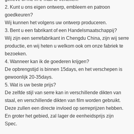
2. Kunt u ons eigen ontwerp, embleem en patroon
goedkeuren?
Wij kunnen het volgens uw ontwerp produceren.
3. Bent u een fabrikant of een Handelsmaatschappij?
Wij zijn een serrefabrikant in Chengdu China, zijn wij serre
productie, en wij heten u welkom ook om onze fabriek te
bezoeken.
4. Wanneer kan ik de goederen krijgen?
De opbrengstijd is binnen 15days, en het verschepen is
gewoonlijk 20-35days.
5. Wat is uw beste prijs?
De zelfde stijl van serre kan in verschillende dikten van
staal, en verschillende dikten van film worden gebruikt.
Deze zullen een directe invloed op serreprijzen hebben.
En groter het gebied, zal lager de eenheidsprijs zijn
Spec.