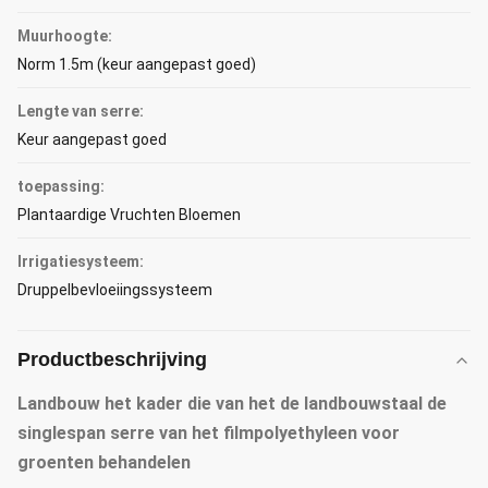
Muurhoogte:
Norm 1.5m (keur aangepast goed)
Lengte van serre:
Keur aangepast goed
toepassing:
Plantaardige Vruchten Bloemen
Irrigatiesysteem:
Druppelbevloeiingssysteem
Productbeschrijving
Landbouw het kader die van het de landbouwstaal de
singlespan serre van het filmpolyethyleen voor
groenten behandelen