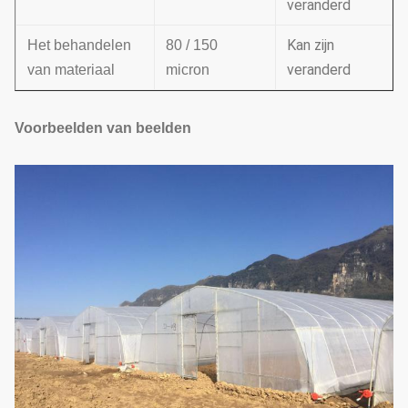
veranderd
Kan zijn
Het behandelen
80 / 150
veranderd
van materiaal
micron
Voorbeelden van beelden