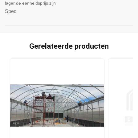
lager de eenheidsprijs zijn
Spec.
Gerelateerde producten