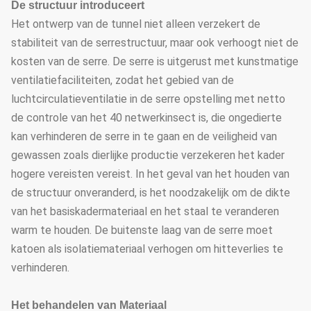
De structuur introduceert
Het ontwerp van de tunnel niet alleen verzekert de
stabiliteit van de serrestructuur, maar ook verhoogt niet de
kosten van de serre. De serre is uitgerust met kunstmatige
ventilatiefaciliteiten, zodat het gebied van de
luchtcirculatieventilatie in de serre opstelling met netto
de controle van het 40 netwerkinsect is, die ongedierte
kan verhinderen de serre in te gaan en de veiligheid van
gewassen zoals dierlijke productie verzekeren het kader
hogere vereisten vereist. In het geval van het houden van
de structuur onveranderd, is het noodzakelijk om de dikte
van het basiskadermateriaal en het staal te veranderen
warm te houden. De buitenste laag van de serre moet
katoen als isolatiemateriaal verhogen om hitteverlies te
verhinderen.
Het behandelen van Materiaal