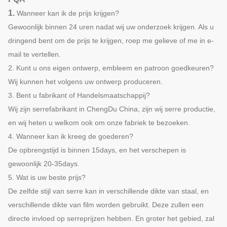
1.
Wanneer kan ik de prijs krijgen?
Gewoonlijk binnen 24 uren nadat wij uw onderzoek krijgen. Als u
dringend bent om de prijs te krijgen, roep me gelieve of me in e-
mail te vertellen.
2. Kunt u ons eigen ontwerp, embleem en patroon goedkeuren?
Wij kunnen het volgens uw ontwerp produceren.
3. Bent u fabrikant of Handelsmaatschappij?
Wij zijn serrefabrikant in ChengDu China, zijn wij serre productie,
en wij heten u welkom ook om onze fabriek te bezoeken.
4. Wanneer kan ik kreeg de goederen?
De opbrengstijd is binnen 15days, en het verschepen is
gewoonlijk 20-35days.
5. Wat is uw beste prijs?
De zelfde stijl van serre kan in verschillende dikte van staal, en
verschillende dikte van film worden gebruikt. Deze zullen een
directe invloed op serreprijzen hebben. En groter het gebied, zal