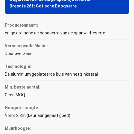
Breedte 26ft Gotische Boogserre
Productennaam:
enige gotische de boogserre van de spanwijdteserre
Verschepende Manier:
Door overzees
Technologie:
De aluminium geplateerde buis van het zinkstaal
Min. bestelaantal:
Geen MOQ
Hoogste hoogte:
Norm 2.8m (keur aangepast goed)
Muurhoogte: