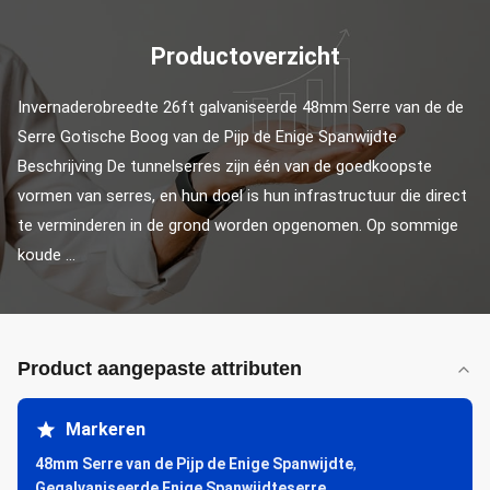
Productoverzicht
Invernaderobreedte 26ft galvaniseerde 48mm Serre van de de 
Serre Gotische Boog van de Pijp de Enige Spanwijdte 
Beschrijving De tunnelserres zijn één van de goedkoopste 
vormen van serres, en hun doel is hun infrastructuur die direct 
te verminderen in de grond worden opgenomen. Op sommige 
koude ...
Product aangepaste attributen
Markeren
48mm Serre van de Pijp de Enige Spanwijdte
,
Gegalvaniseerde Enige Spanwijdteserre
,