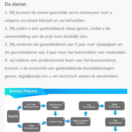
De dienst
1. Wij kunnen de meest geschikte serre ontwerpen voor u
volgens uw lokaal klimaat en uw behoeften.
2. Wij zullen u een gedetailleerd citaat geven, zodat u de
samenstelling van de prijs kunt duidelijk zien.
3. Wij verlenen de garantiedienst van 5 jaar voor staalpijpen en
de garantiedienst van 3 jaar voor het behandelen van materialen.
4. wij hebben een professioneel team van het bouwontwerp,
kunnen u de productie van gedetailleerde bouwtekeningen
geven, tegelijkertijd om u ver technisch advies te verstrekken.