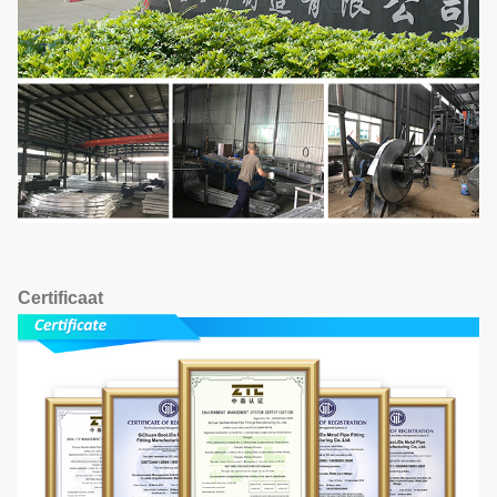
Certificaat