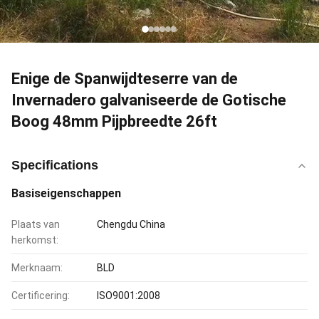
Enige de Spanwijdteserre van de
Invernadero galvaniseerde de Gotische
Boog 48mm Pijpbreedte 26ft
Specifications
Basiseigenschappen
Plaats van
Chengdu China
herkomst:
Merknaam:
BLD
Certificering:
ISO9001:2008