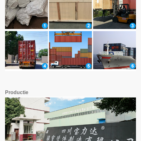
Productie