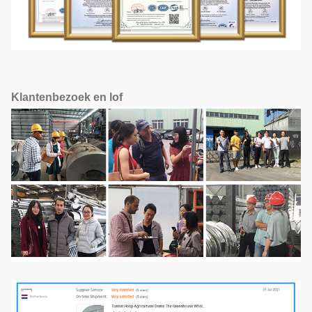
Klantenbezoek en lof