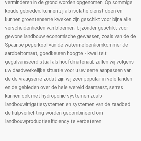
verminderen in de grond worden opgenomen. Op sommige
koude gebieden, kunnen zij als isolatie dienst doen en
kunnen groentenserre kweken zijn geschikt voor bijna alle
verscheidenheden van bloemen, bijzonder geschikt voor
gewone landbouw economische gewassen, zoals van de de
Spaanse peperkool van de watermeloenkomkommer de
aardbeitomaat, goedkeuren hoogte - kwaliteit
gegalvaniseerd staal als hoofdmateriaal, zullen wij volgens
uw daadwerkelijke situatie voor u uw serre aanpassen van
de de vraagserre zodat zijn wij zeer populair in vele landen
en de gebieden over de hele wereld daarnaast, serres
kunnen ook met hydroponic systemen zoals
landbouwirrigatiesystemen en systemen van de zaadbed
de hulpverlichting worden gecombineerd om
landbouwproductieefficiency te verbeteren.