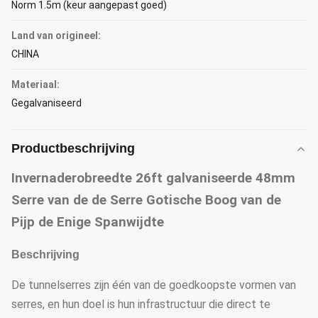
Norm 1.5m (keur aangepast goed)
Land van origineel:
CHINA
Materiaal:
Gegalvaniseerd
Productbeschrijving
Invernaderobreedte 26ft galvaniseerde 48mm
Serre van de de Serre Gotische Boog van de
Pijp de Enige Spanwijdte
Beschrijving
De tunnelserres zijn één van de goedkoopste vormen van
serres, en hun doel is hun infrastructuur die direct te