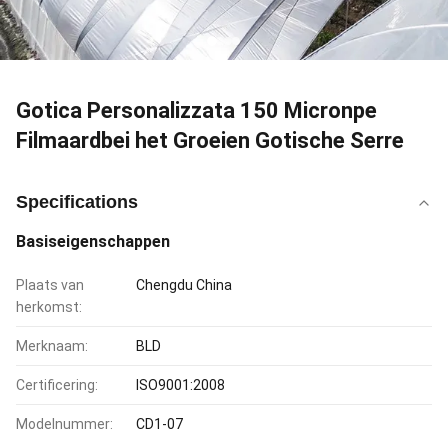
Gotica Personalizzata 150 Micronpe
Filmaardbei het Groeien Gotische Serre
Specifications
Basiseigenschappen
Plaats van
Chengdu China
herkomst:
Merknaam:
BLD
Certificering:
ISO9001:2008
Modelnummer:
CD1-07