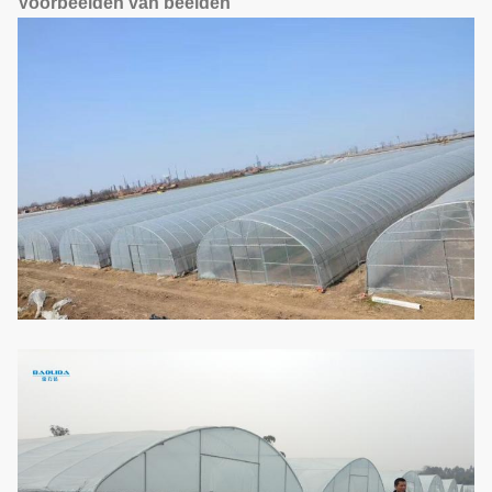
Voorbeelden van beelden