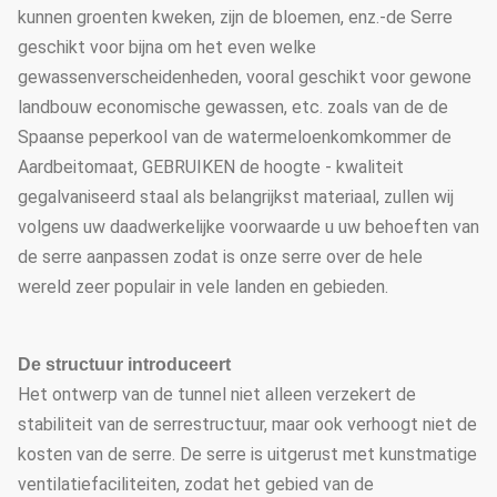
kunnen groenten kweken, zijn de bloemen, enz.-de Serre
geschikt voor bijna om het even welke
gewassenverscheidenheden, vooral geschikt voor gewone
landbouw economische gewassen, etc. zoals van de de
Spaanse peperkool van de watermeloenkomkommer de
Aardbeitomaat, GEBRUIKEN de hoogte - kwaliteit
gegalvaniseerd staal als belangrijkst materiaal, zullen wij
volgens uw daadwerkelijke voorwaarde u uw behoeften van
de serre aanpassen zodat is onze serre over de hele
wereld zeer populair in vele landen en gebieden.
De structuur introduceert
Het ontwerp van de tunnel niet alleen verzekert de
stabiliteit van de serrestructuur, maar ook verhoogt niet de
kosten van de serre. De serre is uitgerust met kunstmatige
ventilatiefaciliteiten, zodat het gebied van de