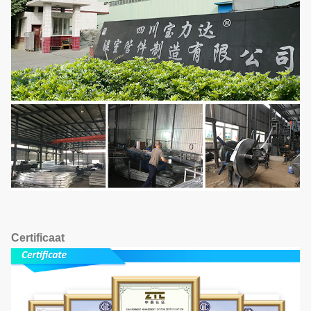
Certificaat