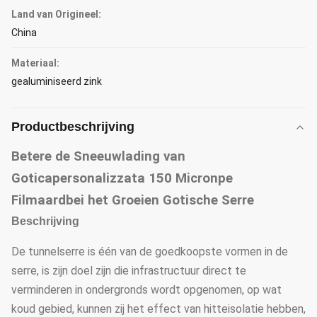
Land van Origineel:
China
Materiaal:
gealuminiseerd zink
Productbeschrijving
Betere de Sneeuwlading van
Goticapersonalizzata 150 Micronpe
Filmaardbei het Groeien Gotische Serre
Beschrijving
De tunnelserre is één van de goedkoopste vormen in de
serre, is zijn doel zijn die infrastructuur direct te
verminderen in ondergronds wordt opgenomen, op wat
koud gebied, kunnen zij het effect van hitteisolatie hebben,