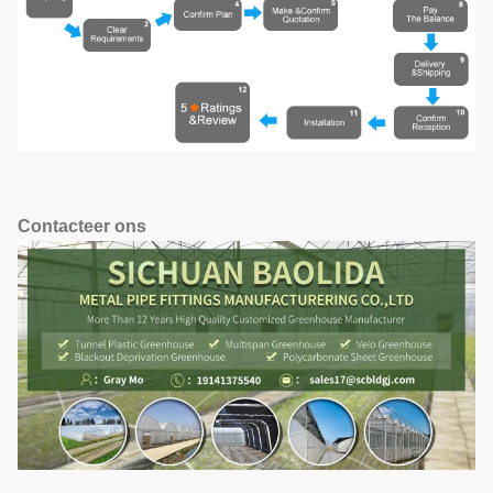
Contacteer ons