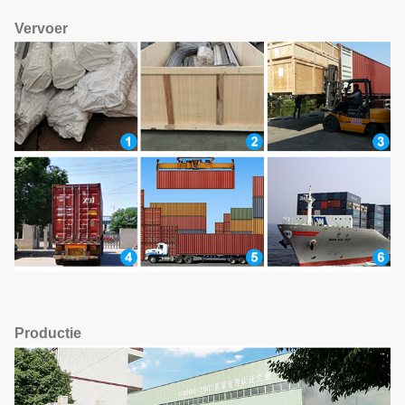
Vervoer
Productie