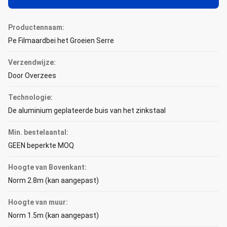
Productennaam:
Pe Filmaardbei het Groeien Serre
Verzendwijze:
Door Overzees
Technologie:
De aluminium geplateerde buis van het zinkstaal
Min. bestelaantal:
GEEN beperkte MOQ
Hoogte van Bovenkant:
Norm 2.8m (kan aangepast)
Hoogte van muur:
Norm 1.5m (kan aangepast)