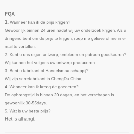
FQA
1.
Wanneer kan ik de prijs krijgen?
Gewoonlijk binnen 24 uren nadat wij uw onderzoek krijgen. Als u
dringend bent om de prijs te krijgen, roep me gelieve of me in e-
mail te vertellen.
2. Kunt u ons eigen ontwerp, embleem en patroon goedkeuren?
Wij kunnen het volgens uw ontwerp produceren.
3. Bent u fabrikant of Handelsmaatschappij?
Wij zijn serrefabrikant in ChengDu China.
4. Wanneer kan ik kreeg de goederen?
De opbrengstijd is binnen 20 dagen, en het verschepen is
gewoonlijk 30-55days.
5. Wat is uw beste prijs?
Het is afhangt.