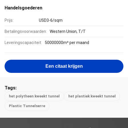
Handelsgoederen
Prijs:
USD3-6/sqm
Betalingsvoorwaarden:
Western Union, T/T
Leveringscapaciteit:
50000000m² per maand
Een citaat krijgen
Tags:
het polytheen kweekt tunnel
het plastiek kweekt tunnel
Plastic Tunnelserre