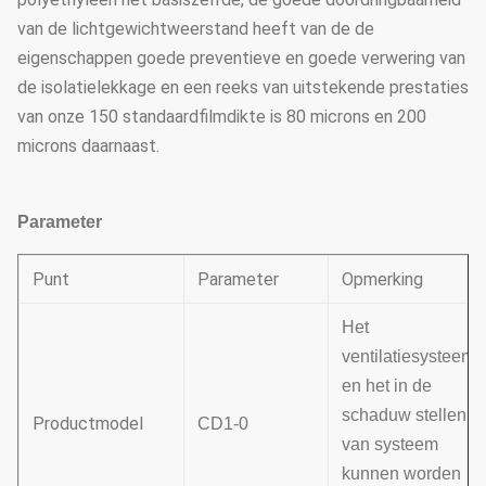
van de lichtgewichtweerstand heeft van de de
eigenschappen goede preventieve en goede verwering van
de isolatielekkage en een reeks van uitstekende prestaties
van onze 150 standaardfilmdikte is 80 microns en 200
microns daarnaast.
Parameter
Punt
Parameter
Opmerking
Het
ventilatiesysteem
en het in de
schaduw stellen
Productmodel
CD1-0
van systeem
kunnen worden