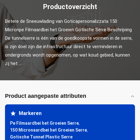
Productoverzicht
Betere de Sneeuwlading van Goticapersonalizzata 150 
Micronpe Filmaardbei het Groeien Gotische Serre Beschrijving 
De tunnelserre is één van de goedkoopste vormen in de serre, 
is zijn doel zijn die infrastructuur direct te verminderen in 
ondergronds wordt opgenomen, op wat koud gebied, kunnen 
zij het ...
Product aangepaste attributen
Markeren
Pe Filmaardbei het Groeien Serre
,
150 Micronaardbei het Groeien Serre
,
Gotische Tunnel Plastic Serre