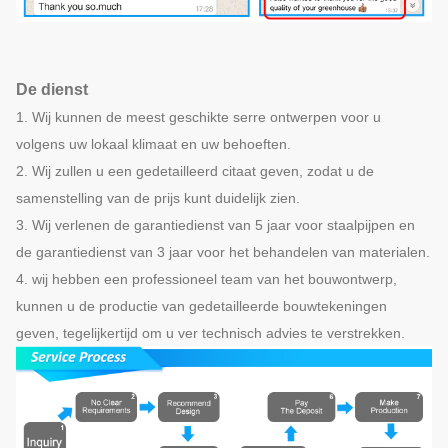
De dienst
1. Wij kunnen de meest geschikte serre ontwerpen voor u
volgens uw lokaal klimaat en uw behoeften.
2. Wij zullen u een gedetailleerd citaat geven, zodat u de
samenstelling van de prijs kunt duidelijk zien.
3. Wij verlenen de garantiedienst van 5 jaar voor staalpijpen en
de garantiedienst van 3 jaar voor het behandelen van materialen.
4. wij hebben een professioneel team van het bouwontwerp,
kunnen u de productie van gedetailleerde bouwtekeningen
geven, tegelijkertijd om u ver technisch advies te verstrekken.