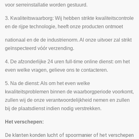
voor serreinstallatie worden gestuurd.
3. Kwaliteitswaarborg: Wij hebben strikte kwaliteitscontrole
en de rijpe technologie, heeft onze producten ontmoet
nationaal en de de industrienorm. Al onze uitvoer zal strikt
geïnspecteerd vóór verzending.
4. De afzonderlijke 24 uren full-time online dienst: om het
even welke vragen, gelieve ons te contacteren.
5. Na de dienst: Als om het even welke
kwaliteitsproblemen binnen de waarborgperiode voorkomt,
zullen wij de onze verantwoordelijkheid nemen en zullen
bij de plaatsdienst indien nodig verstrekken.
Het verschepen:
De klanten konden lucht of spoormanier of het verschepen