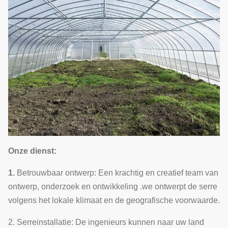
Onze dienst:
1.
Betrouwbaar ontwerp: Een krachtig en creatief team van
ontwerp, onderzoek en ontwikkeling .we ontwerpt de serre
volgens het lokale klimaat en de geografische voorwaarde.
2.
Serreinstallatie: De ingenieurs kunnen naar uw land