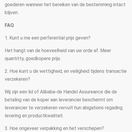
goederen wanneer het bereiken van de bestemming intact
blijven.
FAQ
1. Kunt u me een perferential prijs geven?
Het hangt van de hoeveelheid van uw orde af. Meer
quantitty, goedkopere prijs.
2. Hoe kunt u de wettigheid, en veiligheid tijdens transactie
verzekeren?
Wij zijn een lid of Alibaba-de Handel Assureance die de
betaling van de koper aan leverancier beschermt om
leverancier te verzekeren vervult hun abigations regading
levering en productkwaliteit.
3. Hoe ongeveer verpakking en het verschepen?