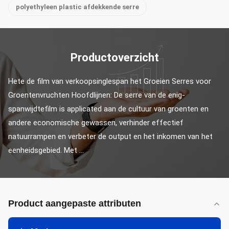
polyethyleen plastic afdekkende serre
Productoverzicht
Hete de film van verkoopsinglespan het Groeien Serres voor 
Groentenvruchten Hoofdlijnen: De serre van de enig-
spanwijdtefilm is applicated aan de cultuur van groenten en 
andere economische gewassen, verhinder effectief 
natuurrampen en verbeter de output en het inkomen van het 
eenheidsgebied. Met ...
Product aangepaste attributen