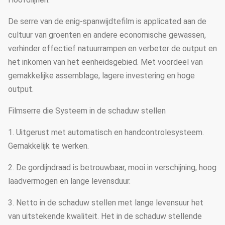
De serre van de enig-spanwijdtefilm is applicated aan de
cultuur van groenten en andere economische gewassen,
verhinder effectief natuurrampen en verbeter de output en
het inkomen van het eenheidsgebied. Met voordeel van
gemakkelijke assemblage, lagere investering en hoge
output.
Filmserre die Systeem in de schaduw stellen
1. Uitgerust met automatisch en handcontrolesysteem.
Gemakkelijk te werken.
2. De gordijndraad is betrouwbaar, mooi in verschijning, hoog
laadvermogen en lange levensduur.
3. Netto in de schaduw stellen met lange levensuur het
van uitstekende kwaliteit. Het in de schaduw stellende