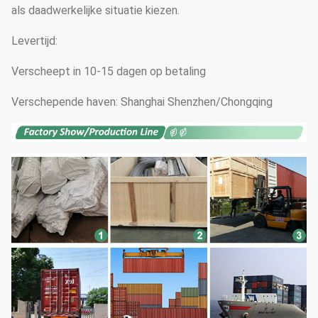
als daadwerkelijke situatie kiezen.
Levertijd:
Verscheept in 10-15 dagen op betaling
Verschepende haven: Shanghai Shenzhen/Chongqing