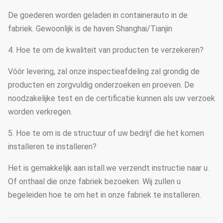
De goederen worden geladen in containerauto in de
fabriek. Gewoonlijk is de haven Shanghai/Tianjin
4. Hoe te om de kwaliteit van producten te verzekeren?
Vóór levering, zal onze inspectieafdeling zal grondig de
producten en zorgvuldig onderzoeken en proeven. De
noodzakelijke test en de certificatie kunnen als uw verzoek
worden verkregen.
5. Hoe te om is de structuur of uw bedrijf die het komen
installeren te installeren?
Het is gemakkelijk aan istall.we verzendt instructie naar u.
Of onthaal die onze fabriek bezoeken. Wij zullen u
begeleiden hoe te om het in onze fabriek te installeren.