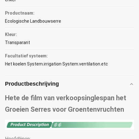
Productnaam:
Ecologische Landbouwserre
Kleur:
Transparant
Facultatief systeem:
Het koelen System.irrigation System.ventilation.etc
Productbeschrijving
Hete de film van verkoopsinglespan het
Groeien Serres voor Groentenvruchten
Hoofdlijnen: