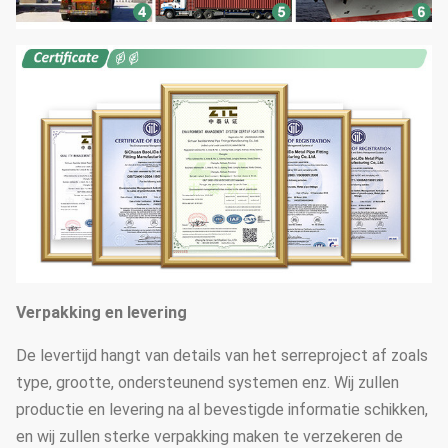
Verpakking en levering
De levertijd hangt van details van het serreproject af zoals
type, grootte, ondersteunend systemen enz. Wij zullen
productie en levering na al bevestigde informatie schikken,
en wij zullen sterke verpakking maken te verzekeren de