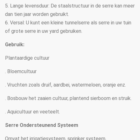
5. Lange levensduur: De staalstructuur in de serre kan meer
dan tien jaar worden gebruikt.
6. Versal: U kunt een kleine tunnelserre als serre in uw tuin
of grote serre in uw yard gebruiken.
Gebruik:
Plantaardige cultuur
. Bloemcultuur
. Vruchten zoals druif, aardbei, watermeloen, oranje enz.
. Bosbouw het zaaien cultuur, plantend sierboom en struik.
. Aquicultuur en veeteelt.
Serre Ondersteunend Systeem
Omvat het irrigatiesysteem, sprinker systeem,