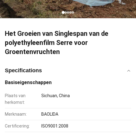
Het Groeien van Singlespan van de
polyethyleenfilm Serre voor
Groentenvruchten
Specifications
Basiseigenschappen
Plaats van
Sichuan, China
herkomst:
Merknaam:
BAOLIDA
Certificering:
ISO9001:2008