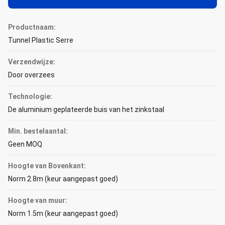
Productnaam:
Tunnel Plastic Serre
Verzendwijze:
Door overzees
Technologie:
De aluminium geplateerde buis van het zinkstaal
Min. bestelaantal:
Geen MOQ
Hoogte van Bovenkant:
Norm 2.8m (keur aangepast goed)
Hoogte van muur:
Norm 1.5m (keur aangepast goed)