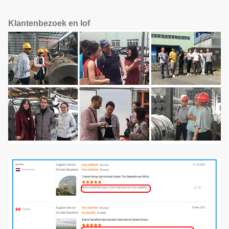
Klantenbezoek en lof