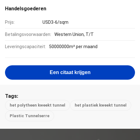
Handelsgoederen
Prijs:
USD3-6/sqm
Betalingsvoorwaarden:
Western Union, T/T
Leveringscapaciteit:
50000000m² per maand
Een citaat krijgen
Tags:
het polytheen kweekt tunnel
het plastiek kweekt tunnel
Plastic Tunnelserre