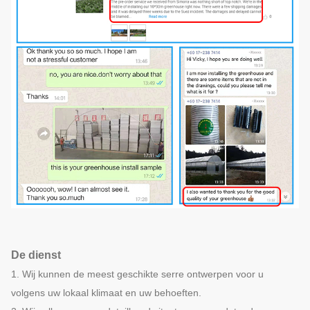
De dienst
1. Wij kunnen de meest geschikte serre ontwerpen voor u
volgens uw lokaal klimaat en uw behoeften.