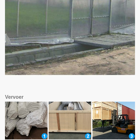
Vervoer