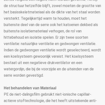
de structuur hetzelfde blijft, zowel moeten de grootte van
het basisskeletmateriaal als de dikte van het staal worden
versterkt. Tegelijkertijd warm te houden, moet het
buitenste deel van de serre ook het katoenen dekbed als
buitenste isolatiemateriaal verhogen, de rol van
hittebehoud en isolatie spelen. Er zijn twee soorten
ventilatie: natuurlijke ventilatie en gedwongen ventilatie.
Indien de gedwongen ventilatie wordt geselecteerd, wordt
een koelsysteem gewoonlijk vereist. Het koelsysteem
bestaat uit een negatieve drukventilator en een
watergordijn, die bij de voorzijde en de uiteinden van de
serre worden gevestigd.
Het behandelen van Materiaal
PE de niet-dalingsfilm gebruikt niet-ionische capillair-
actieve stoftechnologie, die het heeft uitstekende anti-