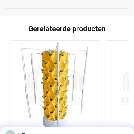
Gerelateerde producten