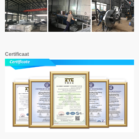
Certificaat