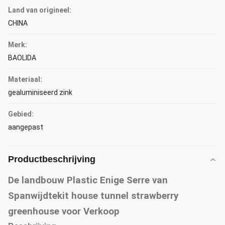
Land van origineel:
CHINA
Merk:
BAOLIDA
Materiaal:
gealuminiseerd zink
Gebied:
aangepast
Productbeschrijving
De landbouw Plastic Enige Serre van
Spanwijdtekit house tunnel strawberry
greenhouse voor Verkoop