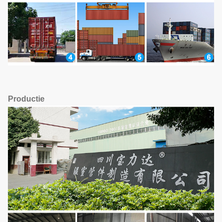
Productie