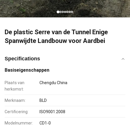
De plastic Serre van de Tunnel Enige
Spanwijdte Landbouw voor Aardbei
Specifications
Basiseigenschappen
Plaats van
Chengdu China
herkomst:
Merknaam:
BLD
Certificering:
ISO9001:2008
Modelnummer:
CD1-0