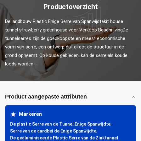
Productoverzicht
De landbouw Plastic Enige Serre van Spanwijdtekit house 
tunnel strawberry greenhouse voor Verkoop BeschrijvingDe 
tunnelserres zijn de goedkoopste en meest economische 
vorm van serre, een ontwerp dat direct de structuur in de 
grond opneemt. Op koude gebieden, kan de serre als koude 
loods worden ...
Product aangepaste attributen
Markeren
De plastic Serre van de Tunnel Enige Spanwijdte
,
Serre van de aardbei de Enige Spanwijdte
,
De gealuminiseerde Plastic Serre van de Zinktunnel