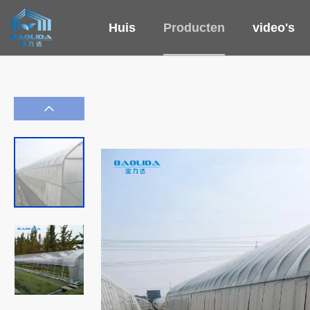
Huis
Producten
video's