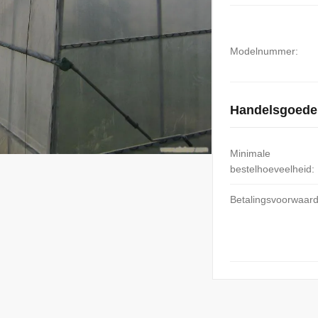
Modelnummer:
Handelsgoede
Minimale
bestelhoeveelheid:
Betalingsvoorwaar