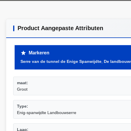
Product Aangepaste Attributen
Markeren
Serre van de tunnel de Enige Spanwijdte
,
De landbouws
maat:
Groot
Type:
Enig-spanwijdte Landbouwserre
Laag: