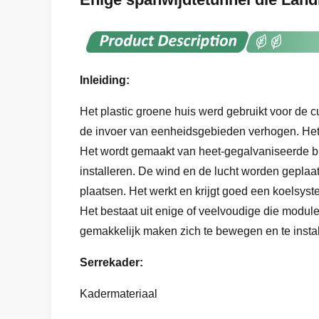
Inleiding:
Het plastic groene huis werd gebruikt voor de 
de invoer van eenheidsgebieden verhogen. Het 
Het wordt gemaakt van heet-gegalvaniseerde bu
installeren. De wind en de lucht worden gepla
plaatsen. Het werkt en krijgt goed een koelsyst
Het bestaat uit enige of veelvoudige die modul
gemakkelijk maken zich te bewegen en te instal
Serrekader:
Kadermateriaal