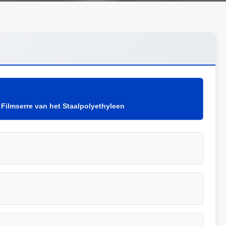
Filmserre van het Staalpolyethyleen