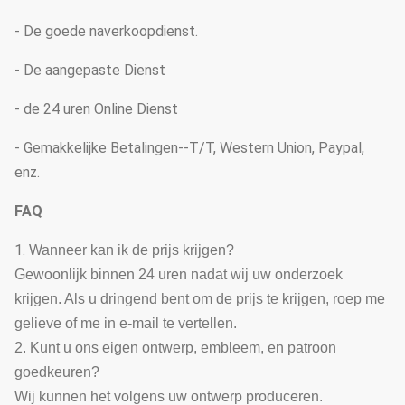
- De goede naverkoopdienst.
- De aangepaste Dienst
- de 24 uren Online Dienst
- Gemakkelijke Betalingen--T/T, Western Union, Paypal,
enz.
FAQ
1.
Wanneer kan ik de prijs krijgen?
Gewoonlijk binnen 24 uren nadat wij uw onderzoek
krijgen. Als u dringend bent om de prijs te krijgen, roep me
gelieve of me in e-mail te vertellen.
2. Kunt u ons eigen ontwerp, embleem, en patroon
goedkeuren?
Wij kunnen het volgens uw ontwerp produceren.