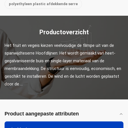
polyethyleen plastic afdekkende serre
Productoverzicht
Het fruit en vegeis kiezen veelvoudige de filmpe uit van de 
spanwijdteserre Hoofdlijnen: Het wordt gemaakt van heet-
gegalvaniseerde buis en single-layer materiaal van de 
membraandekking. De structuur is eenvoudig, economisch, en 
geschikt te installeren. De wind en de lucht worden geplaatst 
door de ...
Product aangepaste attributen