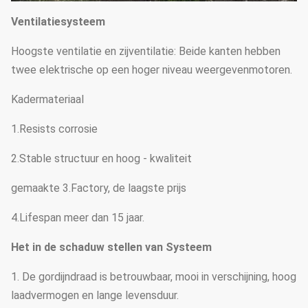
Ventilatiesysteem
Hoogste ventilatie en zijventilatie: Beide kanten hebben
twee elektrische op een hoger niveau weergevenmotoren.
Kadermateriaal
1.Resists corrosie
2.Stable structuur en hoog - kwaliteit
gemaakte 3.Factory, de laagste prijs
4.Lifespan meer dan 15 jaar.
Het in de schaduw stellen van Systeem
1. De gordijndraad is betrouwbaar, mooi in verschijning, hoog
laadvermogen en lange levensduur.