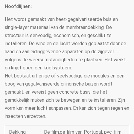
Hoofdlijnen:
Het wordt gemaakt van heet-gegalvaniseerde buis en
single-layer materiaal van de membraandekking. De
structuur is eenvoudig, economisch, en geschikt te
installeren. De wind en de lucht worden geplaatst door de
hand en aanleidinggevende apparaten op de zijgevel
volgens de weersomstandigheden te plaatsen. Het werkt
en krijgt goed een koelsysteem.
Het bestaat uit enige of veelvoudige die modules en een
boog van gegalvaniseerde cilindrische buizen wordt
gemaakt, en vereist geen concrete basis, die het
gemakkelijk maken zich te bewegen en te installeren. Zijn
vorm kan meer lucht aanpassen. En kan zich tegen regen en
insecten verzetten.
Dekking
De film.pe film van Portugal, pvc-film