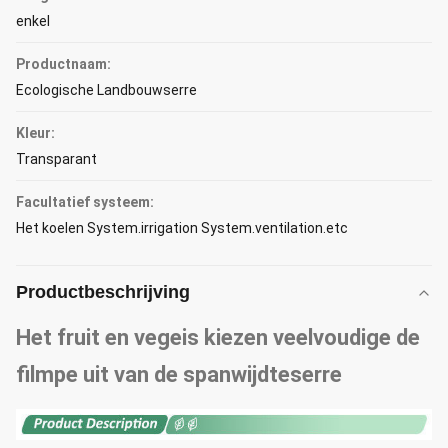
enkel
Productnaam:
Ecologische Landbouwserre
Kleur:
Transparant
Facultatief systeem:
Het koelen System.irrigation System.ventilation.etc
Productbeschrijving
Het fruit en vegeis kiezen veelvoudige de
filmpe uit van de spanwijdteserre