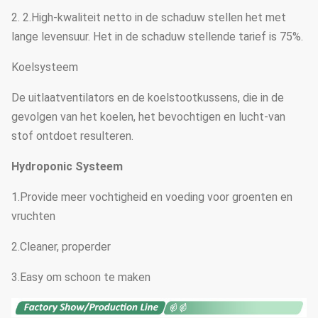
2. 2.High-kwaliteit netto in de schaduw stellen het met
lange levensuur. Het in de schaduw stellende tarief is 75%.
Koelsysteem
De uitlaatventilators en de koelstootkussens, die in de
gevolgen van het koelen, het bevochtigen en lucht-van
stof ontdoet resulteren.
Hydroponic Systeem
1.Provide meer vochtigheid en voeding voor groenten en
vruchten
2.Cleaner, properder
3.Easy om schoon te maken