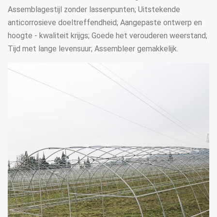
Assemblagestijl zonder lassenpunten; Uitstekende
anticorrosieve doeltreffendheid; Aangepaste ontwerp en
hoogte - kwaliteit krijgs; Goede het verouderen weerstand;
Tijd met lange levensuur; Assembleer gemakkelijk.