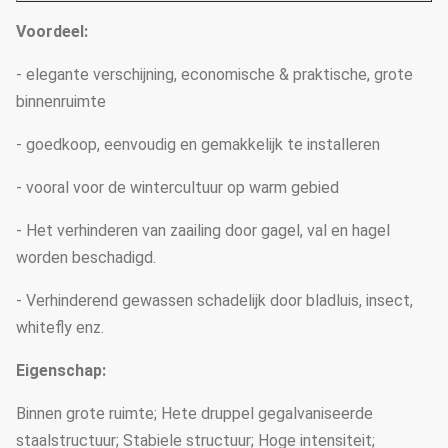
Voordeel:
- elegante verschijning, economische & praktische, grote
binnenruimte
- goedkoop, eenvoudig en gemakkelijk te installeren
- vooral voor de wintercultuur op warm gebied
- Het verhinderen van zaailing door gagel, val en hagel
worden beschadigd.
- Verhinderend gewassen schadelijk door bladluis, insect,
whitefly enz.
Eigenschap:
Binnen grote ruimte; Hete druppel gegalvaniseerde
staalstructuur; Stabiele structuur; Hoge intensiteit;