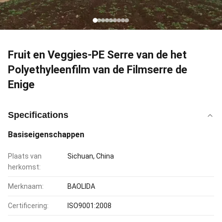
Fruit en Veggies-PE Serre van de het
Polyethyleenfilm van de Filmserre de
Enige
Specifications
Basiseigenschappen
Plaats van
Sichuan, China
herkomst:
Merknaam:
BAOLIDA
Certificering:
ISO9001:2008