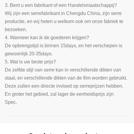
3. Bent u een fabrikant of een Handelsmaatschappij?
Wij zijn een serrefabrikant in Chengdu China, zijn serre
productie, en wij heten u welkom ook om onze fabriek te
bezoeken.
4. Wanneer kan ik de goederen krijgen?
De opbrengstijd is binnen 15days, en het verschepen is
gewoonlijk 20-35days.
5. Wat is uw beste prijs?
De zelfde stijl van serre kan in verschillende dikten van
staal, en verschillende dikten van de film worden gebruikt.
Deze zullen een directe invloed op serreprijzen hebben.
En groter het gebied, zal lager de eenheidsprijs zijn
Spec.