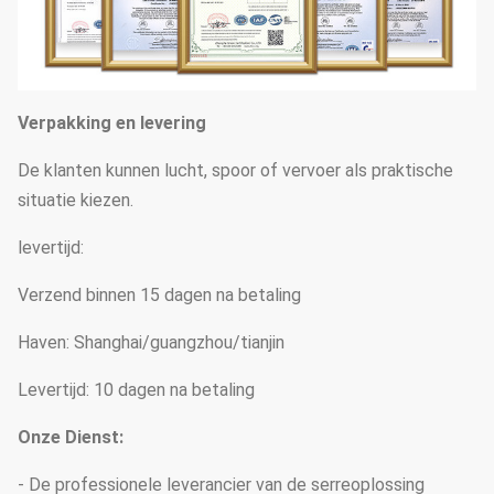
Verpakking en levering
De klanten kunnen lucht, spoor of vervoer als praktische
situatie kiezen.
levertijd:
Verzend binnen 15 dagen na betaling
Haven: Shanghai/guangzhou/tianjin
Levertijd: 10 dagen na betaling
Onze Dienst:
- De professionele leverancier van de serreoplossing