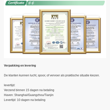
Verpakking en levering
De klanten kunnen lucht, spoor, of vervoer als praktische situatie kiezen.
levertijd:
Verzend binnen 15 dagen na betaling
Haven: Shanghai/Guangzhou/Tianjin
Levertijd: 10 dagen na betaling