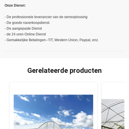
Onze Dienst:
- De professionele leverancier van de serreoplossing
- De goede naverkoopdienst.
- De aangepaste Dienst
- de 24 uren Online Dienst
- Gemakkelijke Betalingen--T/T, Western Union, Paypal, enz.
Gerelateerde producten