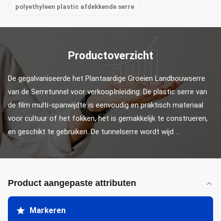
polyethyleen plastic afdekkende serre
Productoverzicht
De gegalvaniseerde het Plantaardige Groeien Landbouwserre 
van de Serretunnel voor verkoopInleiding: De plastic serre van 
de film multi-spanwijdte is eenvoudig en praktisch materiaal 
voor cultuur of het fokken, het is gemakkelijk te construeren, 
en geschikt te gebruiken. De tunnelserre wordt wijd ...
Product aangepaste attributen
Markeren