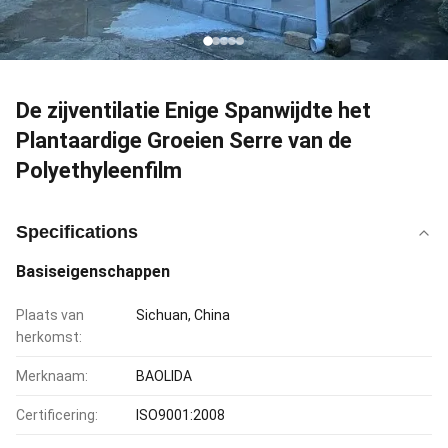
De zijventilatie Enige Spanwijdte het
Plantaardige Groeien Serre van de
Polyethyleenfilm
Specifications
Basiseigenschappen
Plaats van
Sichuan, China
herkomst:
Merknaam:
BAOLIDA
Certificering:
ISO9001:2008