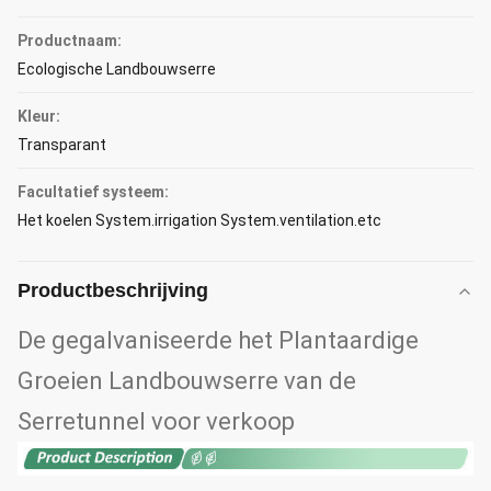
Productnaam:
Ecologische Landbouwserre
Kleur:
Transparant
Facultatief systeem:
Het koelen System.irrigation System.ventilation.etc
Productbeschrijving
De gegalvaniseerde het Plantaardige
Groeien Landbouwserre van de
Serretunnel voor verkoop