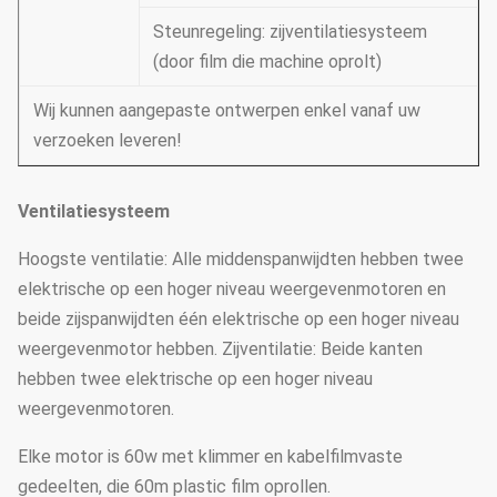
Steunregeling: zijventilatiesysteem
(door film die machine oprolt)
Wij kunnen aangepaste ontwerpen enkel vanaf uw
verzoeken leveren!
Ventilatiesysteem
Hoogste ventilatie: Alle middenspanwijdten hebben twee
elektrische op een hoger niveau weergevenmotoren en
beide zijspanwijdten één elektrische op een hoger niveau
weergevenmotor hebben. Zijventilatie: Beide kanten
hebben twee elektrische op een hoger niveau
weergevenmotoren.
Elke motor is 60w met klimmer en kabelfilmvaste
gedeelten, die 60m plastic film oprollen.