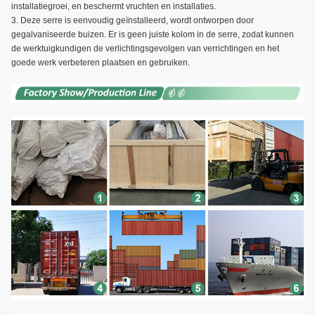
installatiegroei, en beschermt vruchten en installaties.
3. Deze serre is eenvoudig geïnstalleerd, wordt ontworpen door
gegalvaniseerde buizen. Er is geen juiste kolom in de serre, zodat kunnen
de werktuigkundigen de verlichtingsgevolgen van verrichtingen en het
goede werk verbeteren plaatsen en gebruiken.