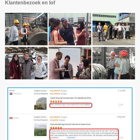
Klantenbezoek en lof