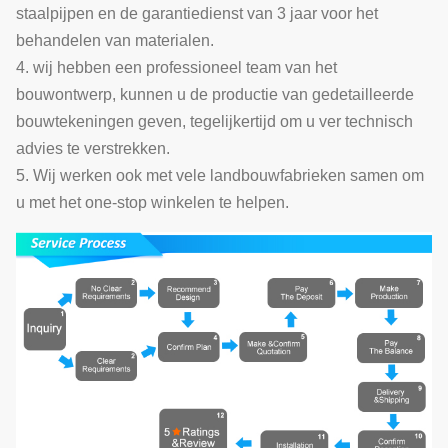
staalpijpen en de garantiedienst van 3 jaar voor het
behandelen van materialen.
4. wij hebben een professioneel team van het
bouwontwerp, kunnen u de productie van gedetailleerde
bouwtekeningen geven, tegelijkertijd om u ver technisch
advies te verstrekken.
5. Wij werken ook met vele landbouwfabrieken samen om
u met het one-stop winkelen te helpen.