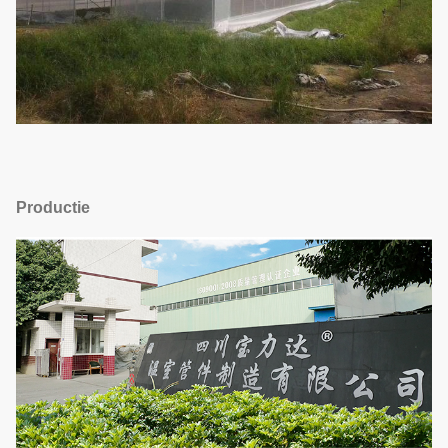
Productie