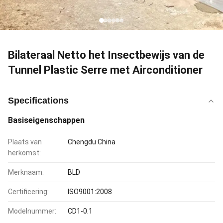
Bilateraal Netto het Insectbewijs van de
Tunnel Plastic Serre met Airconditioner
Specifications
Basiseigenschappen
Plaats van
Chengdu China
herkomst:
Merknaam:
BLD
Certificering:
ISO9001:2008
Modelnummer:
CD1-0.1