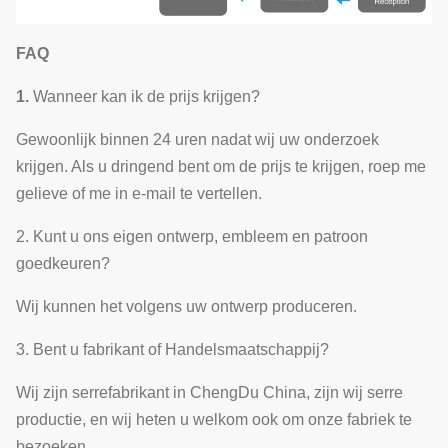
FAQ
1.
Wanneer kan ik de prijs krijgen?
Gewoonlijk binnen 24 uren nadat wij uw onderzoek
krijgen. Als u dringend bent om de prijs te krijgen, roep me
gelieve of me in e-mail te vertellen.
2. Kunt u ons eigen ontwerp, embleem en patroon
goedkeuren?
Wij kunnen het volgens uw ontwerp produceren.
3. Bent u fabrikant of Handelsmaatschappij?
Wij zijn serrefabrikant in ChengDu China, zijn wij serre
productie, en wij heten u welkom ook om onze fabriek te
bezoeken.