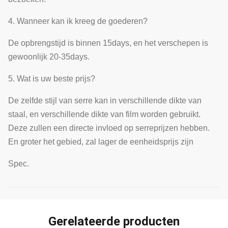
4. Wanneer kan ik kreeg de goederen?
De opbrengstijd is binnen 15days, en het verschepen is
gewoonlijk 20-35days.
5. Wat is uw beste prijs?
De zelfde stijl van serre kan in verschillende dikte van
staal, en verschillende dikte van film worden gebruikt.
Deze zullen een directe invloed op serreprijzen hebben.
En groter het gebied, zal lager de eenheidsprijs zijn
Spec.
Gerelateerde producten