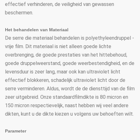
effectief verhinderen, de veiligheid van gewassen
beschermen.
Het behandelen van Materiaal
De serre die materiaal behandelen is polyethyleendruppel -
vrije film. Dit materiaal is niet alleen goede lichte
overbrenging, de goede prestaties van het hittebehoud,
goede druppelweerstand, goede weerbestendigheid, en de
levensduur is zeer lang, maar ook kan ultraviolet licht
effectief blokkeren, schadelijk ultraviolet licht door de
serre verminderen. Aldus, wordt de de diensttijd van de film
zeer uitgebreid. Onze standaardfilmdikte is 80 micron en
150 micron respectievelijk, naast hebben wij veel andere
dikten, kunt u de dikte kiezen u volgens uw behoeften wilt.
Parameter