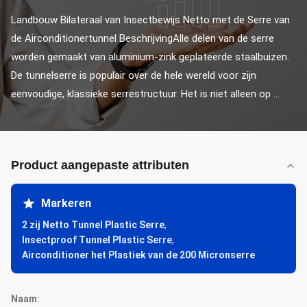
Landbouw Bilateraal van Insectbewijs Netto met de Serre van 
de Airconditionertunnel BeschrijvingAlle delen van de serre 
worden gemaakt van aluminium-zink geplateerde staalbuizen. 
De tunnelserre is populair over de hele wereld voor zijn 
eenvoudige, klassieke serrestructuur. Het is niet alleen op ...
Product aangepaste attributen
Markeren
2 zij Netto Tunnel Plastic Serre
,
Insectproof Tunnel Plastic Serre
,
Airconditioner het Plastiek van de 200 Micronserre
Naam: