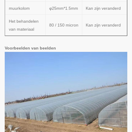
muurkolom
φ25mm*1.5mm
Kan zijn veranderd
Het behandelen
80 / 150 micron
Kan zijn veranderd
van materiaal
Voorbeelden van beelden