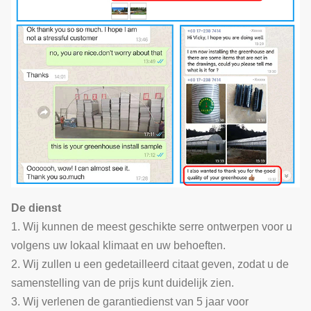
De dienst
1. Wij kunnen de meest geschikte serre ontwerpen voor u
volgens uw lokaal klimaat en uw behoeften.
2. Wij zullen u een gedetailleerd citaat geven, zodat u de
samenstelling van de prijs kunt duidelijk zien.
3. Wij verlenen de garantiedienst van 5 jaar voor