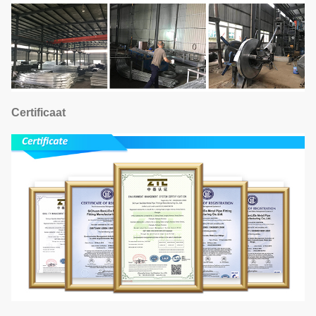
Certificaat