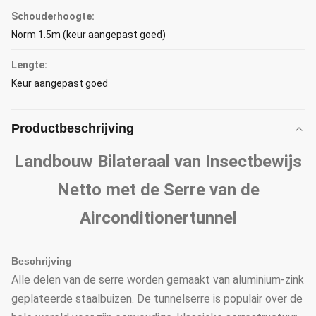
Schouderhoogte:
Norm 1.5m (keur aangepast goed)
Lengte:
Keur aangepast goed
Productbeschrijving
Landbouw Bilateraal van Insectbewijs
Netto met de Serre van de
Airconditionertunnel
Beschrijving
Alle delen van de serre worden gemaakt van aluminium-zink
geplateerde staalbuizen. De tunnelserre is populair over de