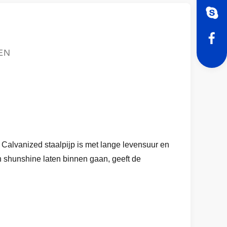
EN
 Calvanized staalpijp is met lange levensuur en
 shunshine laten binnen gaan, geeft de