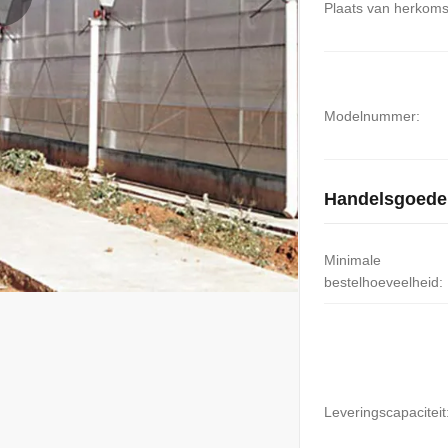
Plaats van herkoms
Modelnummer:
Handelsgoede
Minimale
bestelhoeveelheid:
Leveringscapaciteit