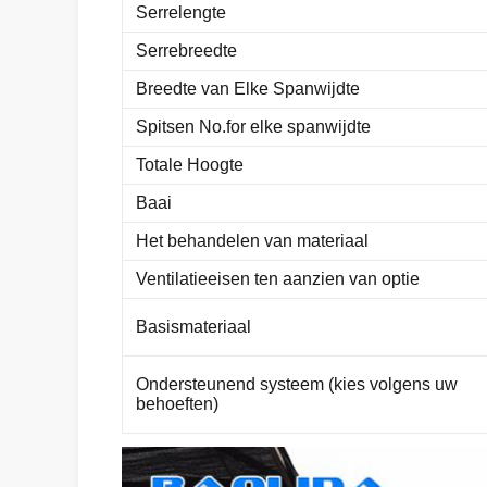
Serrelengte
Serrebreedte
Breedte van Elke Spanwijdte
Spitsen No.for elke spanwijdte
Totale Hoogte
Baai
Het behandelen van materiaal
Ventilatieeisen ten aanzien van optie
Basismateriaal
Ondersteunend systeem (kies volgens uw
behoeften)