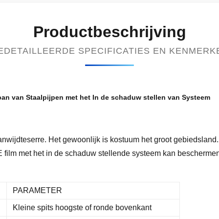
Productbeschrijving
EDETAILLEERDE SPECIFICATIES EN KENMERK
an van Staalpijpen met het In de schaduw stellen van Systeem
anwijdteserre. Het gewoonlijk is kostuum het groot gebiedsland.
 film met het in de schaduw stellende systeem kan beschermen
PARAMETER
Kleine spits hoogste of ronde bovenkant