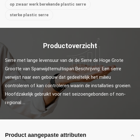
op zwaar werk berekende plastic serre
sterke plastic serre
Productoverzicht
Serre met lange levensuur van de de Serre de Hoge Grote 
Grootte van Spanwijdtemultispan Beschrijving: Een serre 
verwijst naar een gebouw dat gedeeltelijk het milieu 
controleren of kan controleren waarin de installaties groeien. 
Hoofdzakelijk gebruikt voor niet seizoengebonden of non-
regional ...
Product aangepaste attributen