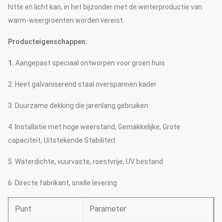
hitte en licht kan, in het bijzonder met de winterproductie van
warm-weergroenten worden vereist.
Producteigenschappen:
1.
Aangepast speciaal ontworpen voor groen huis
2. Heet galvaniserend staal overspannen kader
3. Duurzame dekking die jarenlang gebruiken
4. Installatie met hoge weerstand, Gemakkelijke, Grote
capaciteit, Uitstekende Stabiliteit
5. Waterdichte, vuurvaste, roestvrije, UV bestand
6. Directe fabrikant, snelle levering
Punt
Parameter