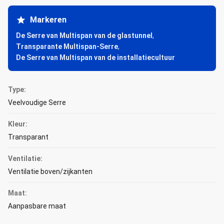
Markeren
De Serre van Multispan van de glastunnel
,
Transparante Multispan-Serre
,
De Serre van Multispan van de installatiecultuur
Type:
Veelvoudige Serre
Kleur:
Transparant
Ventilatie:
Ventilatie boven/zijkanten
Maat:
Aanpasbare maat