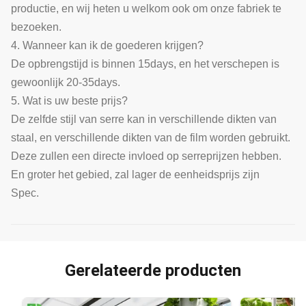
productie, en wij heten u welkom ook om onze fabriek te
bezoeken.
4. Wanneer kan ik de goederen krijgen?
De opbrengstijd is binnen 15days, en het verschepen is
gewoonlijk 20-35days.
5. Wat is uw beste prijs?
De zelfde stijl van serre kan in verschillende dikten van
staal, en verschillende dikten van de film worden gebruikt.
Deze zullen een directe invloed op serreprijzen hebben.
En groter het gebied, zal lager de eenheidsprijs zijn
Spec.
Gerelateerde producten