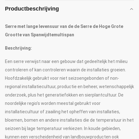
Productbeschrijving
Serre met lange levensuur van de de Serre de Hoge Grote
Grootte van Spanwijdtemultispan
Beschrijving:
Een serre verwijst naar een gebouw dat gedeeltelijk het milieu
controleren of kan controleren waarin de installaties groeien.
Hoofdzakelijk gebruikt voor niet seizoengebonden of non-
regional installatiecultuur, productie en beheer, wetenschappelijk
onderzoek, plus het generatiefokken en sierplantcultuur. De
noordelijke regio's worden meestal gebruikt voor
installatiecultuur of zaailing het opheffen van installaties,
bloemen, bomen en andere installaties die de temperatuur in het
seizoen bij lage temperatuur verkiezen. In koude gebieden,
kunnen een verscheidenheid van landbouwproducten ook