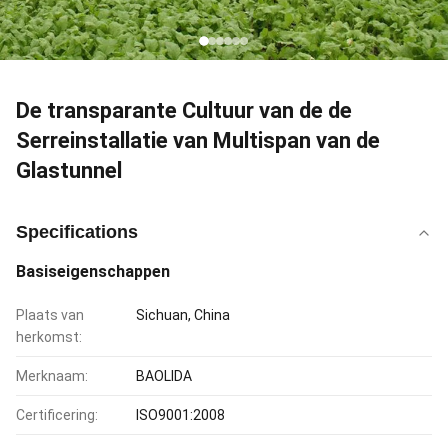
De transparante Cultuur van de de
Serreinstallatie van Multispan van de
Glastunnel
Specifications
Basiseigenschappen
Plaats van
Sichuan, China
herkomst:
Merknaam:
BAOLIDA
Certificering:
ISO9001:2008