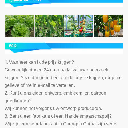
1.
Wanneer kan ik de prijs krijgen?
Gewoonlijk binnen 24 uren nadat wij uw onderzoek
krijgen. Als u dringend bent om de prijs te krijgen, roep me
gelieve of me in e-mail te vertellen.
2. Kunt u ons eigen ontwerp, embleem, en patroon
goedkeuren?
Wij kunnen het volgens uw ontwerp produceren.
3. Bent u een fabrikant of een Handelsmaatschappij?
Wij zijn een serrefabrikant in Chengdu China, zijn serre