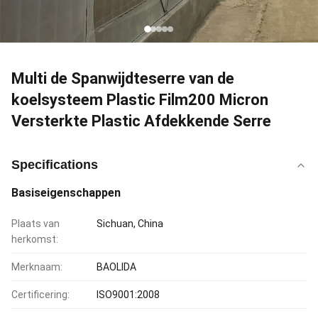
Multi de Spanwijdteserre van de
koelsysteem Plastic Film200 Micron
Versterkte Plastic Afdekkende Serre
Specifications
Basiseigenschappen
Plaats van
Sichuan, China
herkomst:
Merknaam:
BAOLIDA
Certificering:
ISO9001:2008