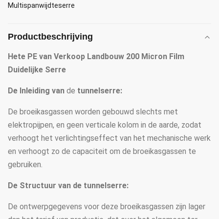
Multispanwijdteserre
Productbeschrijving
Hete PE van Verkoop Landbouw 200 Micron Film
Duidelijke Serre
De Inleiding van
de
tunnelserre:
De broeikasgassen worden gebouwd slechts met
elektropijpen, en geen verticale kolom in de aarde, zodat
verhoogt het verlichtingseffect van het mechanische werk
en verhoogt zo de capaciteit om de broeikasgassen te
gebruiken.
De Structuur van de tunnelserre:
De ontwerpgegevens voor deze broeikasgassen zijn lager