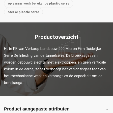
op zwaar werk berekende plastic serre
sterke plastic serre
Productoverzicht
Hete PE van Verkoop Landbouw 200 Micron Film Duidelijke 
Serre De Inleiding van de tunnelserre: De broeikasgassen 
worden gebouwd slechts met elektropijpen, en geen verticale 
kolom in de aarde, zodat verhoogt het verlichtingseffect van 
het mechanische werk en verhoogt zo de capaciteit om de 
broeikasga...
Product aangepaste attributen