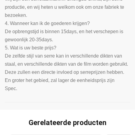
productie, en wij heten u welkom ook om onze fabriek te
bezoeken.
4. Wanneer kan ik de goederen krijgen?
De opbrengstijd is binnen 15days, en het verschepen is
gewoonlijk 20-35days.
5. Wat is uw beste prijs?
De zelfde stijl van serre kan in verschillende dikten van
staal, en verschillende dikten van de film worden gebruikt.
Deze zullen een directe invloed op serreprijzen hebben.
En groter het gebied, zal lager de eenheidsprijs zijn
Spec.
Gerelateerde producten