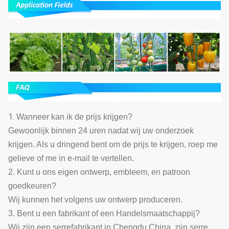
1.
Wanneer kan ik de prijs krijgen?
Gewoonlijk binnen 24 uren nadat wij uw onderzoek
krijgen. Als u dringend bent om de prijs te krijgen, roep me
gelieve of me in e-mail te vertellen.
2. Kunt u ons eigen ontwerp, embleem, en patroon
goedkeuren?
Wij kunnen het volgens uw ontwerp produceren.
3. Bent u een fabrikant of een Handelsmaatschappij?
Wij zijn een serrefabrikant in Chengdu China, zijn serre