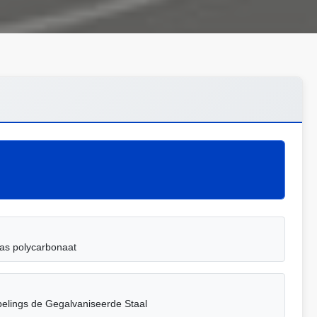
as polycarbonaat
elings de Gegalvaniseerde Staal