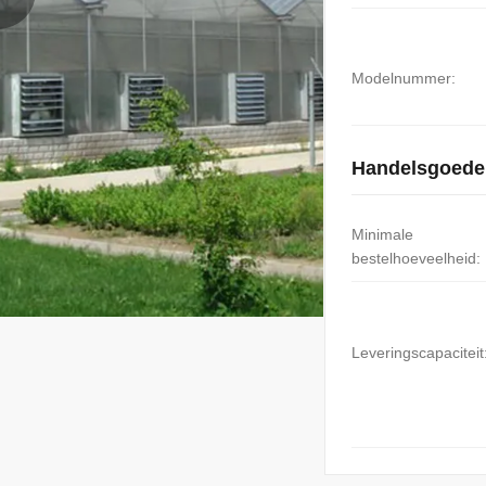
Modelnummer:
Handelsgoede
Minimale
bestelhoeveelheid:
Leveringscapaciteit