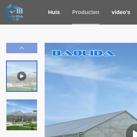
Huis
Producten
video's