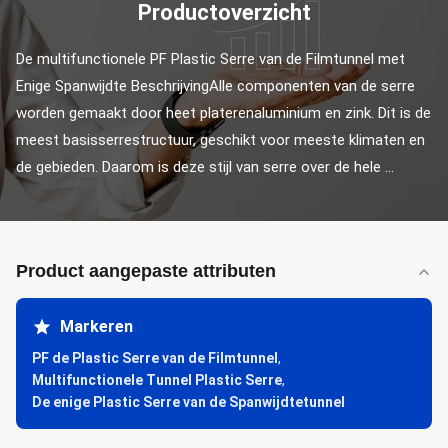
Productoverzicht
De multifunctionele PF Plastic Serre van de Filmtunnel met 
Enige Spanwijdte BeschrijvingAlle componenten van de serre 
worden gemaakt door heet platerenaluminium en zink. Dit is de 
meest basisserrestructuur, geschikt voor meeste klimaten en 
de gebieden. Daarom is deze stijl van serre over de hele ...
Product aangepaste attributen
Markeren
PF de Plastic Serre van de Filmtunnel
,
Multifunctionele Tunnel Plastic Serre
,
De enige Plastic Serre van de Spanwijdtetunnel