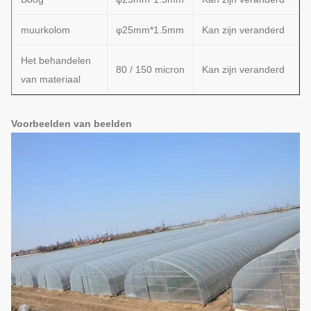
muurkolom
φ25mm*1.5mm
Kan zijn veranderd
Het behandelen
80 / 150 micron
Kan zijn veranderd
van materiaal
Voorbeelden van beelden