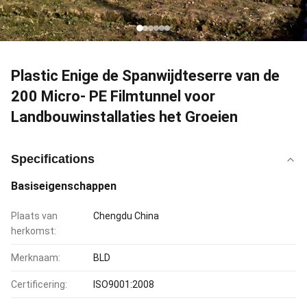
Plastic Enige de Spanwijdteserre van de
200 Micro- PE Filmtunnel voor
Landbouwinstallaties het Groeien
Specifications
Basiseigenschappen
Plaats van
Chengdu China
herkomst:
Merknaam:
BLD
Certificering:
ISO9001:2008