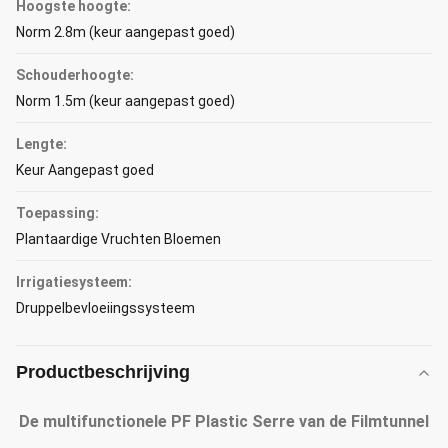
Hoogste hoogte:
Norm 2.8m (keur aangepast goed)
Schouderhoogte:
Norm 1.5m (keur aangepast goed)
Lengte:
Keur Aangepast goed
Toepassing:
Plantaardige Vruchten Bloemen
Irrigatiesysteem:
Druppelbevloeiingssysteem
Productbeschrijving
De multifunctionele PF Plastic Serre van de Filmtunnel