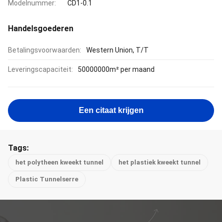
Modelnummer:
CD1-0.1
Handelsgoederen
Betalingsvoorwaarden:
Western Union, T/T
Leveringscapaciteit:
50000000m² per maand
Een citaat krijgen
Tags:
het polytheen kweekt tunnel
het plastiek kweekt tunnel
Plastic Tunnelserre