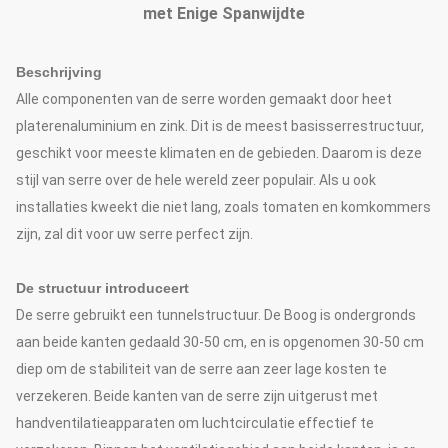
met Enige Spanwijdte
Beschrijving
Alle componenten van de serre worden gemaakt door heet
platerenaluminium en zink. Dit is de meest basisserrestructuur,
geschikt voor meeste klimaten en de gebieden. Daarom is deze
stijl van serre over de hele wereld zeer populair. Als u ook
installaties kweekt die niet lang, zoals tomaten en komkommers
zijn, zal dit voor uw serre perfect zijn.
De structuur introduceert
De serre gebruikt een tunnelstructuur. De Boog is ondergronds
aan beide kanten gedaald 30-50 cm, en is opgenomen 30-50 cm
diep om de stabiliteit van de serre aan zeer lage kosten te
verzekeren. Beide kanten van de serre zijn uitgerust met
handventilatieapparaten om luchtcirculatie effectief te