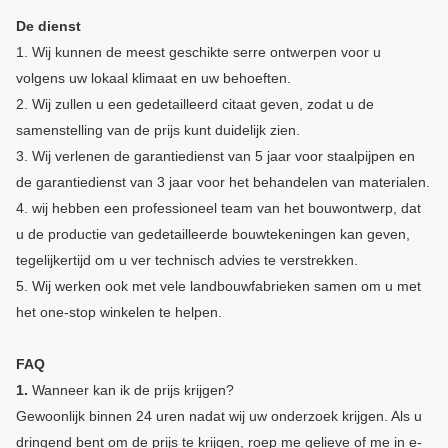
De dienst
1. Wij kunnen de meest geschikte serre ontwerpen voor u
volgens uw lokaal klimaat en uw behoeften.
2. Wij zullen u een gedetailleerd citaat geven, zodat u de
samenstelling van de prijs kunt duidelijk zien.
3. Wij verlenen de garantiedienst van 5 jaar voor staalpijpen en
de garantiedienst van 3 jaar voor het behandelen van materialen.
4. wij hebben een professioneel team van het bouwontwerp, dat
u de productie van gedetailleerde bouwtekeningen kan geven,
tegelijkertijd om u ver technisch advies te verstrekken.
5. Wij werken ook met vele landbouwfabrieken samen om u met
het one-stop winkelen te helpen.
FAQ
1.
Wanneer kan ik de prijs krijgen?
Gewoonlijk binnen 24 uren nadat wij uw onderzoek krijgen. Als u
dringend bent om de prijs te krijgen, roep me gelieve of me in e-