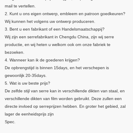
mail te vertellen.
2. Kunt u ons eigen ontwerp, embleem en patroon goedkeuren?
Wij kunnen het volgens uw ontwerp produceren.
3. Bent u een fabrikant of een Handelsmaatschappij?
Wij zijn een serrefabrikant in Chengdu China, zijn wij serre
productie, en wij heten u welkom ook om onze fabriek te
bezoeken.
4. Wanneer kan ik de goederen krijgen?
De opbrengstijd is binnen 15days, en het verschepen is
gewoonlijk 20-35days.
5. Wat is uw beste prijs?
De zelfde stijl van serre kan in verschillende dikten van staal, en
verschillende dikten van film worden gebruikt. Deze zullen een
directe invloed op serreprijzen hebben. En groter het gebied, zal
lager de eenheidsprijs zijn
Spec.